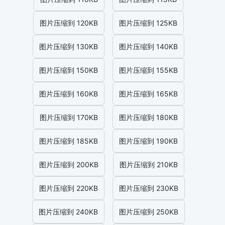
图片压缩到 120KB
图片压缩到 125KB
图片压缩到 130KB
图片压缩到 140KB
图片压缩到 150KB
图片压缩到 155KB
图片压缩到 160KB
图片压缩到 165KB
图片压缩到 170KB
图片压缩到 180KB
图片压缩到 185KB
图片压缩到 190KB
图片压缩到 200KB
图片压缩到 210KB
图片压缩到 220KB
图片压缩到 230KB
图片压缩到 240KB
图片压缩到 250KB