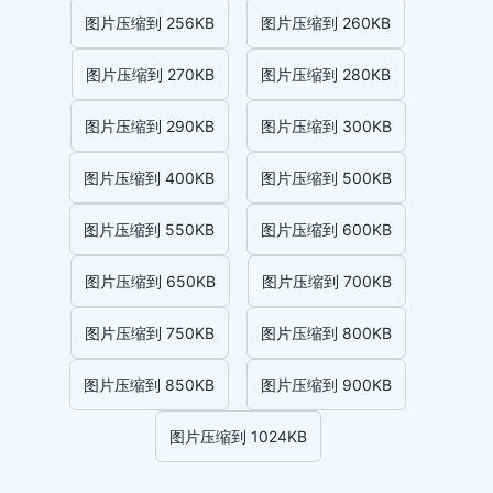
图片压缩到 256KB
图片压缩到 260KB
图片压缩到 270KB
图片压缩到 280KB
图片压缩到 290KB
图片压缩到 300KB
图片压缩到 400KB
图片压缩到 500KB
图片压缩到 550KB
图片压缩到 600KB
图片压缩到 650KB
图片压缩到 700KB
图片压缩到 750KB
图片压缩到 800KB
图片压缩到 850KB
图片压缩到 900KB
图片压缩到 1024KB