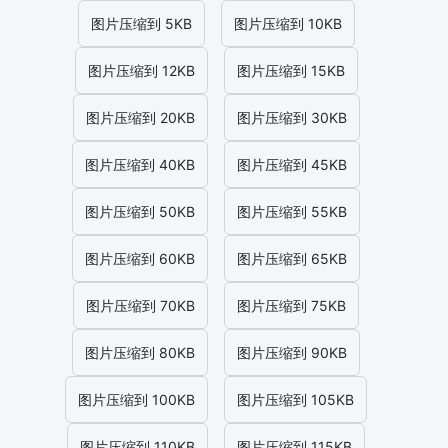
图片压缩到 5KB
图片压缩到 10KB
图片压缩到 12KB
图片压缩到 15KB
图片压缩到 20KB
图片压缩到 30KB
图片压缩到 40KB
图片压缩到 45KB
图片压缩到 50KB
图片压缩到 55KB
图片压缩到 60KB
图片压缩到 65KB
图片压缩到 70KB
图片压缩到 75KB
图片压缩到 80KB
图片压缩到 90KB
图片压缩到 100KB
图片压缩到 105KB
图片压缩到 110KB
图片压缩到 115KB