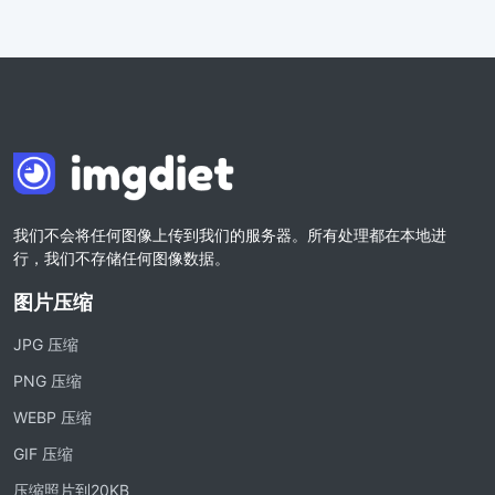
我们不会将任何图像上传到我们的服务器。所有处理都在本地进
行，我们不存储任何图像数据。
图片压缩
JPG 压缩
PNG 压缩
WEBP 压缩
GIF 压缩
压缩照片到20KB