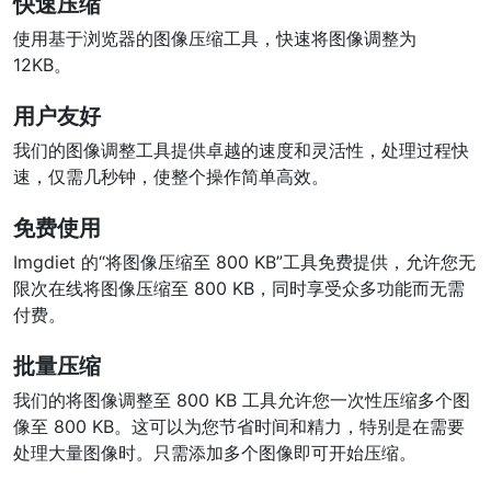
快速压缩
使用基于浏览器的图像压缩工具，快速将图像调整为
12KB。
用户友好
我们的图像调整工具提供卓越的速度和灵活性，处理过程快
速，仅需几秒钟，使整个操作简单高效。
免费使用
Imgdiet 的“将图像压缩至 800 KB”工具免费提供，允许您无
限次在线将图像压缩至 800 KB，同时享受众多功能而无需
付费。
批量压缩
我们的将图像调整至 800 KB 工具允许您一次性压缩多个图
像至 800 KB。这可以为您节省时间和精力，特别是在需要
处理大量图像时。只需添加多个图像即可开始压缩。