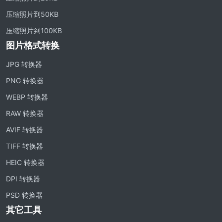
压缩照片到50KB
压缩照片到100KB
图片格式转换
JPG 转换器
PNG 转换器
WEBP 转换器
RAW 转换器
AVIF 转换器
TIFF 转换器
HEIC 转换器
DPI 转换器
PSD 转换器
其它工具