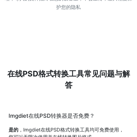
护您的隐私
在线PSD格式转换工具常见问题与解
答
Imgdiet在线PSD转换器是否免费？
是的
，Imgdiet在线PSD格式转换工具均可免费使用，