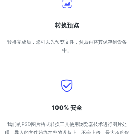
转换预览
转换完成后，您可以先预览文件，然后再将其保存到设备
中。
100% 安全
我们的PSD图片格式转换工具使用浏览器技术进行图片处
理，导入的文件始终在您的设备上，不会上传，最大程度保