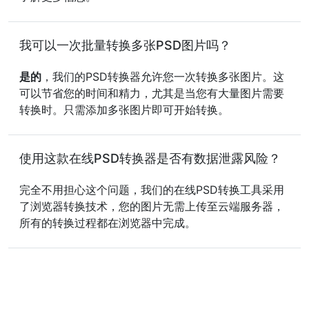
我可以一次批量转换多张PSD图片吗？
是的
，我们的PSD转换器允许您一次转换多张图片。这
可以节省您的时间和精力，尤其是当您有大量图片需要
转换时。只需添加多张图片即可开始转换。
使用这款在线PSD转换器是否有数据泄露风险？
完全不用担心这个问题，我们的在线PSD转换工具采用
了浏览器转换技术，您的图片无需上传至云端服务器，
所有的转换过程都在浏览器中完成。