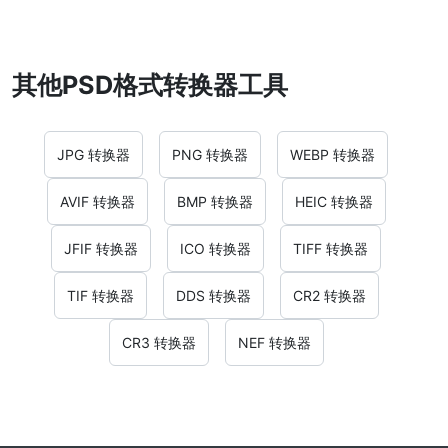
其他PSD格式转换器工具
JPG 转换器
PNG 转换器
WEBP 转换器
AVIF 转换器
BMP 转换器
HEIC 转换器
JFIF 转换器
ICO 转换器
TIFF 转换器
TIF 转换器
DDS 转换器
CR2 转换器
CR3 转换器
NEF 转换器