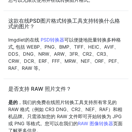
您可以无限次使用并在线转换图片格式。
这款在线PSD图片格式转换工具支持转换什么格
式的图片？
Imgdiet的在线
PSD转换器
可以便捷地批量转换多种格
式, 包括 WEBP、PNG、BMP、TIFF、HEIC、AVIF、
DDS、DNG、NRW、ARW、3FR、CR2、CR3、
CRW、DCR、ERF、FFF、MRW、NEF、ORF、PEF、
RAF、RAW 等。
是否支持 RAW 照片文件？
是的
，我们的免费在线照片转换工具支持所有常见的
RAW 格式（例如 CR3 DNG、CR2、NEF、RAF）和相
机品牌。只需添加您的 RAW 文件即可开始转换为 JPG
或 PNG 等格式。您可以在我们的
RAW 图像转换器
页面
了解更多信息。