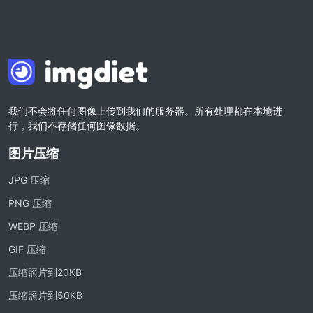
我们不会将任何图像上传到我们的服务器。所有处理都在本地进
行，我们不存储任何图像数据。
图片压缩
JPG 压缩
PNG 压缩
WEBP 压缩
GIF 压缩
压缩照片到20KB
压缩照片到50KB