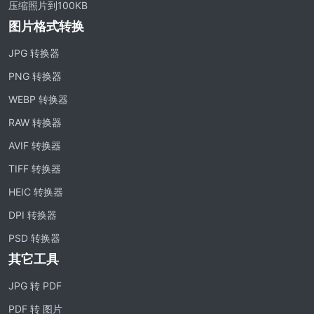
压缩照片到100KB
图片格式转换
JPG 转换器
PNG 转换器
WEBP 转换器
RAW 转换器
AVIF 转换器
TIFF 转换器
HEIC 转换器
DPI 转换器
PSD 转换器
其它工具
JPG 转 PDF
PDF 转 图片