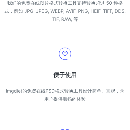
我们的免费在线图片格式转换工具支持转换超过 50 种格
式，例如 JPG, JPEG, WEBP, AVIF, PNG, HEIF, TIFF, DDS,
TIF, RAW, 等
便于使用
Imgdiet的免费在线PSD格式转换工具设计简单、直观，为
用户提供顺畅的体验