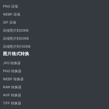
PNG 压缩
WEBP 压缩
GIF 压缩
压缩照片到20KB
压缩照片到50KB
压缩照片到100KB
图片格式转换
JPG 转换器
PNG 转换器
WEBP 转换器
RAW 转换器
AVIF 转换器
TIFF 转换器