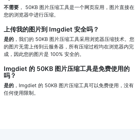
不需要
， 50KB 图片压缩工具是一个网页应用，图片直接在
您的浏览器中进行压缩。
上传我的图片到 Imgdiet 安全吗？
是的
，我们的 50KB 图片压缩工具采用浏览器压缩技术。您
的图片无需上传到云服务器，所有压缩过程均在浏览器内完
成，因此您的图片是 100% 安全的。
Imgdiet 的 50KB 图片压缩工具是免费使用的
吗？
是的
，Imgdiet 的 50KB 图片压缩工具可以免费使用，没有
任何使用限制。