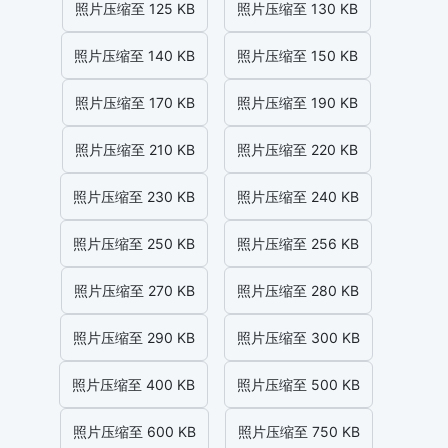
照片压缩至 125 KB
照片压缩至 130 KB
照片压缩至 140 KB
照片压缩至 150 KB
照片压缩至 170 KB
照片压缩至 190 KB
照片压缩至 210 KB
照片压缩至 220 KB
照片压缩至 230 KB
照片压缩至 240 KB
照片压缩至 250 KB
照片压缩至 256 KB
照片压缩至 270 KB
照片压缩至 280 KB
照片压缩至 290 KB
照片压缩至 300 KB
照片压缩至 400 KB
照片压缩至 500 KB
照片压缩至 600 KB
照片压缩至 750 KB