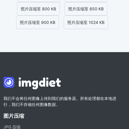
照片压缩至 800 KB
照片压缩至 850 KB
照片压缩至 900 KB
照片压缩至 1024 KB
我们不会将任何图像上传到我们的服务器。所有处理都在本地进
行，我们不存储任何图像数据。
图片压缩
JPG 压缩