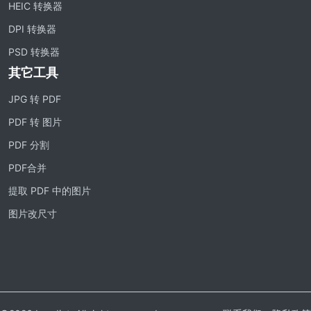
HEIC 转换器
DPI 转换器
PSD 转换器
其它工具
JPG 转 PDF
PDF 转 图片
PDF 分割
PDF合并
提取 PDF 中的图片
图片改尺寸