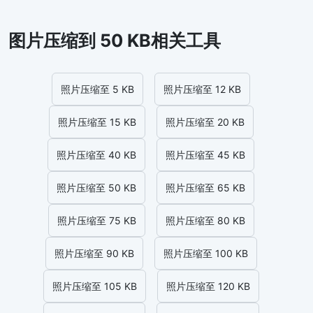
图片压缩到 50 KB相关工具
照片压缩至 5 KB
照片压缩至 12 KB
照片压缩至 15 KB
照片压缩至 20 KB
照片压缩至 40 KB
照片压缩至 45 KB
照片压缩至 50 KB
照片压缩至 65 KB
照片压缩至 75 KB
照片压缩至 80 KB
照片压缩至 90 KB
照片压缩至 100 KB
照片压缩至 105 KB
照片压缩至 120 KB