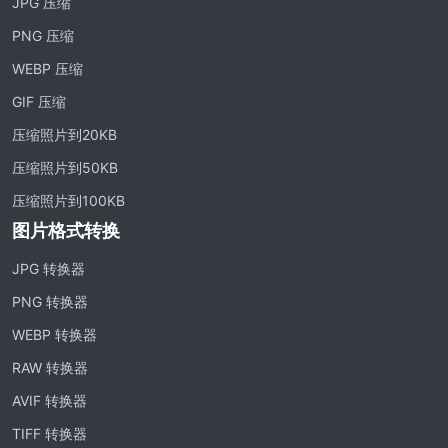
JPG 压缩
PNG 压缩
WEBP 压缩
GIF 压缩
压缩照片到20KB
压缩照片到50KB
压缩照片到100KB
图片格式转换
JPG 转换器
PNG 转换器
WEBP 转换器
RAW 转换器
AVIF 转换器
TIFF 转换器