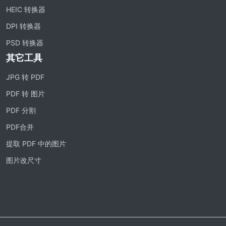
HEIC 转换器
DPI 转换器
PSD 转换器
其它工具
JPG 转 PDF
PDF 转 图片
PDF 分割
PDF合并
提取 PDF 中的图片
图片改尺寸