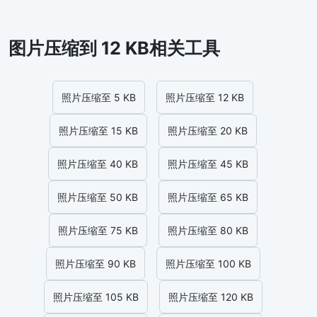
图片压缩到 12 KB相关工具
照片压缩至 5 KB
照片压缩至 12 KB
照片压缩至 15 KB
照片压缩至 20 KB
照片压缩至 40 KB
照片压缩至 45 KB
照片压缩至 50 KB
照片压缩至 65 KB
照片压缩至 75 KB
照片压缩至 80 KB
照片压缩至 90 KB
照片压缩至 100 KB
照片压缩至 105 KB
照片压缩至 120 KB