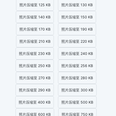
照片压缩至 125 KB
照片压缩至 130 KB
照片压缩至 140 KB
照片压缩至 150 KB
照片压缩至 170 KB
照片压缩至 190 KB
照片压缩至 210 KB
照片压缩至 220 KB
照片压缩至 230 KB
照片压缩至 240 KB
照片压缩至 250 KB
照片压缩至 256 KB
照片压缩至 270 KB
照片压缩至 280 KB
照片压缩至 290 KB
照片压缩至 300 KB
照片压缩至 400 KB
照片压缩至 500 KB
照片压缩至 600 KB
照片压缩至 750 KB