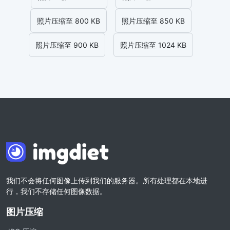
照片压缩至 800 KB
照片压缩至 850 KB
照片压缩至 900 KB
照片压缩至 1024 KB
我们不会将任何图像上传到我们的服务器。所有处理都在本地进
行，我们不存储任何图像数据。
图片压缩