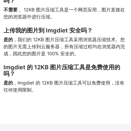
吗？
不需要
， 12KB 图片压缩工具是一个网页应用，图片直接在
您的浏览器中进行压缩。
上传我的图片到 Imgdiet 安全吗？
是的
，我们的 12KB 图片压缩工具采用浏览器压缩技术。您
的图片无需上传到云服务器，所有压缩过程均在浏览器内完
成，因此您的图片是 100% 安全的。
Imgdiet 的 12KB 图片压缩工具是免费使用的
吗？
是的
，Imgdiet 的 12KB 图片压缩工具可以免费使用，没有
任何使用限制。