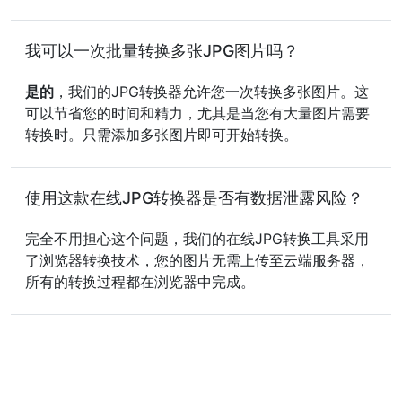
我可以一次批量转换多张JPG图片吗？
是的
，我们的JPG转换器允许您一次转换多张图片。这
可以节省您的时间和精力，尤其是当您有大量图片需要
转换时。只需添加多张图片即可开始转换。
使用这款在线JPG转换器是否有数据泄露风险？
完全不用担心这个问题，我们的在线JPG转换工具采用
了浏览器转换技术，您的图片无需上传至云端服务器，
所有的转换过程都在浏览器中完成。