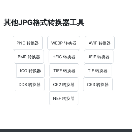
其他JPG格式转换器工具
PNG 转换器
WEBP 转换器
AVIF 转换器
BMP 转换器
HEIC 转换器
JFIF 转换器
ICO 转换器
TIFF 转换器
TIF 转换器
DDS 转换器
CR2 转换器
CR3 转换器
NEF 转换器