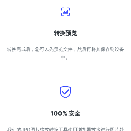
转换预览
转换完成后，您可以先预览文件，然后再将其保存到设备
中。
100% 安全
我们的JPG图片格式转换工具使用浏览器技术进行图片处