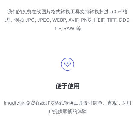
我们的免费在线图片格式转换工具支持转换超过 50 种格
式，例如 JPG, JPEG, WEBP, AVIF, PNG, HEIF, TIFF, DDS,
TIF, RAW, 等
便于使用
Imgdiet的免费在线JPG格式转换工具设计简单、直观，为用
户提供顺畅的体验