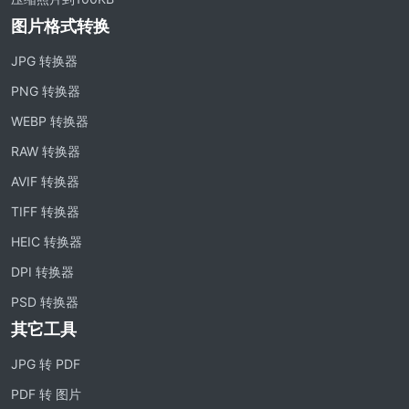
图片格式转换
JPG 转换器
PNG 转换器
WEBP 转换器
RAW 转换器
AVIF 转换器
TIFF 转换器
HEIC 转换器
DPI 转换器
PSD 转换器
其它工具
JPG 转 PDF
PDF 转 图片