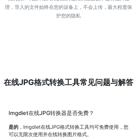
理，导入的文件始终在您的设备上，不会上传，最大程度保
护您的隐私
在线JPG格式转换工具常见问题与解答
Imgdiet在线JPG转换器是否免费？
是的
，Imgdiet在线JPG格式转换工具均可免费使用，您
可以无限次使用并在线转换图片格式。