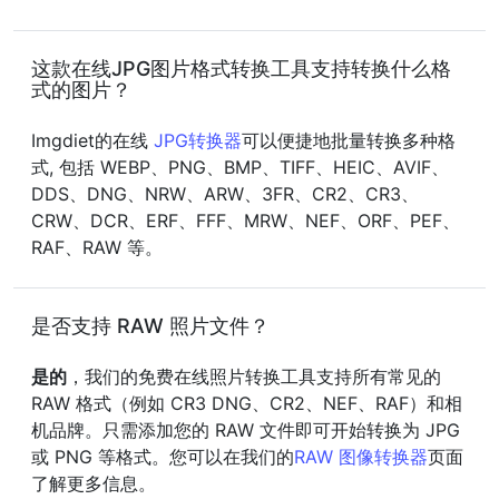
这款在线JPG图片格式转换工具支持转换什么格
式的图片？
Imgdiet的在线
JPG转换器
可以便捷地批量转换多种格
式, 包括 WEBP、PNG、BMP、TIFF、HEIC、AVIF、
DDS、DNG、NRW、ARW、3FR、CR2、CR3、
CRW、DCR、ERF、FFF、MRW、NEF、ORF、PEF、
RAF、RAW 等。
是否支持 RAW 照片文件？
是的
，我们的免费在线照片转换工具支持所有常见的
RAW 格式（例如 CR3 DNG、CR2、NEF、RAF）和相
机品牌。只需添加您的 RAW 文件即可开始转换为 JPG
或 PNG 等格式。您可以在我们的
RAW 图像转换器
页面
了解更多信息。