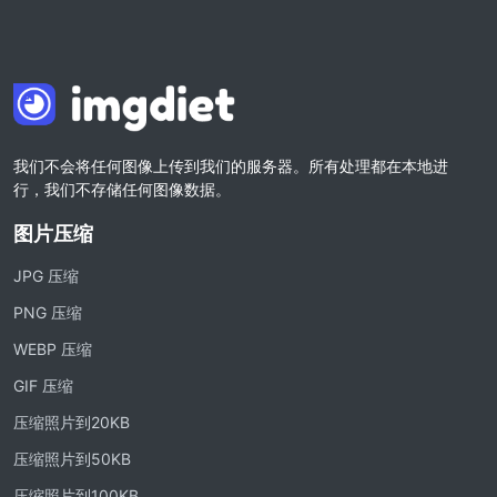
我们不会将任何图像上传到我们的服务器。所有处理都在本地进
行，我们不存储任何图像数据。
图片压缩
JPG 压缩
PNG 压缩
WEBP 压缩
GIF 压缩
压缩照片到20KB
压缩照片到50KB
压缩照片到100KB