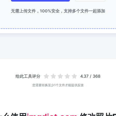
无需上传文件，100%安全，支持多个文件一起添加
给此工具评分
4.37 / 368
您需要转换至少1个文件才能提供反馈