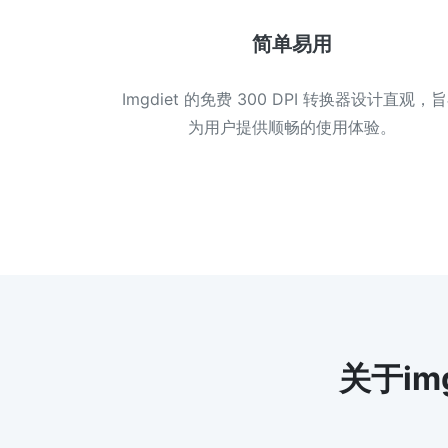
简单易用
Imgdiet 的免费 300 DPI 转换器设计直观，
为用户提供顺畅的使用体验。
关于im