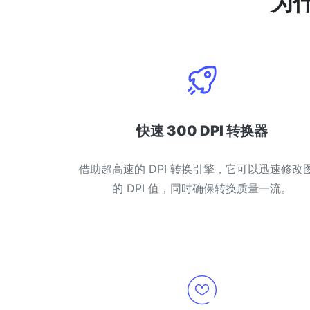
为
快速 300 DPI 转换器
借助超高速的 DPI 转换引擎，它可以迅速修改
的 DPI 值，同时确保转换质量一流。