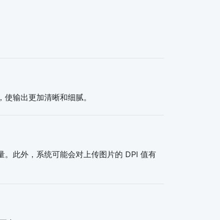
果，使输出更加清晰和细腻。
量。此外，系统可能会对上传图片的 DPI 值有