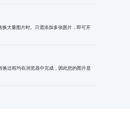
需要转换大量图片时。只需添加多张图片，即可开
有转换过程均在浏览器中完成，因此您的图片是