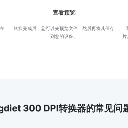
查看预览
旨在
转换完成后，您可以先预览文件，然后再将其保存
到您的设备。
片
gdiet 300 DPI转换器的常见