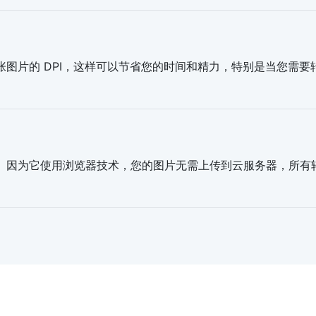
更改多张图片的 DPI，这样可以节省您的时间和精力，特别是当您
安全的。因为它使用浏览器技术，您的图片无需上传到云服务器，所