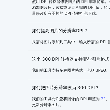
使用 DPI 转换器修改图片的 DPI 非常简
添加图片后，选择或设置所需的 DPI 值，如 
量修改所有图片的 DPI 值并打包下载。
如何提高图片的分辨率DPI？
只需将图片添加到工具中，输入所需的 DPI 
这个 300 DPI 转换器支持哪些图片格
我们的工具支持多种图片格式，包括 JPEG、
如何把图片分辨率改为 300 DPI？
我们的工具允许您将图像的 DPI 调整为
72
、
更新分辨率图片。