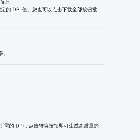
页面上。
指定的 DPI 值。您也可以点击下载全部按钮批
率。
需的 DPI，点击转换按钮即可生成高质量的