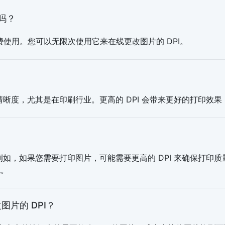
的吗？
器可以免费使用。您可以无限次使用它来在线更改图片的 DPI。
示清晰度，尤其是在印刷行业。更高的 DPI 会带来更好的打印效
例如，如果您需要打印图片，可能需要更高的 DPI 来确保打印质
绝。
图片的 DPI？