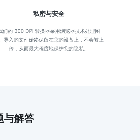
私密与安全
我们的 300 DPI 转换器采用浏览器技术处理图
。导入的文件始终保留在您的设备上，不会被上
传，从而最大程度地保护您的隐私。
问题与解答