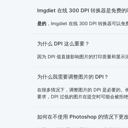
Imgdiet 在线 300 DPI 转换器是免费
是的
，Imgdiet 在线 300 DPI 转换
为什么 DPI 这么重要？
因为 DPI 值直接影响图片的打印质量和显
为什么我需要调整图片的 DPI？
在很多情况下，调整图片的 DPI 是必要的。
要求，DPI 过低的图片在提交时可能会被拒
如何在不使用 Photoshop 的情况下更改