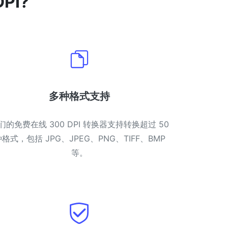
PI?
多种格式支持
们的免费在线 300 DPI 转换器支持转换超过 50
格式，包括 JPG、JPEG、PNG、TIFF、BMP
等。