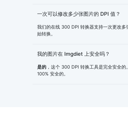
一次可以修改多少张图片的 DPI 值？
我们的在线 300 DPI 转换器支持一次
始转换。
我的图片在 Imgdiet 上安全吗？
是的
，这个 300 DPI 转换工具是完全
100% 安全的。