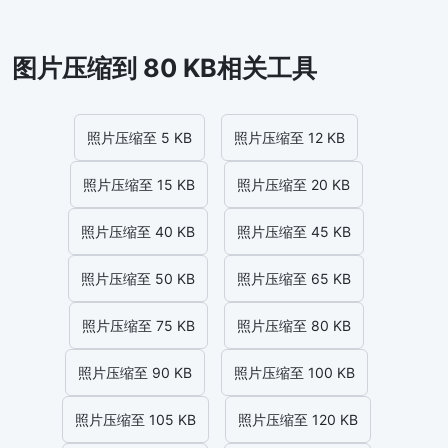
图片压缩到 80 KB相关工具
照片压缩至 5 KB
照片压缩至 12 KB
照片压缩至 15 KB
照片压缩至 20 KB
照片压缩至 40 KB
照片压缩至 45 KB
照片压缩至 50 KB
照片压缩至 65 KB
照片压缩至 75 KB
照片压缩至 80 KB
照片压缩至 90 KB
照片压缩至 100 KB
照片压缩至 105 KB
照片压缩至 120 KB