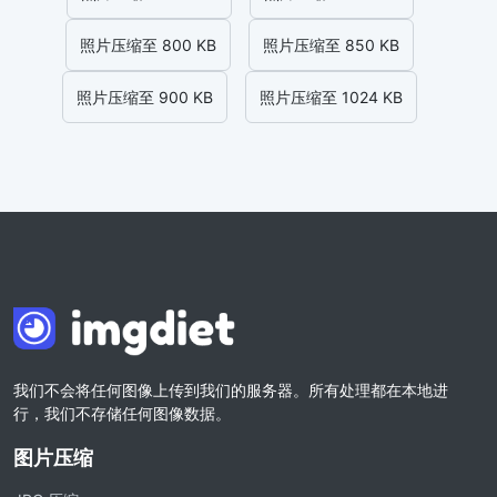
照片压缩至 800 KB
照片压缩至 850 KB
照片压缩至 900 KB
照片压缩至 1024 KB
我们不会将任何图像上传到我们的服务器。所有处理都在本地进
行，我们不存储任何图像数据。
图片压缩