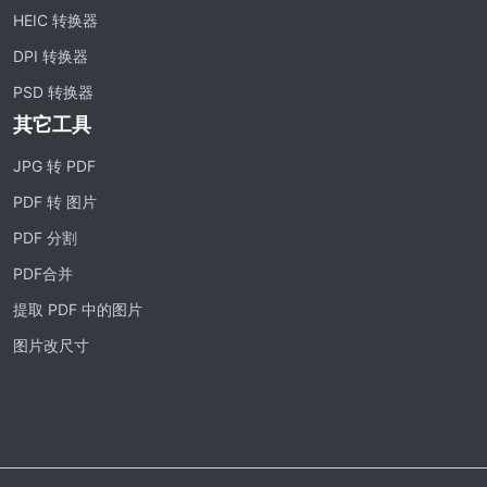
HEIC 转换器
DPI 转换器
PSD 转换器
其它工具
JPG 转 PDF
PDF 转 图片
PDF 分割
PDF合并
提取 PDF 中的图片
图片改尺寸