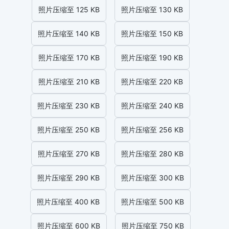
照片压缩至 125 KB
照片压缩至 130 KB
照片压缩至 140 KB
照片压缩至 150 KB
照片压缩至 170 KB
照片压缩至 190 KB
照片压缩至 210 KB
照片压缩至 220 KB
照片压缩至 230 KB
照片压缩至 240 KB
照片压缩至 250 KB
照片压缩至 256 KB
照片压缩至 270 KB
照片压缩至 280 KB
照片压缩至 290 KB
照片压缩至 300 KB
照片压缩至 400 KB
照片压缩至 500 KB
照片压缩至 600 KB
照片压缩至 750 KB