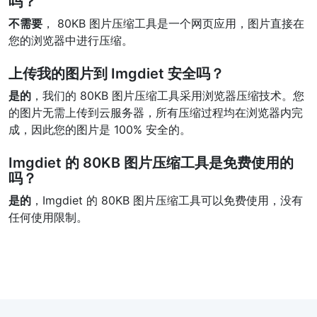
吗？
不需要
， 80KB 图片压缩工具是一个网页应用，图片直接在
您的浏览器中进行压缩。
上传我的图片到 Imgdiet 安全吗？
是的
，我们的 80KB 图片压缩工具采用浏览器压缩技术。您
的图片无需上传到云服务器，所有压缩过程均在浏览器内完
成，因此您的图片是 100% 安全的。
Imgdiet 的 80KB 图片压缩工具是免费使用的
吗？
是的
，Imgdiet 的 80KB 图片压缩工具可以免费使用，没有
任何使用限制。