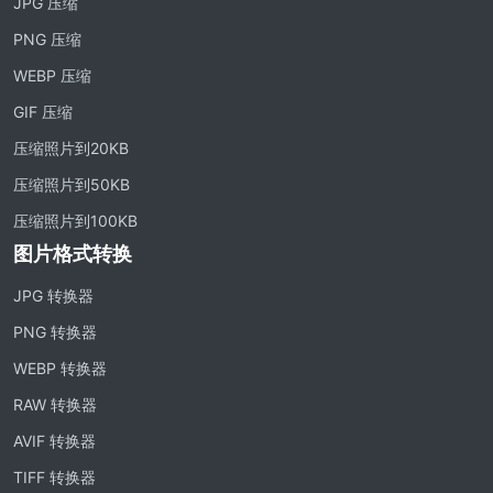
JPG 压缩
PNG 压缩
WEBP 压缩
GIF 压缩
压缩照片到20KB
压缩照片到50KB
压缩照片到100KB
图片格式转换
JPG 转换器
PNG 转换器
WEBP 转换器
RAW 转换器
AVIF 转换器
TIFF 转换器