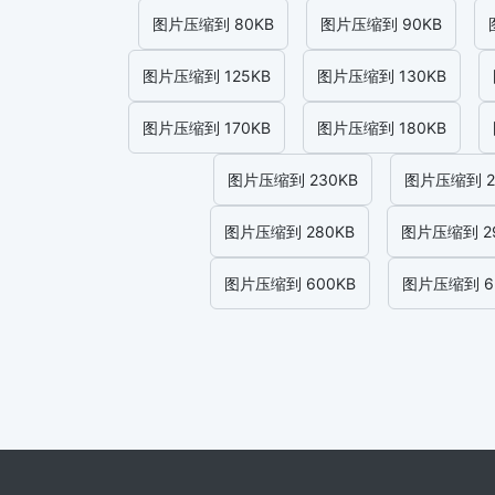
图片压缩到 80KB
图片压缩到 90KB
图片压缩到 125KB
图片压缩到 130KB
图片压缩到 170KB
图片压缩到 180KB
图片压缩到 230KB
图片压缩到 2
图片压缩到 280KB
图片压缩到 2
图片压缩到 600KB
图片压缩到 6