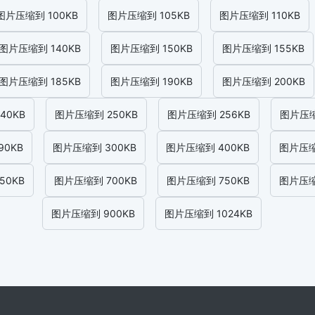
图片压缩到 100KB
图片压缩到 105KB
图片压缩到 110KB
图片压缩到 140KB
图片压缩到 150KB
图片压缩到 155KB
图片压缩到 185KB
图片压缩到 190KB
图片压缩到 200KB
40KB
图片压缩到 250KB
图片压缩到 256KB
图片压缩
90KB
图片压缩到 300KB
图片压缩到 400KB
图片压缩
50KB
图片压缩到 700KB
图片压缩到 750KB
图片压缩
图片压缩到 900KB
图片压缩到 1024KB