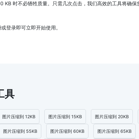
0 KB 时不必牺牲质量。只需几次点击，我们高效的工具将确
注册或登录即可立即开始使用。
工具
图片压缩到 12KB
图片压缩到 15KB
图片压缩到 20KB
图片压缩到 55KB
图片压缩到 60KB
图片压缩到 65KB