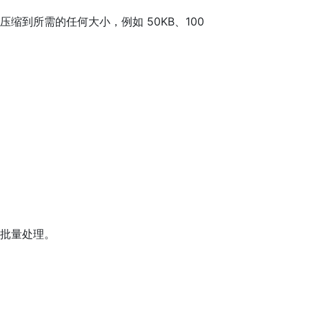
缩到所需的任何大小，例如 50KB、100
持批量处理。