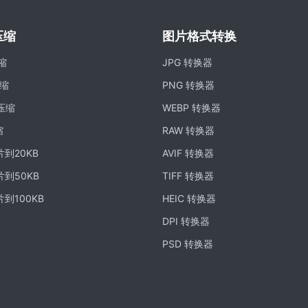
压缩
图片格式转换
压缩
JPG 转换器
压缩
PNG 转换器
 压缩
WEBP 转换器
缩
RAW 转换器
到20KB
AVIF 转换器
到50KB
TIFF 转换器
到100KB
HEIC 转换器
DPI 转换器
PSD 转换器