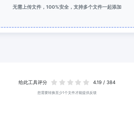
无需上传文件，100%安全，支持多个文件一起添加
给此工具评分
4.19 / 384
您需要转换至少1个文件才能提供反馈