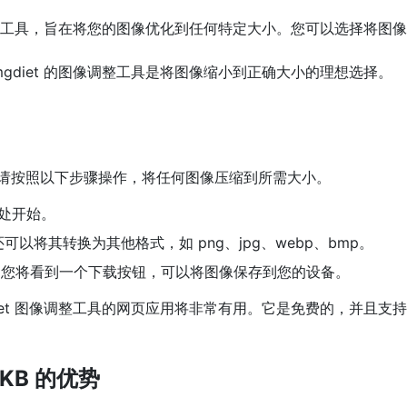
在线工具，旨在将您的图像优化到任何特定大小。您可以选择将图像压
gdiet 的图像调整工具是将图像缩小到正确大小的理想选择。
非常简单。请按照以下步骤操作，将任何图像压缩到所需大小。
此处开始。
以将其转换为其他格式，如 png、jpg、webp、bmp。
后，您将看到一个下载按钮，可以将图像保存到您的设备。
iet 图像调整工具的网页应用将非常有用。它是免费的，并且支
KB 的优势