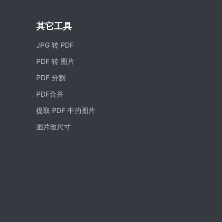
其它工具
JPG 转 PDF
PDF 转 图片
PDF 分割
PDF合并
提取 PDF 中的图片
图片改尺寸