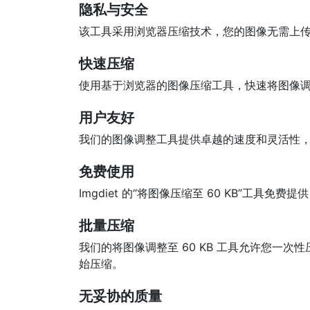
隐私与安全
该工具采用浏览器压缩技术，您的图像无需上传
快速压缩
使用基于浏览器的图像压缩工具，快速将图像调整
用户友好
我们的图像调整工具提供卓越的速度和灵活性
免费使用
Imgdiet 的“将图像压缩至 60 KB”工具
批量压缩
我们的将图像调整至 60 KB 工具允许您一
始压缩。
无妥协的质量