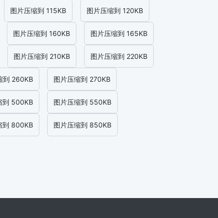
图片压缩到 115KB
图片压缩到 120KB
图片压缩到 160KB
图片压缩到 165KB
图片压缩到 210KB
图片压缩到 220KB
到 260KB
图片压缩到 270KB
到 500KB
图片压缩到 550KB
到 800KB
图片压缩到 850KB