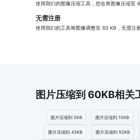
使用我们的图像压缩工具，您在将图像压缩至 6
无需注册
使用我们的工具将图像调整至 60 KB，无需
图片压缩到 60KB相关
图片压缩到 5KB
图片压缩到 10KB
图片压缩到 45KB
图片压缩到 50KB