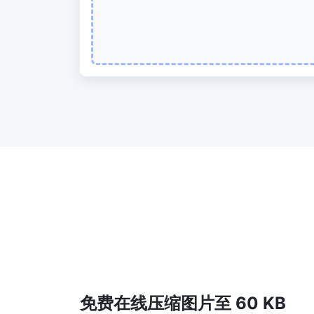
免费在线压缩图片至 60 KB