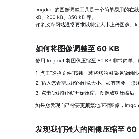
Imgdiet 的图像调整工具是一个简单易用的
kB、200 kB、350 kB 等。
许多政府网站通常要求以特定大小上传图像。Im
如何将图像调整至 60 KB
使用 Imgdiet 将图像压缩至 60 KB 
1. 点击“选择文件”按钮，或将您的图像拖放到
2. 输入您希望压缩的图像大小。如有需要，您还可
3. 点击“压缩图像”开始压缩。图像成功压缩
如果您发现自己需要更频繁地压缩图像，Imgd
发现我们强大的图像压缩至 60 