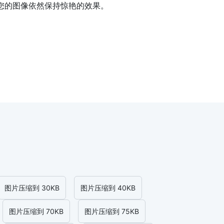
保您的图像依然保持惊艳的效果。
图片压缩到 30KB
图片压缩到 40KB
图片压缩到 70KB
图片压缩到 75KB