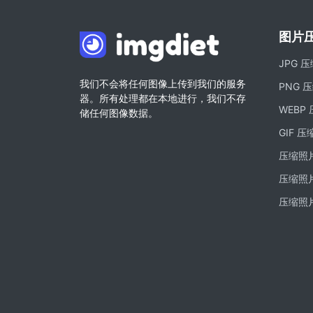
图片
JPG 
我们不会将任何图像上传到我们的服务
PNG 
器。所有处理都在本地进行，我们不存
WEBP
储任何图像数据。
GIF 压
压缩照片
压缩照片
压缩照片