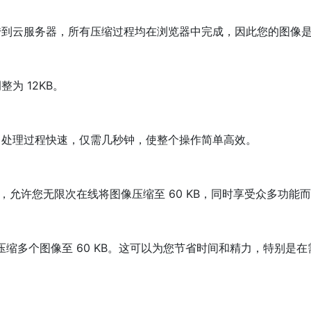
到云服务器，所有压缩过程均在浏览器中完成，因此您的图像是 1
为 12KB。
，处理过程快速，仅需几秒钟，使整个操作简单高效。
免费提供，允许您无限次在线将图像压缩至 60 KB，同时享受众多功
次性压缩多个图像至 60 KB。这可以为您节省时间和精力，特别