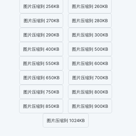
图片压缩到 256KB
图片压缩到 260KB
图片压缩到 270KB
图片压缩到 280KB
图片压缩到 290KB
图片压缩到 300KB
图片压缩到 400KB
图片压缩到 500KB
图片压缩到 550KB
图片压缩到 600KB
图片压缩到 650KB
图片压缩到 700KB
图片压缩到 750KB
图片压缩到 800KB
图片压缩到 850KB
图片压缩到 900KB
图片压缩到 1024KB