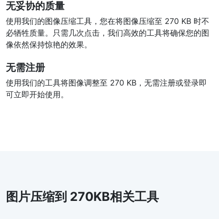
无妥协的质量
使用我们的图像压缩工具，您在将图像压缩至 270 KB 时不
必牺牲质量。只需几次点击，我们高效的工具将确保您的图
像依然保持惊艳的效果。
无需注册
使用我们的工具将图像调整至 270 KB，无需注册或登录即
可立即开始使用。
图片压缩到 270KB相关工具