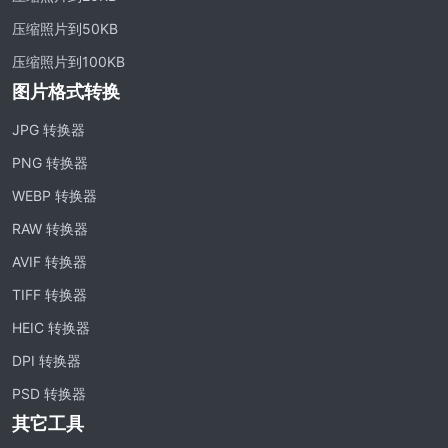
压缩照片到50KB
压缩照片到100KB
图片格式转换
JPG 转换器
PNG 转换器
WEBP 转换器
RAW 转换器
AVIF 转换器
TIFF 转换器
HEIC 转换器
DPI 转换器
PSD 转换器
其它工具