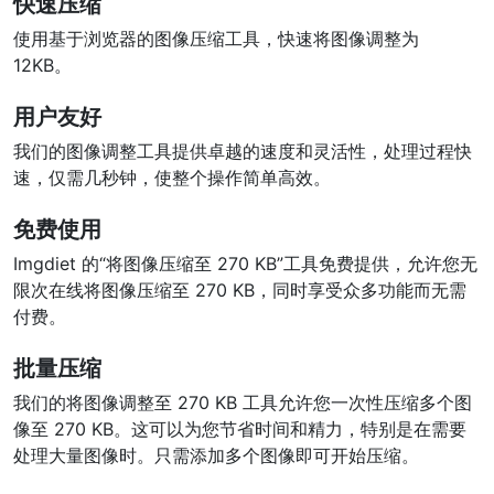
快速压缩
使用基于浏览器的图像压缩工具，快速将图像调整为
12KB。
用户友好
我们的图像调整工具提供卓越的速度和灵活性，处理过程快
速，仅需几秒钟，使整个操作简单高效。
免费使用
Imgdiet 的“将图像压缩至 270 KB”工具免费提供，允许您无
限次在线将图像压缩至 270 KB，同时享受众多功能而无需
付费。
批量压缩
我们的将图像调整至 270 KB 工具允许您一次性压缩多个图
像至 270 KB。这可以为您节省时间和精力，特别是在需要
处理大量图像时。只需添加多个图像即可开始压缩。