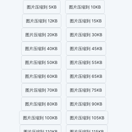
图片压缩到 5KB
图片压缩到 10KB
图片压缩到 12KB
图片压缩到 15KB
图片压缩到 20KB
图片压缩到 30KB
图片压缩到 40KB
图片压缩到 45KB
图片压缩到 50KB
图片压缩到 55KB
图片压缩到 60KB
图片压缩到 65KB
图片压缩到 70KB
图片压缩到 75KB
图片压缩到 80KB
图片压缩到 90KB
图片压缩到 100KB
图片压缩到 105KB
图片压缩到 110KB
图片压缩到 115KB