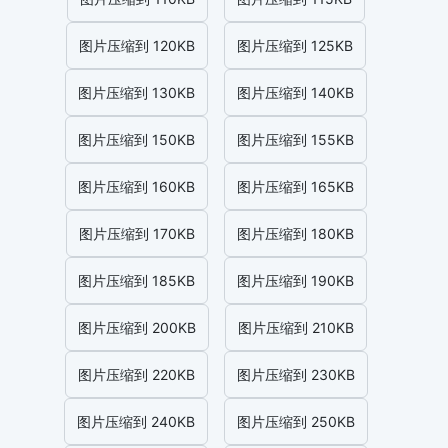
图片压缩到 120KB
图片压缩到 125KB
图片压缩到 130KB
图片压缩到 140KB
图片压缩到 150KB
图片压缩到 155KB
图片压缩到 160KB
图片压缩到 165KB
图片压缩到 170KB
图片压缩到 180KB
图片压缩到 185KB
图片压缩到 190KB
图片压缩到 200KB
图片压缩到 210KB
图片压缩到 220KB
图片压缩到 230KB
图片压缩到 240KB
图片压缩到 250KB