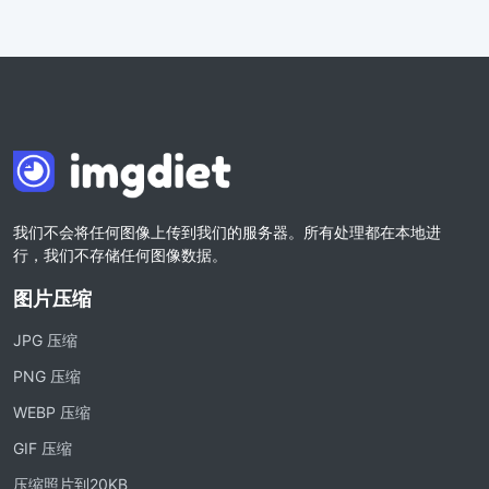
我们不会将任何图像上传到我们的服务器。所有处理都在本地进
行，我们不存储任何图像数据。
图片压缩
JPG 压缩
PNG 压缩
WEBP 压缩
GIF 压缩
压缩照片到20KB