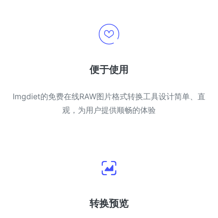
便于使用
Imgdiet的免费在线RAW图片格式转换工具设计简单、直
观，为用户提供顺畅的体验
转换预览