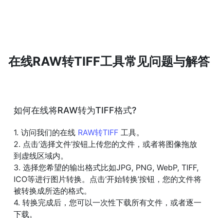
在线RAW转TIFF工具常见问题与解答
如何在线将RAW转为TIFF格式?
1. 访问我们的在线
RAW转TIFF
工具。
2. 点击‘选择文件’按钮上传您的文件，或者将图像拖放
到虚线区域内。
3. 选择您希望的输出格式比如JPG, PNG, WebP, TIFF,
ICO等进行图片转换。点击‘开始转换’按钮，您的文件将
被转换成所选的格式。
4. 转换完成后，您可以一次性下载所有文件，或者逐一
下载。