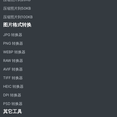
压缩照片到50KB
压缩照片到100KB
图片格式转换
JPG 转换器
PNG 转换器
WEBP 转换器
RAW 转换器
AVIF 转换器
TIFF 转换器
HEIC 转换器
DPI 转换器
PSD 转换器
其它工具