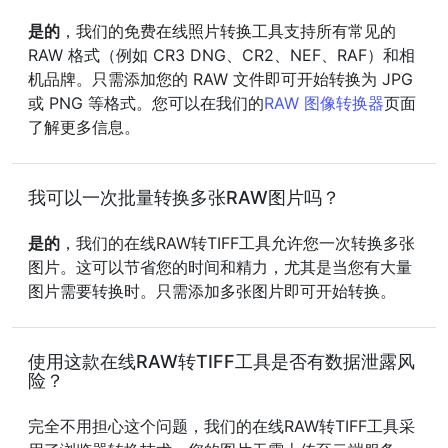
是的
，我们的免费在线照片转换工具支持所有常见的
RAW 格式（例如 CR3 DNG、CR2、NEF、RAF）和相
机品牌。只需添加您的 RAW 文件即可开始转换为 JPG
或 PNG 等格式。您可以在我们的
RAW 图像转换器
页面
了解更多信息。
我可以一次批量转换多张RAW图片吗？
是的
，我们的在线RAW转TIFF工具允许您一次转换多张
图片。这可以节省您的时间和精力，尤其是当您有大量
图片需要转换时。只需添加多张图片即可开始转换。
使用这款在线RAW转TIFF工具是否有数据泄露风
险？
完全不用担心这个问题，我们的在线RAW转TIFF工具采