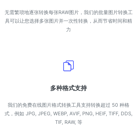
无需繁琐地逐张转换每张RAW图片，我们的批量图片转换工
具可以让您选择多张图片并一次性转换，从而节省时间和精
力
多种格式支持
我们的免费在线图片格式转换工具支持转换超过 50 种格
式，例如 JPG, JPEG, WEBP, AVIF, PNG, HEIF, TIFF, DDS,
TIF, RAW, 等