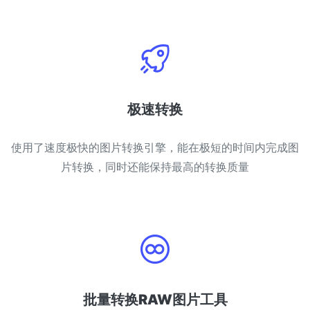
极速转换
使用了速度极快的图片转换引擎，能在极短的时间内完成图
片转换，同时还能保持最高的转换质量
批量转换RAW图片工具