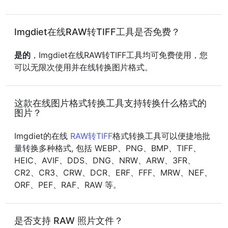
Imgdiet在线RAW转TIFF工具是否免费？
是的
，Imgdiet在线RAW转TIFF工具均可免费使用，您
可以无限次使用并在线转换图片格式。
这款在线图片格式转换工具支持转换什么格式的
图片？
Imgdiet的在线
RAW转TIFF
格式转换工具可以便捷地批
量转换多种格式, 包括 WEBP、PNG、BMP、TIFF、
HEIC、AVIF、DDS、DNG、NRW、ARW、3FR、
CR2、CR3、CRW、DCR、ERF、FFF、MRW、NEF、
ORF、PEF、RAF、RAW 等。
是否支持 RAW 照片文件？