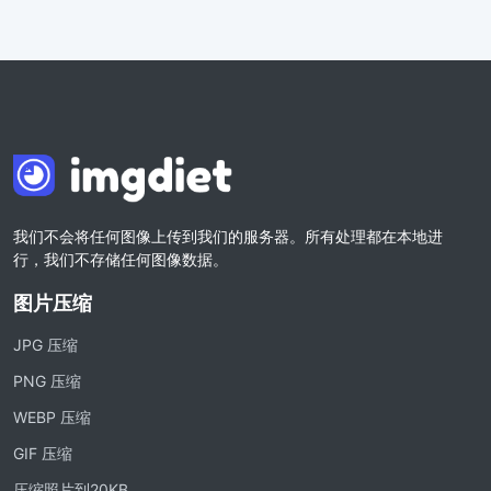
我们不会将任何图像上传到我们的服务器。所有处理都在本地进
行，我们不存储任何图像数据。
图片压缩
JPG 压缩
PNG 压缩
WEBP 压缩
GIF 压缩
压缩照片到20KB