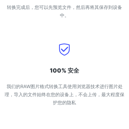
转换完成后，您可以先预览文件，然后再将其保存到设备
中。
100% 安全
我们的RAW图片格式转换工具使用浏览器技术进行图片处
理，导入的文件始终在您的设备上，不会上传，最大程度保
护您的隐私