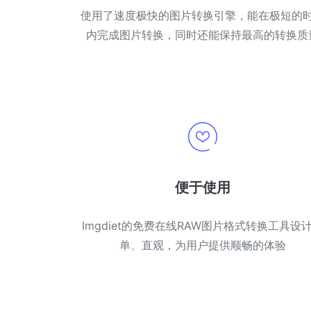
使用了速度极快的图片转换引擎，能在极短的
内完成图片转换，同时还能保持最高的转换质
便于使用
Imgdiet的免费在线RAW图片格式转换工具设
单、直观，为用户提供顺畅的体验