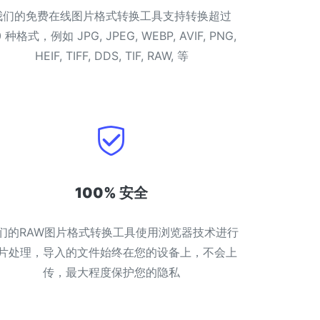
我们的免费在线图片格式转换工具支持转换超过
0 种格式，例如 JPG, JPEG, WEBP, AVIF, PNG,
HEIF, TIFF, DDS, TIF, RAW, 等
100% 安全
们的RAW图片格式转换工具使用浏览器技术进行
片处理，导入的文件始终在您的设备上，不会上
传，最大程度保护您的隐私