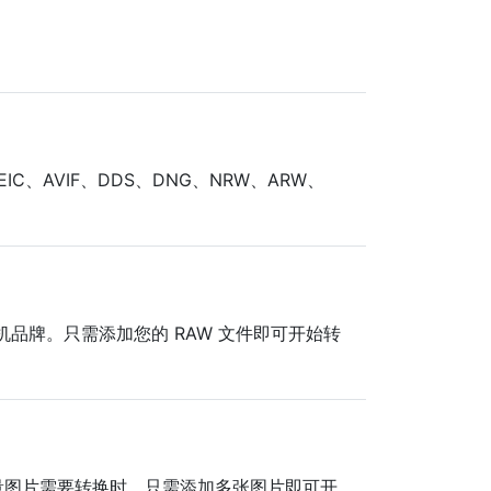
IC、AVIF、DDS、DNG、NRW、ARW、
相机品牌。只需添加您的 RAW 文件即可开始转
量图片需要转换时。只需添加多张图片即可开