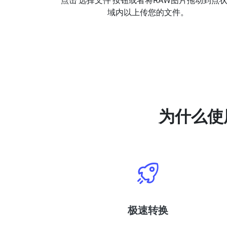
点击‘选择文件’按钮或者将RAW图片拖动到点
域内以上传您的文件。
为什么使
极速转换