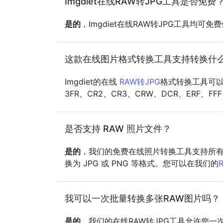
Imgdiet在线RAW转JPG工具是否免费
是的
，Imgdiet在线RAW转JPG工具均
这款在线图片格式转换工具支持转换什
Imgdiet的在线
RAW转JPG
格式转换工具可以便
3FR、CR2、CR3、CRW、DCR、ERF、FF
是否支持 RAW 照片文件？
是的
，我们的免费在线照片转换工具支持所有常见
换为 JPG 或 PNG 等格式。您可以在我们的
我可以一次批量转换多张RAW图片吗？
是的
，我们的在线RAW转JPG工具允许您