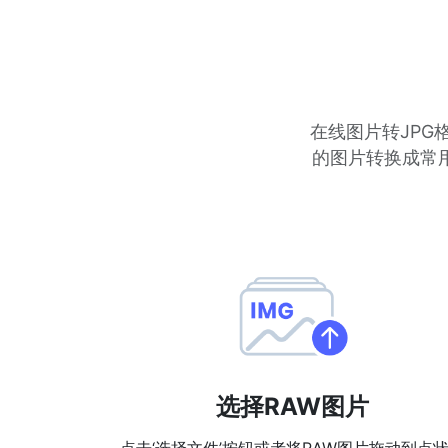
在线图片转JPG格
的图片转换成常用
选择RAW图片