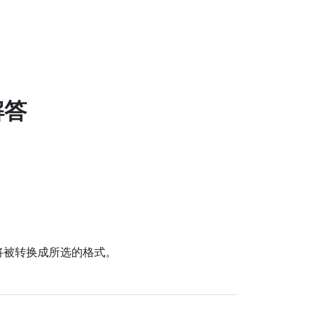
解答
的文件将被转换成所选的格式。