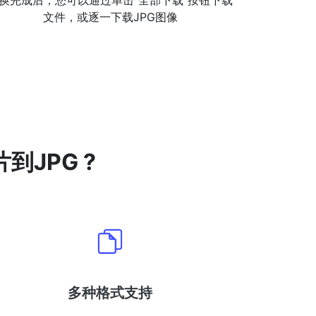
换完成后，您可以通过单击“全部下载”按钮下载
文件，或逐一下载JPG图像
到JPG ?
多种格式支持