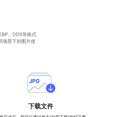
EBP、DDS等格式
不同场景下的图片使
下载文件