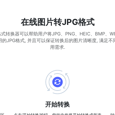
在线图片转JPG格式
式转换器可以帮助用户将JPG、PNG、HEIC、BMP、W
的JPG格式, 并且可以保证转换后的图片清晰度, 满足
用需求.
开始转换