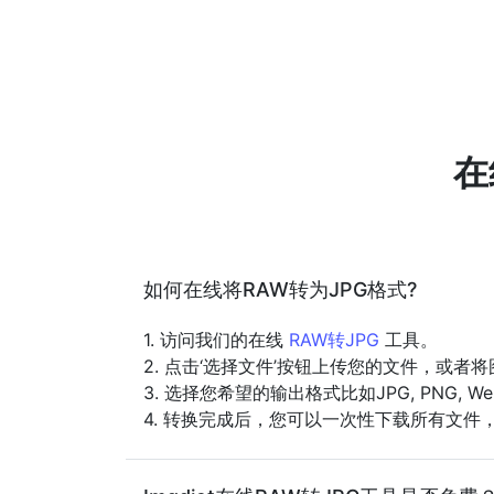
在
如何在线将RAW转为JPG格式?
1. 访问我们的在线
RAW转JPG
工具。
2. 点击‘选择文件’按钮上传您的文件，或者
3. 选择您希望的输出格式比如JPG, PNG, 
4. 转换完成后，您可以一次性下载所有文件