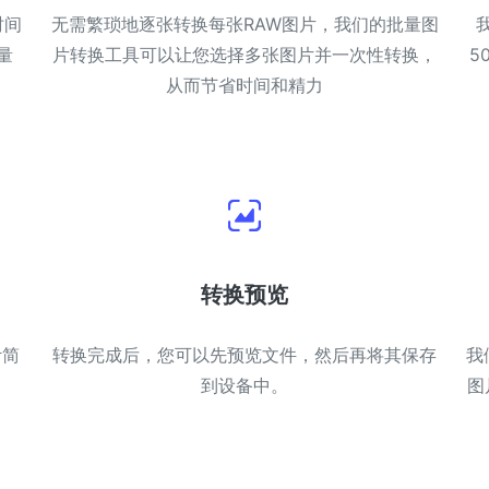
时间
无需繁琐地逐张转换每张RAW图片，我们的批量图
量
片转换工具可以让您选择多张图片并一次性转换，
5
从而节省时间和精力
转换预览
计简
转换完成后，您可以先预览文件，然后再将其保存
我
到设备中。
图