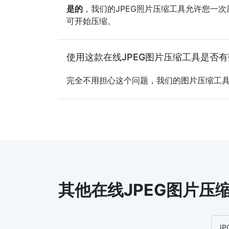
是的
，我们的JPEG照片压缩工具允许您一
可开始压缩。
使用这款在线JPEG图片压缩工具是否
完全不用担心这个问题，我们的图片压缩工
其他在线JPEG图片压
JP