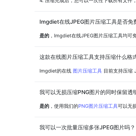
4. 压缩完成后，您可以一次性下载所有文件
Imgdiet在线JPEG图片压缩工具是否免
是的
，Imgdiet在线JPEG图片压缩工具
这款在线图片压缩工具支持压缩什么格
Imgdiet的在线
图片压缩工具
目前支持压缩 J
我可以无损压缩PNG图片的同时保留透
是的
，使用我们的
PNG图片压缩工具
可以无
我可以一次批量压缩多张JPEG图片吗？