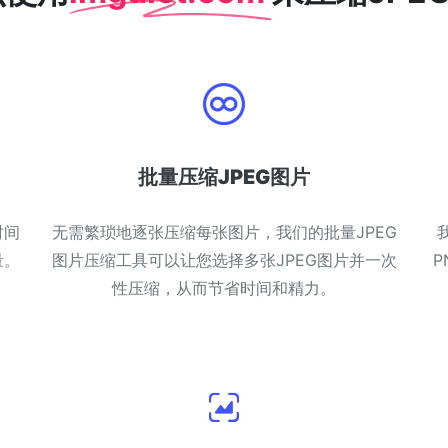
批量压缩JPEG图片
时间
无需繁琐地逐张压缩每张图片，我们的批量JPEG
量。
图片压缩工具可以让您选择多张JPEG图片并一次
P
性压缩，从而节省时间和精力。