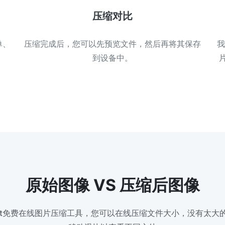
压缩对比
单、
压缩完成后，您可以先预览文件，然后再将其保存
我
到设备中。
原始图像 VS 压缩后图像
diet免费在线图片压缩工具，您可以在线压缩文件大小，没有太大