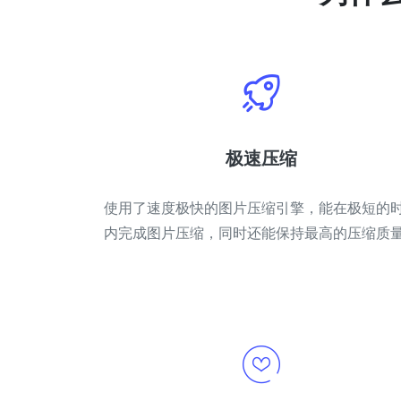
极速压缩
使用了速度极快的图片压缩引擎，能在极短的
内完成图片压缩，同时还能保持最高的压缩质