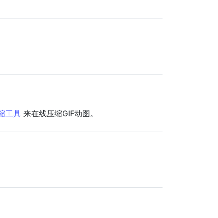
压缩工具
来在线压缩GIF动图。