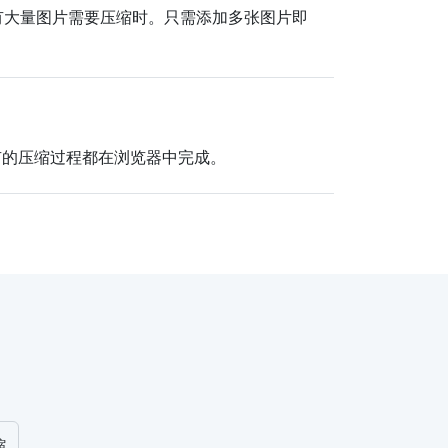
您有大量图片需要压缩时。只需添加多张图片即
有的压缩过程都在浏览器中完成。
缩