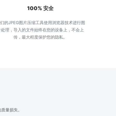
100% 安全
们的JPEG图片压缩工具使用浏览器技术进行图
片处理，导入的文件始终在您的设备上，不会上
传，最大程度保护您的隐私。
的质量损失。