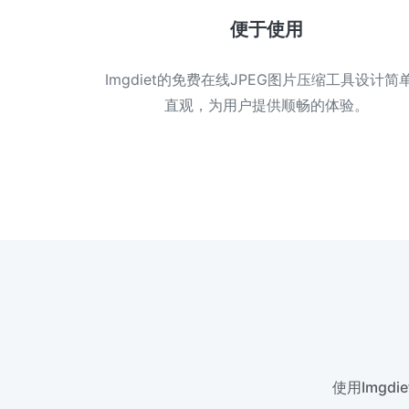
便于使用
Imgdiet的免费在线JPEG图片压缩工具设计简
直观，为用户提供顺畅的体验。
使用Img