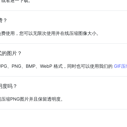
，或者逐一下载。
费？
均可免费使用，您可以无限次使用并在线压缩图像大小。
式的图片？
PG、PNG、BMP、WebP 格式，同时也可以使用我们的
GIF
明度吗？
损压缩PNG图片并且保留透明度。