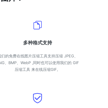
多种格式支持
我们的免费在线图片压缩工具支持压缩 JPEG、
NG、BMP、WebP ,同时也可以使用我们的 GIF
压缩工具 来在线压缩GIF。