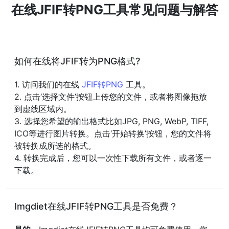
在线JFIF转PNG工具常见问题与解答
如何在线将JFIF转为PNG格式?
1. 访问我们的在线
JFIF转PNG
工具。
2. 点击‘选择文件’按钮上传您的文件，或者将图像拖放
到虚线区域内。
3. 选择您希望的输出格式比如JPG, PNG, WebP, TIFF,
ICO等进行图片转换。点击‘开始转换’按钮，您的文件将
被转换成所选的格式。
4. 转换完成后，您可以一次性下载所有文件，或者逐一
下载。
Imgdiet在线JFIF转PNG工具是否免费？