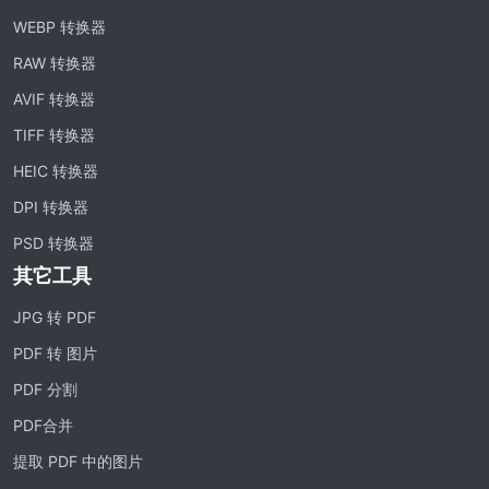
WEBP 转换器
RAW 转换器
AVIF 转换器
TIFF 转换器
HEIC 转换器
DPI 转换器
PSD 转换器
其它工具
JPG 转 PDF
PDF 转 图片
PDF 分割
PDF合并
提取 PDF 中的图片