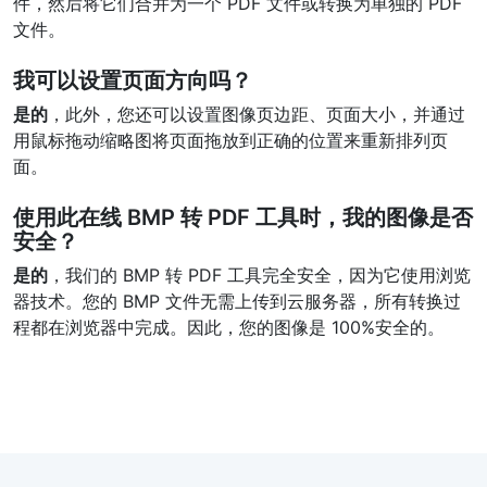
件，然后将它们合并为一个 PDF 文件或转换为单独的 PDF
文件。
我可以设置页面方向吗？
是的
，此外，您还可以设置图像页边距、页面大小，并通过
用鼠标拖动缩略图将页面拖放到正确的位置来重新排列页
面。
使用此在线 BMP 转 PDF 工具时，我的图像是否
安全？
是的
，我们的 BMP 转 PDF 工具完全安全，因为它使用浏览
器技术。您的 BMP 文件无需上传到云服务器，所有转换过
程都在浏览器中完成。因此，您的图像是 100%安全的。