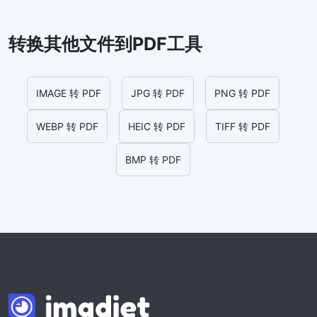
转换其他文件到PDF工具
IMAGE 转 PDF
JPG 转 PDF
PNG 转 PDF
WEBP 转 PDF
HEIC 转 PDF
TIFF 转 PDF
BMP 转 PDF