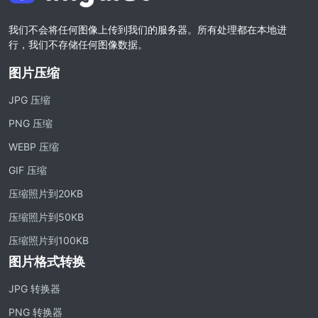
我们不会将任何图像上传到我们的服务器。所有处理都在本地进
行，我们不存储任何图像数据。
图片压缩
JPG 压缩
PNG 压缩
WEBP 压缩
GIF 压缩
压缩照片到20KB
压缩照片到50KB
压缩照片到100KB
图片格式转换
JPG 转换器
PNG 转换器