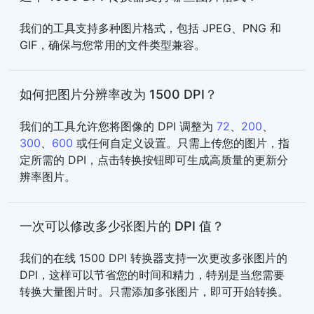
我们的工具支持多种图片格式，包括 JPEG、PNG 和
GIF，确保与您常用的文件类型兼容。
如何把图片分辨率改为 1500 DPI？
我们的工具允许您将图像的 DPI 调整为
72
、
200
、
300
、
600
或任何自定义设置。只需上传您的图片，指
定所需的 DPI，点击转换按钮即可生成高质量的更新分
辨率图片。
一次可以修改多少张图片的 DPI 值？
我们的在线 1500 DPI 转换器支持一次更改多张图片的
DPI，这样可以节省您的时间和精力，特别是当您需要
转换大量图片时。只需添加多张图片，即可开始转换。