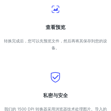
查看预览
转换完成后，您可以先预览文件，然后再将其保存到您的设
备。
私密与安全
我们的 1500 DPI 转换器采用浏览器技术处理图片。导入的