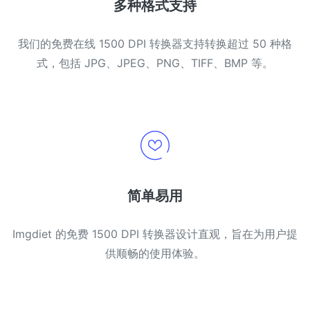
多种格式支持
我们的免费在线 1500 DPI 转换器支持转换超过 50 种格
式，包括 JPG、JPEG、PNG、TIFF、BMP 等。
简单易用
Imgdiet 的免费 1500 DPI 转换器设计直观，旨在为用户提
供顺畅的使用体验。