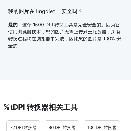
我的图片在 Imgdiet 上安全吗？
是的
，这个 1500 DPI 转换工具是完全安全的。因为它
使用浏览器技术，您的图片无需上传到云服务器，所有
转换过程均在浏览器中完成，因此您的图片是 100% 安
全的。
%tDPI 转换器相关工具
72 DPI 转换器
96 DPI 转换器
100 DPI 转换器