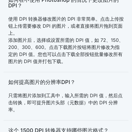
DPI？
使用 DPI 转换器修改图片的 DPI 非常简单。点击上传按
钮上传需要修改 DPI 的图片，或者直接将图片拖到页面
上。
添加图片后，选择或设置所需的 DPI 值，如 72、150、
200、300、600。点击下载图片按钮将图片修改为指
定的 DPI 值。您也可以点击下载全部按钮批量修改所有
图片的 DPI 值并打包下载。
如何提高图片的分辨率DPI？
只需将图片添加到工具中，输入所需的 DPI 值，然后点
击转换，即可提升图片头部（元数据）中的 DPI 分辨
率。
这个 1500 DPI 转换器支持哪些图片格式？