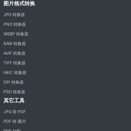
图片格式转换
JPG 转换器
PNG 转换器
WEBP 转换器
RAW 转换器
AVIF 转换器
TIFF 转换器
HEIC 转换器
DPI 转换器
PSD 转换器
其它工具
JPG 转 PDF
PDF 转 图片
PDF 分割