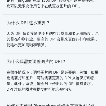
是的
，Imgdiet 在线 1500 DPI 转换器可以免费使用。
您可以无限次使用它来在线更改图片的 DPI。
为什么 DPI 这么重要？
因为 DPI 值直接影响图片的打印质量和显示清晰度，尤
其是在印刷行业。更高的 DPI 会带来更好的打印效果，
使输出更加清晰和细腻。
为什么我需要调整图片的 DPI？
在很多情况下，调整图片的 DPI 是必要的。例如，如果
您需要打印图片，可能需要更高的 DPI 来确保打印质
量。此外，系统可能会对上传图片的 DPI 值有要求，
DPI 过低的图片在提交时可能会被拒绝。
如何在不使用 Photoshop 的情况下更改图片的