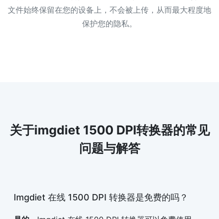
文件始终保留在您的设备上，不会被上传，从而最大程度地
保护您的隐私。
关于imgdiet 1500 DPI转换器的常见
问题与解答
Imgdiet 在线 1500 DPI 转换器是免费的吗？