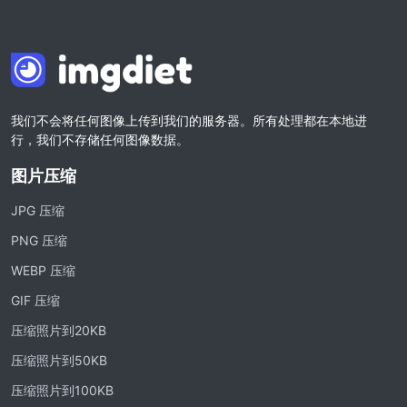
我们不会将任何图像上传到我们的服务器。所有处理都在本地进
行，我们不存储任何图像数据。
图片压缩
JPG 压缩
PNG 压缩
WEBP 压缩
GIF 压缩
压缩照片到20KB
压缩照片到50KB
压缩照片到100KB