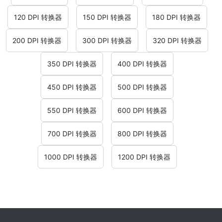
120 DPI 转换器
150 DPI 转换器
180 DPI 转换器
200 DPI 转换器
300 DPI 转换器
320 DPI 转换器
350 DPI 转换器
400 DPI 转换器
450 DPI 转换器
500 DPI 转换器
550 DPI 转换器
600 DPI 转换器
700 DPI 转换器
800 DPI 转换器
1000 DPI 转换器
1200 DPI 转换器