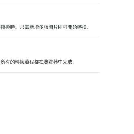
要轉換時。只需新增多張圖片即可開始轉換。
，所有的轉換過程都在瀏覽器中完成。