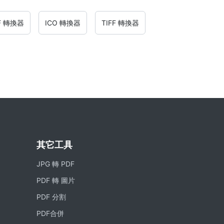
IF 轉換器
ICO 轉換器
TIFF 轉換器
其它工具
JPG 轉 PDF
PDF 轉 圖片
PDF 分割
PDF合併