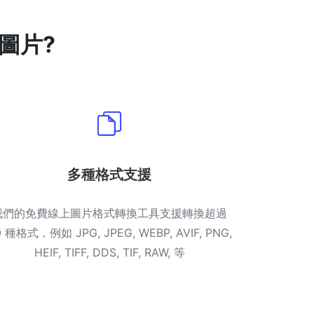
圖片?
多種格式支援
我們的免費線上圖片格式轉換工具支援轉換超過
0 種格式，例如 JPG, JPEG, WEBP, AVIF, PNG,
HEIF, TIFF, DDS, TIF, RAW, 等