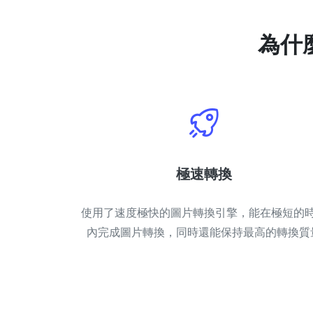
為什
極速轉換
使用了速度極快的圖片轉換引擎，能在極短的
內完成圖片轉換，同時還能保持最高的轉換質