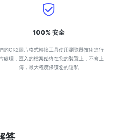
100% 安全
們的CR2圖片格式轉換工具使用瀏覽器技術進行
片處理，匯入的檔案始終在您的裝置上，不會上
傳，最大程度保護您的隱私
解答