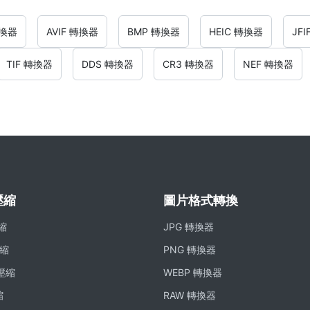
轉換器
AVIF 轉換器
BMP 轉換器
HEIC 轉換器
JF
TIF 轉換器
DDS 轉換器
CR3 轉換器
NEF 轉換器
壓縮
圖片格式轉換
壓縮
JPG 轉換器
壓縮
PNG 轉換器
 壓縮
WEBP 轉換器
縮
RAW 轉換器