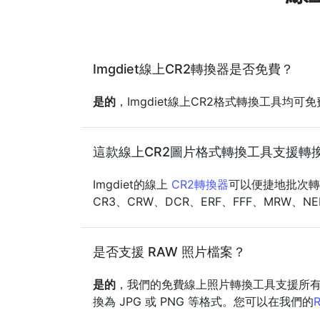
Imgdiet線上CR2轉換器是否免費？
是的
，Imgdiet線上CR2格式轉換工具
這款線上CR2圖片格式轉換工具支援轉
Imgdiet的線上
CR2轉換器
可以便捷地批次轉換多
CR3、CRW、DCR、ERF、FFF、MRW、NE
是否支援 RAW 照片檔案？
是的
，我們的免費線上照片轉換工具支援所有常見
換為 JPG 或 PNG 等格式。您可以在我們的