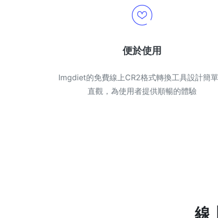
便於使用
Imgdiet的免費線上CR2格式轉換工具設計簡
直觀，為使用者提供順暢的體驗
線