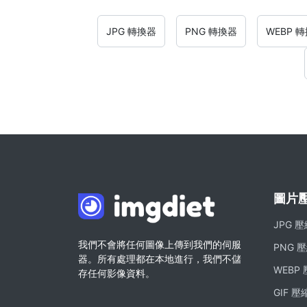
JPG 轉換器
PNG 轉換器
WEBP 
圖片
JPG 
我們不會將任何圖像上傳到我們的伺服
PNG 
器。所有處理都在本地進行，我們不儲
WEBP
存任何影像資料。
GIF 壓