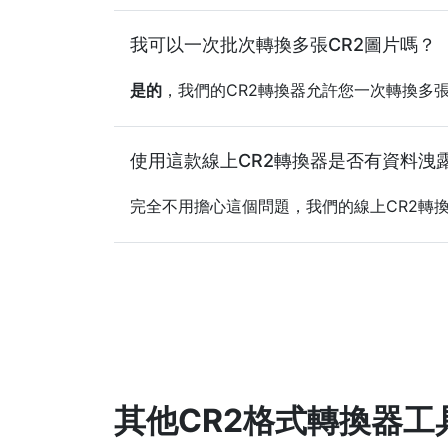
我可以一次批次轉換多張CR2圖片嗎？
是的
，我們的CR2轉換器允許您一次轉換多
使用這款線上CR2轉換器是否有資料洩
完全不用擔心這個問題，我們的線上CR2轉
其他CR2格式轉換器工