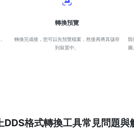
轉換預覽
單、
轉換完成後，您可以先預覽檔案，然後再將其儲存
我
到裝置中。
圖
上DDS格式轉換工具常見問題與