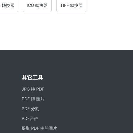
IF 轉換器
ICO 轉換器
TIFF 轉換器
其它工具
JPG 轉 PDF
PDF 轉 圖片
PDF 分割
PDF合併
提取 PDF 中的圖片