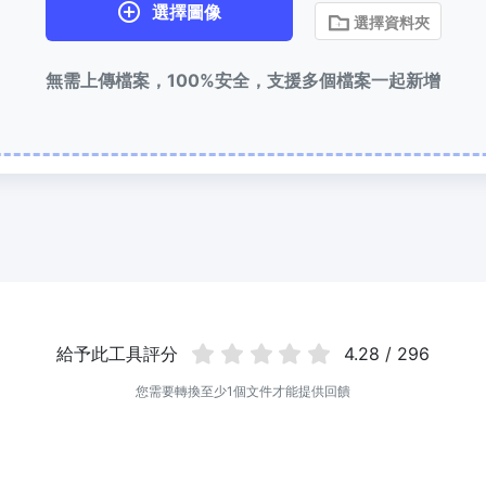
選擇圖像
選擇資料夾
無需上傳檔案，100%安全，支援多個檔案一起新增
給予此工具評分
4.28 / 296
您需要轉換至少1個文件才能提供回饋