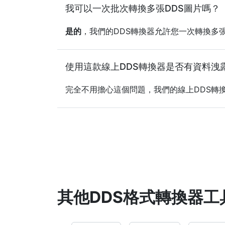
我可以一次批次轉換多張DDS圖片嗎？
是的
，我們的DDS轉換器允許您一次轉換多
使用這款線上DDS轉換器是否有資料洩
完全不用擔心這個問題，我們的線上DDS轉
其他DDS格式轉換器工