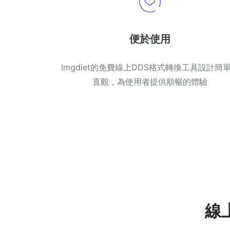
便於使用
Imgdiet的免費線上DDS格式轉換工具設計簡
直觀，為使用者提供順暢的體驗
線