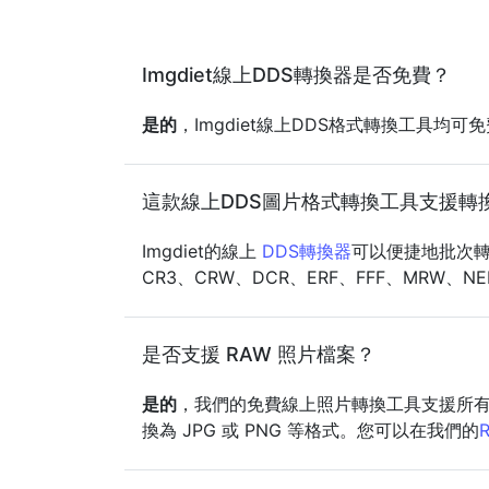
Imgdiet線上DDS轉換器是否免費？
是的
，Imgdiet線上DDS格式轉換工具
這款線上DDS圖片格式轉換工具支援轉
Imgdiet的線上
DDS轉換器
可以便捷地批次轉換多
CR3、CRW、DCR、ERF、FFF、MRW、NE
是否支援 RAW 照片檔案？
是的
，我們的免費線上照片轉換工具支援所有常見
換為 JPG 或 PNG 等格式。您可以在我們的