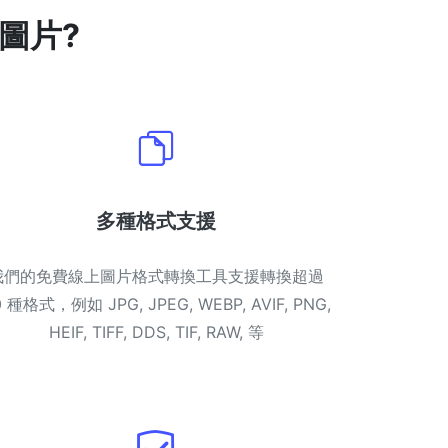
圖片?
多種格式支援
我們的免費線上圖片格式轉換工具支援轉換超過
0 種格式，例如 JPG, JPEG, WEBP, AVIF, PNG,
HEIF, TIFF, DDS, TIF, RAW, 等