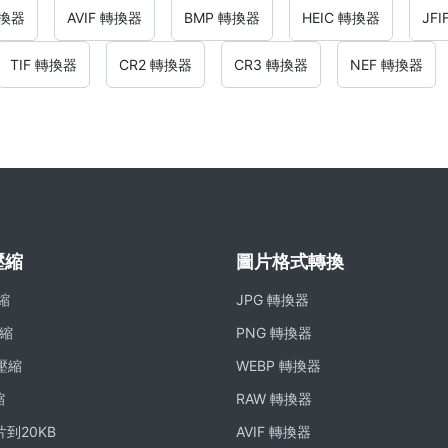
轉換器
AVIF 轉換器
BMP 轉換器
HEIC 轉換器
JF
TIF 轉換器
CR2 轉換器
CR3 轉換器
NEF 轉換器
壓縮
圖片格式轉換
壓縮
JPG 轉換器
壓縮
PNG 轉換器
 壓縮
WEBP 轉換器
縮
RAW 轉換器
到20KB
AVIF 轉換器