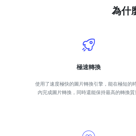
為什
極速轉換
使用了速度極快的圖片轉換引擎，能在極短的
內完成圖片轉換，同時還能保持最高的轉換質