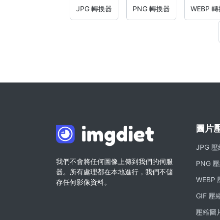
JPG 轉換器
PNG 轉換器
WEBP 
圖片
JPG 
我們不會將任何圖像上傳到我們的伺服
PNG 
器。所有處理都在本地進行，我們不儲
WEBP
存任何影像資料。
GIF 壓
壓縮圖片