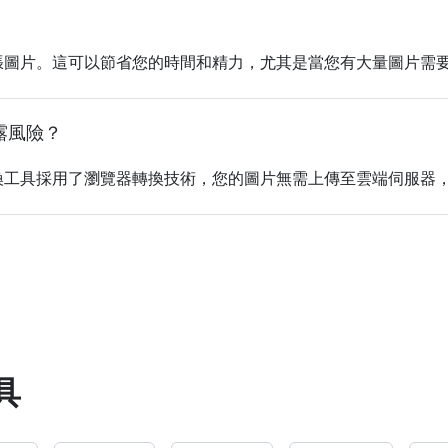
張圖片。這可以節省您的時間和精力，尤其是當您有大量圖片需
露風險？
換工具採用了瀏覽器轉換技術，您的圖片無需上傳至雲端伺服器
具