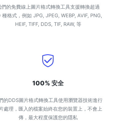
我們的免費線上圖片格式轉換工具支援轉換超過
0 種格式，例如 JPG, JPEG, WEBP, AVIF, PNG,
HEIF, TIFF, DDS, TIF, RAW, 等
100% 安全
們的DDS圖片格式轉換工具使用瀏覽器技術進行
片處理，匯入的檔案始終在您的裝置上，不會上
傳，最大程度保護您的隱私