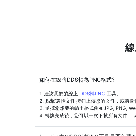
線
如何在線將DDS轉為PNG格式?
1. 造訪我們的線上
DDS轉PNG
工具。
2. 點擊‘選擇文件’按鈕上傳您的文件，或將
3. 選擇您想要的輸出格式例如JPG, PNG, 
4. 轉換完成後，您可以一次下載所有文件，