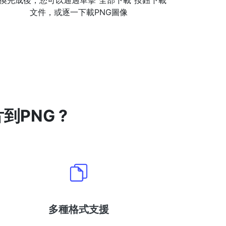
換完成後，您可以通過單擊“全部下載”按鈕下載
文件，或逐一下載PNG圖像
到PNG ?
多種格式支援