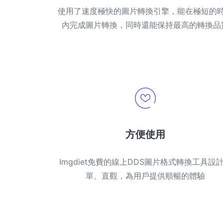
使用了速度極快的圖片轉換引擎，能在極短的
內完成圖片轉換，同時還能保持最高的轉換品
方便使用
Imgdiet免費的線上DDS圖片格式轉換工具設
單、直觀，為用戶提供順暢的體驗