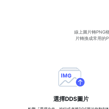
線上圖片轉PNG格
片轉換成常用的P
選擇DDS圖片