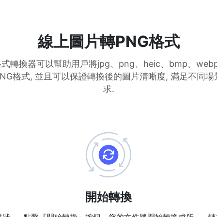
線上圖片轉PNG格式
式轉換器可以幫助用戶將jpg、png、heic、bmp、web
NG格式, 並且可以保證轉換後的圖片清晰度, 滿足不同
求.
開始轉換