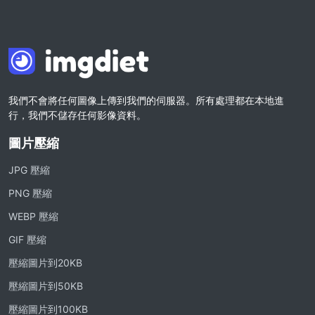
我們不會將任何圖像上傳到我們的伺服器。所有處理都在本地進
行，我們不儲存任何影像資料。
圖片壓縮
JPG 壓縮
PNG 壓縮
WEBP 壓縮
GIF 壓縮
壓縮圖片到20KB
壓縮圖片到50KB
壓縮圖片到100KB