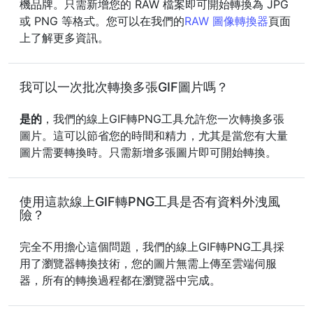
機品牌。只需新增您的 RAW 檔案即可開始轉換為 JPG
或 PNG 等格式。您可以在我們的
RAW 圖像轉換器
頁面
上了解更多資訊。
我可以一次批次轉換多張GIF圖片嗎？
是的
，我們的線上GIF轉PNG工具允許您一次轉換多張
圖片。這可以節省您的時間和精力，尤其是當您有大量
圖片需要轉換時。只需新增多張圖片即可開始轉換。
使用這款線上GIF轉PNG工具是否有資料外洩風
險？
完全不用擔心這個問題，我們的線上GIF轉PNG工具採
用了瀏覽器轉換技術，您的圖片無需上傳至雲端伺服
器，所有的轉換過程都在瀏覽器中完成。