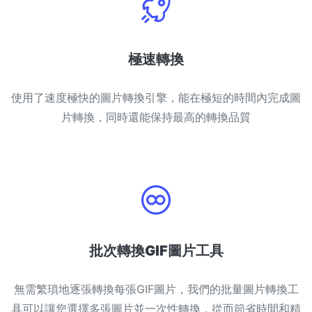
極速轉換
使用了速度極快的圖片轉換引擎，能在極短的時間內完成圖
片轉換，同時還能保持最高的轉換品質
批次轉換GIF圖片工具
無需繁瑣地逐張轉換每張GIF圖片，我們的批量圖片轉換工
具可以讓您選擇多張圖片並一次性轉換，從而節省時間和精