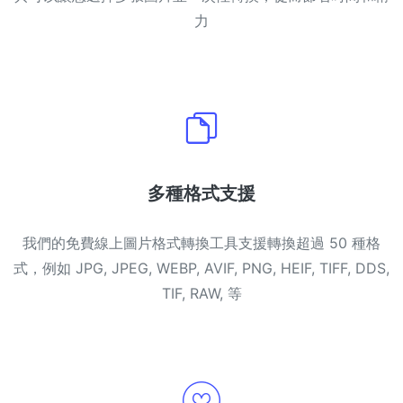
力
多種格式支援
我們的免費線上圖片格式轉換工具支援轉換超過 50 種格
式，例如 JPG, JPEG, WEBP, AVIF, PNG, HEIF, TIFF, DDS,
TIF, RAW, 等