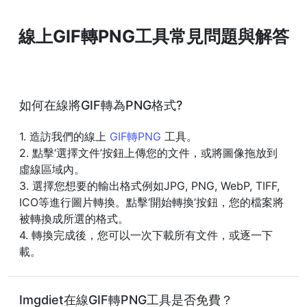
線上GIF轉PNG工具常見問題與解答
如何在線將GIF轉為PNG格式?
1. 造訪我們的線上
GIF轉PNG
工具。
2. 點擊‘選擇文件’按鈕上傳您的文件，或將圖像拖放到
虛線區域內。
3. 選擇您想要的輸出格式例如JPG, PNG, WebP, TIFF,
ICO等進行圖片轉換。點擊‘開始轉換’按鈕，您的檔案將
被轉換成所選的格式。
4. 轉換完成後，您可以一次下載所有文件，或逐一下
載。
Imgdiet在線GIF轉PNG工具是否免費？