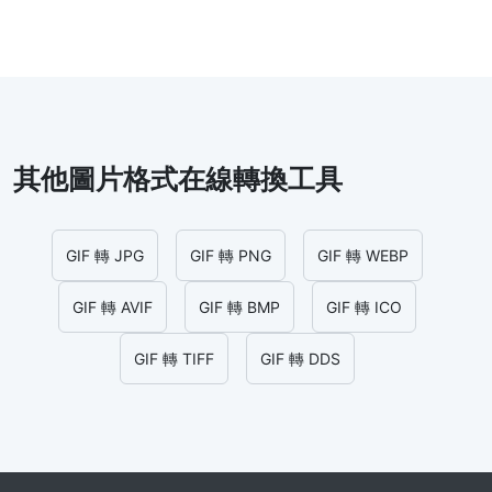
其他圖片格式在線轉換工具
GIF 轉 JPG
GIF 轉 PNG
GIF 轉 WEBP
GIF 轉 AVIF
GIF 轉 BMP
GIF 轉 ICO
GIF 轉 TIFF
GIF 轉 DDS