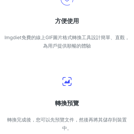
方便使用
Imgdiet免費的線上GIF圖片格式轉換工具設計簡單、直觀，
為用戶提供順暢的體驗
轉換預覽
轉換完成後，您可以先預覽文件，然後再將其儲存到裝置
中。