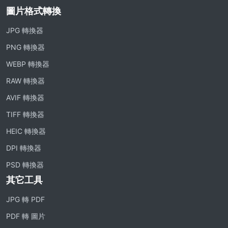
圖片格式轉換
JPG 轉換器
PNG 轉換器
WEBP 轉換器
RAW 轉換器
AVIF 轉換器
TIFF 轉換器
HEIC 轉換器
DPI 轉換器
PSD 轉換器
其它工具
JPG 轉 PDF
PDF 轉 圖片