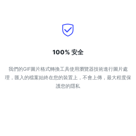
100% 安全
我們的GIF圖片格式轉換工具使用瀏覽器技術進行圖片處
理，匯入的檔案始終在您的裝置上，不會上傳，最大程度保
護您的隱私