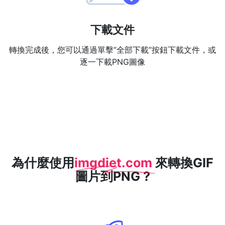
下載文件
轉換完成後，您可以通過單擊“全部下載”按鈕下載文件，或
逐一下載PNG圖像
為什麼使用
imgdiet.com
來轉換GIF
圖片到PNG ?