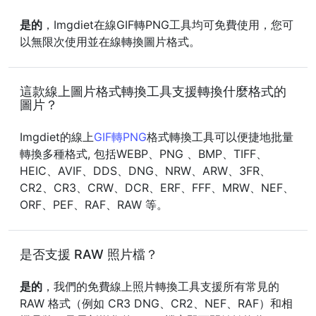
是的
，Imgdiet在線GIF轉PNG工具均可免費使用，您可
以無限次使用並在線轉換圖片格式。
這款線上圖片格式轉換工具支援轉換什麼格式的
圖片？
Imgdiet的線上
GIF轉PNG
格式轉換工具可以便捷地批量
轉換多種格式, 包括WEBP、PNG 、BMP、TIFF、
HEIC、AVIF、DDS、DNG、NRW、ARW、3FR、
CR2、CR3、CRW、DCR、ERF、FFF、MRW、NEF、
ORF、PEF、RAF、RAW 等。
是否支援 RAW 照片檔？
是的
，我們的免費線上照片轉換工具支援所有常見的
RAW 格式（例如 CR3 DNG、CR2、NEF、RAF）和相