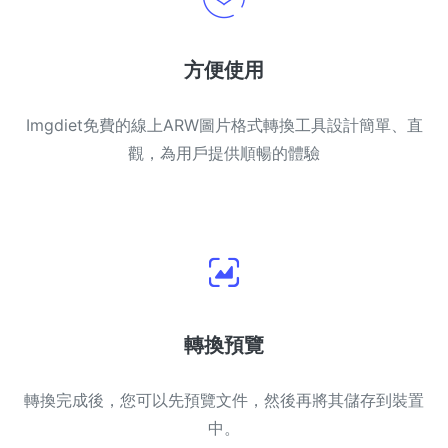
方便使用
Imgdiet免費的線上ARW圖片格式轉換工具設計簡單、直
觀，為用戶提供順暢的體驗
轉換預覽
轉換完成後，您可以先預覽文件，然後再將其儲存到裝置
中。