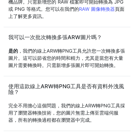
機品牌。只需新增您的 RAW 檔案即可開始轉換為 JPG
或 PNG 等格式。您可以在我們的
RAW 圖像轉換器
頁面
上了解更多資訊。
我可以一次批次轉換多張ARW圖片嗎？
是的
，我們的線上ARW轉PNG工具允許您一次轉換多張
圖片。這可以節省您的時間和精力，尤其是當您有大量
圖片需要轉換時。只需新增多張圖片即可開始轉換。
使用這款線上ARW轉PNG工具是否有資料外洩風
險？
完全不用擔心這個問題，我們的線上ARW轉PNG工具採
用了瀏覽器轉換技術，您的圖片無需上傳至雲端伺服
器，所有的轉換過程都在瀏覽器中完成。