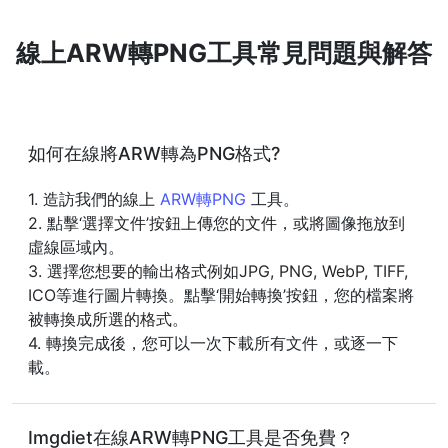
線上ARW轉PNG工具常見問題與解答
如何在線將ARW轉為PNG格式?
1. 造訪我們的線上
ARW轉PNG
工具。
2. 點擊‘選擇文件’按鈕上傳您的文件，或將圖像拖放到
虛線區域內。
3. 選擇您想要的輸出格式例如JPG, PNG, WebP, TIFF,
ICO等進行圖片轉換。點擊‘開始轉換’按鈕，您的檔案將
被轉換成所選的格式。
4. 轉換完成後，您可以一次下載所有文件，或逐一下
載。
Imgdiet在線ARW轉PNG工具是否免費？