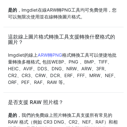
是的
，Imgdiet在線ARW轉PNG工具均可免費使用，您
可以無限次使用並在線轉換圖片格式。
這款線上圖片格式轉換工具支援轉換什麼格式的
圖片？
Imgdiet的線上
ARW轉PNG
格式轉換工具可以便捷地批
量轉換多種格式, 包括WEBP、PNG 、BMP、TIFF、
HEIC、AVIF、DDS、DNG、NRW、ARW、3FR、
CR2、CR3、CRW、DCR、ERF、FFF、MRW、NEF、
ORF、PEF、RAF、RAW 等。
是否支援 RAW 照片檔？
是的
，我們的免費線上照片轉換工具支援所有常見的
RAW 格式（例如 CR3 DNG、CR2、NEF、RAF）和相