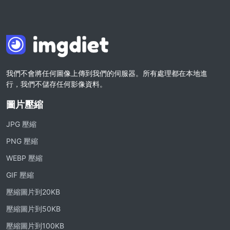
我們不會將任何圖像上傳到我們的伺服器。所有處理都在本地進
行，我們不儲存任何影像資料。
圖片壓縮
JPG 壓縮
PNG 壓縮
WEBP 壓縮
GIF 壓縮
壓縮圖片到20KB
壓縮圖片到50KB
壓縮圖片到100KB