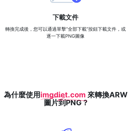
下載文件
轉換完成後，您可以通過單擊“全部下載”按鈕下載文件，或
逐一下載PNG圖像
為什麼使用
imgdiet.com
來轉換ARW
圖片到PNG ?