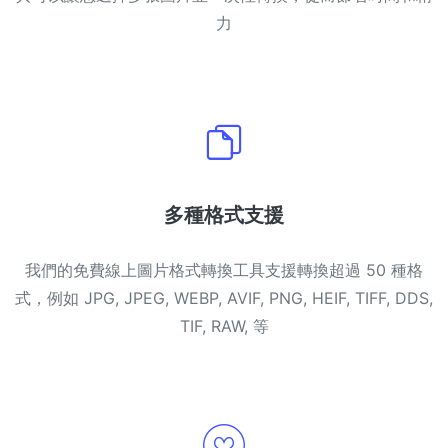
力
多種格式支援
我們的免費線上圖片格式轉換工具支援轉換超過 50 種格
式，例如 JPG, JPEG, WEBP, AVIF, PNG, HEIF, TIFF, DDS,
TIF, RAW, 等