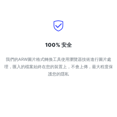
100% 安全
我們的ARW圖片格式轉換工具使用瀏覽器技術進行圖片處
理，匯入的檔案始終在您的裝置上，不會上傳，最大程度保
護您的隱私