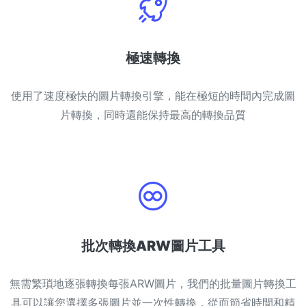
極速轉換
使用了速度極快的圖片轉換引擎，能在極短的時間內完成圖
片轉換，同時還能保持最高的轉換品質
批次轉換ARW圖片工具
無需繁瑣地逐張轉換每張ARW圖片，我們的批量圖片轉換工
具可以讓您選擇多張圖片並一次性轉換，從而節省時間和精