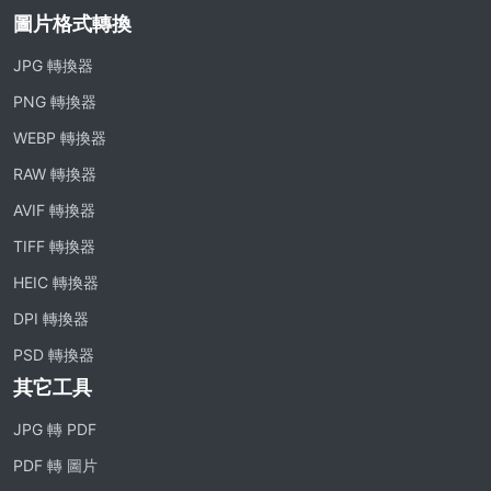
圖片格式轉換
JPG 轉換器
PNG 轉換器
WEBP 轉換器
RAW 轉換器
AVIF 轉換器
TIFF 轉換器
HEIC 轉換器
DPI 轉換器
PSD 轉換器
其它工具
JPG 轉 PDF
PDF 轉 圖片