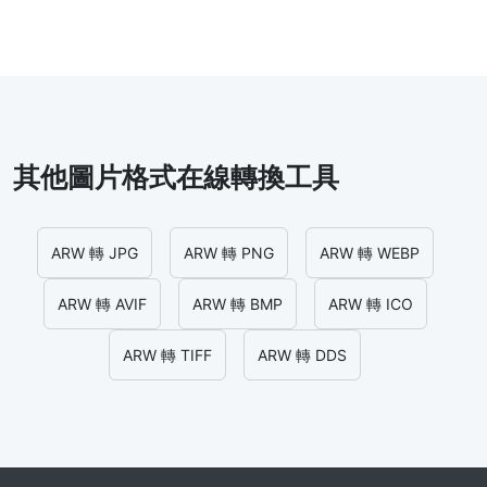
其他圖片格式在線轉換工具
ARW 轉 JPG
ARW 轉 PNG
ARW 轉 WEBP
ARW 轉 AVIF
ARW 轉 BMP
ARW 轉 ICO
ARW 轉 TIFF
ARW 轉 DDS