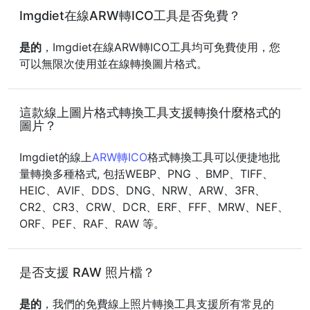
Imgdiet在線ARW轉ICO工具是否免費？
是的
，Imgdiet在線ARW轉ICO工具均可免費使用，您
可以無限次使用並在線轉換圖片格式。
這款線上圖片格式轉換工具支援轉換什麼格式的
圖片？
Imgdiet的線上
ARW轉ICO
格式轉換工具可以便捷地批
量轉換多種格式, 包括WEBP、PNG 、BMP、TIFF、
HEIC、AVIF、DDS、DNG、NRW、ARW、3FR、
CR2、CR3、CRW、DCR、ERF、FFF、MRW、NEF、
ORF、PEF、RAF、RAW 等。
是否支援 RAW 照片檔？
是的
，我們的免費線上照片轉換工具支援所有常見的