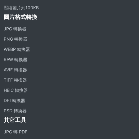
壓縮圖片到100KB
圖片格式轉換
JPG 轉換器
PNG 轉換器
WEBP 轉換器
RAW 轉換器
AVIF 轉換器
TIFF 轉換器
HEIC 轉換器
DPI 轉換器
PSD 轉換器
其它工具
JPG 轉 PDF