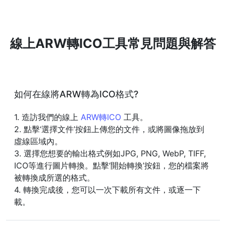
線上ARW轉ICO工具常見問題與解答
如何在線將ARW轉為ICO格式?
1. 造訪我們的線上
ARW轉ICO
工具。
2. 點擊‘選擇文件’按鈕上傳您的文件，或將圖像拖放到
虛線區域內。
3. 選擇您想要的輸出格式例如JPG, PNG, WebP, TIFF,
ICO等進行圖片轉換。點擊‘開始轉換’按鈕，您的檔案將
被轉換成所選的格式。
4. 轉換完成後，您可以一次下載所有文件，或逐一下
載。