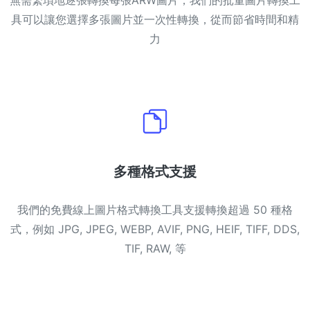
無需繁瑣地逐張轉換每張ARW圖片，我們的批量圖片轉換工
具可以讓您選擇多張圖片並一次性轉換，從而節省時間和精
力
多種格式支援
我們的免費線上圖片格式轉換工具支援轉換超過 50 種格
式，例如 JPG, JPEG, WEBP, AVIF, PNG, HEIF, TIFF, DDS,
TIF, RAW, 等