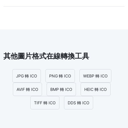
其他圖片格式在線轉換工具
JPG 轉 ICO
PNG 轉 ICO
WEBP 轉 ICO
AVIF 轉 ICO
BMP 轉 ICO
HEIC 轉 ICO
TIFF 轉 ICO
DDS 轉 ICO