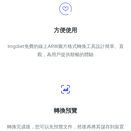
方便使用
Imgdiet免費的線上ARW圖片格式轉換工具設計簡單、直
觀，為用戶提供順暢的體驗
轉換預覽
轉換完成後，您可以先預覽文件，然後再將其儲存到裝置