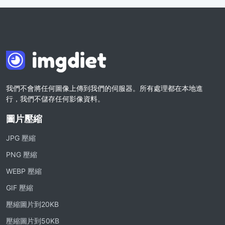
我們不會將任何圖像上傳到我們的伺服器。所有處理都在本地進
行，我們不儲存任何影像資料。
圖片壓縮
JPG 壓縮
PNG 壓縮
WEBP 壓縮
GIF 壓縮
壓縮圖片到20KB
壓縮圖片到50KB