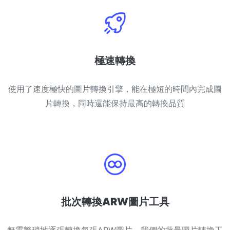
極速轉換
使用了速度極快的圖片轉換引擎，能在極短的時間內完成圖
片轉換，同時還能保持最高的轉換品質
批次轉換ARW圖片工具