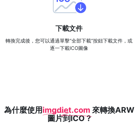
下載文件
轉換完成後，您可以通過單擊“全部下載”按鈕下載文件，或
逐一下載ICO圖像
為什麼使用
imgdiet.com
來轉換ARW
圖片到ICO ?