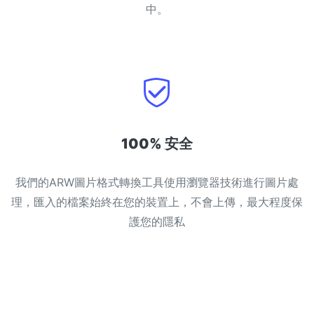
中。
100% 安全
我們的ARW圖片格式轉換工具使用瀏覽器技術進行圖片處
理，匯入的檔案始終在您的裝置上，不會上傳，最大程度保
護您的隱私