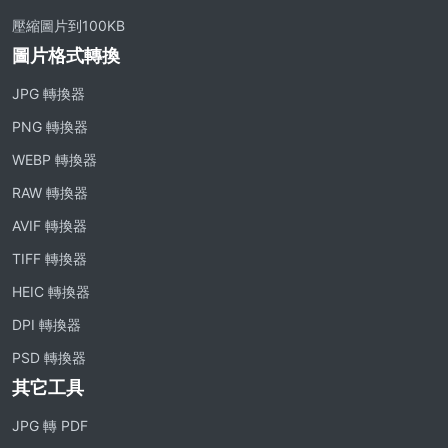
壓縮圖片到100KB
圖片格式轉換
JPG 轉換器
PNG 轉換器
WEBP 轉換器
RAW 轉換器
AVIF 轉換器
TIFF 轉換器
HEIC 轉換器
DPI 轉換器
PSD 轉換器
其它工具
JPG 轉 PDF