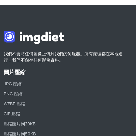
我們不會將任何圖像上傳到我們的伺服器。所有處理都在本地進
行，我們不儲存任何影像資料。
圖片壓縮
JPG 壓縮
PNG 壓縮
WEBP 壓縮
GIF 壓縮
壓縮圖片到20KB
壓縮圖片到50KB