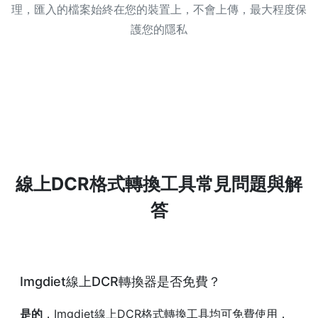
理，匯入的檔案始終在您的裝置上，不會上傳，最大程度保
護您的隱私
線上DCR格式轉換工具常見問題與解
答
Imgdiet線上DCR轉換器是否免費？
是的
，Imgdiet線上DCR格式轉換工具均可免費使用，