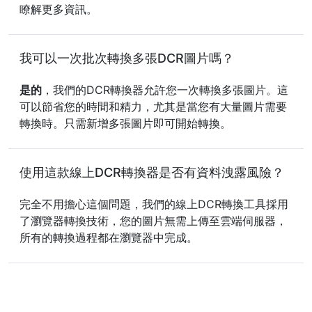
瞭解更多資訊。
我可以一次批次轉換多張DCR圖片嗎？
是的
，我們的DCR轉換器允許您一次轉換多張圖片。這
可以節省您的時間和精力，尤其是當您有大量圖片需要
轉換時。只需新增多張圖片即可開始轉換。
使用這款線上DCR轉換器是否有資料洩露風險？
完全不用擔心這個問題，我們的線上DCR轉換工具採用
了瀏覽器轉換技術，您的圖片無需上傳至雲端伺服器，
所有的轉換過程都在瀏覽器中完成。