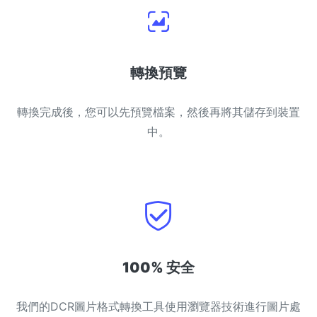
轉換預覽
轉換完成後，您可以先預覽檔案，然後再將其儲存到裝置
中。
100% 安全
我們的DCR圖片格式轉換工具使用瀏覽器技術進行圖片處