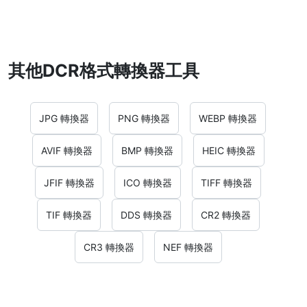
其他DCR格式轉換器工具
JPG 轉換器
PNG 轉換器
WEBP 轉換器
AVIF 轉換器
BMP 轉換器
HEIC 轉換器
JFIF 轉換器
ICO 轉換器
TIFF 轉換器
TIF 轉換器
DDS 轉換器
CR2 轉換器
CR3 轉換器
NEF 轉換器