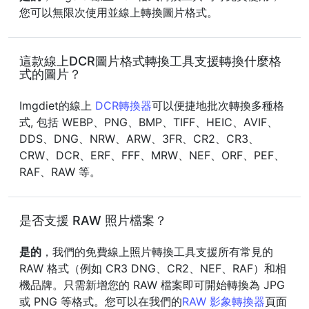
您可以無限次使用並線上轉換圖片格式。
這款線上DCR圖片格式轉換工具支援轉換什麼格
式的圖片？
Imgdiet的線上
DCR轉換器
可以便捷地批次轉換多種格
式, 包括 WEBP、PNG、BMP、TIFF、HEIC、AVIF、
DDS、DNG、NRW、ARW、3FR、CR2、CR3、
CRW、DCR、ERF、FFF、MRW、NEF、ORF、PEF、
RAF、RAW 等。
是否支援 RAW 照片檔案？
是的
，我們的免費線上照片轉換工具支援所有常見的
RAW 格式（例如 CR3 DNG、CR2、NEF、RAF）和相
機品牌。只需新增您的 RAW 檔案即可開始轉換為 JPG
或 PNG 等格式。您可以在我們的
RAW 影象轉換器
頁面