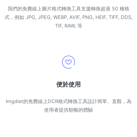
我們的免費線上圖片格式轉換工具支援轉換超過 50 種格
式，例如 JPG, JPEG, WEBP, AVIF, PNG, HEIF, TIFF, DDS,
TIF, RAW, 等
便於使用
Imgdiet的免費線上DCR格式轉換工具設計簡單、直觀，為
使用者提供順暢的體驗