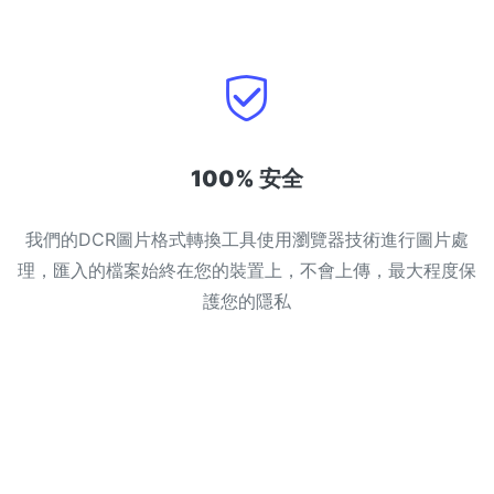
100% 安全
我們的DCR圖片格式轉換工具使用瀏覽器技術進行圖片處
理，匯入的檔案始終在您的裝置上，不會上傳，最大程度保
護您的隱私