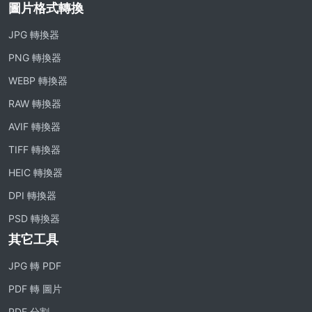
圖片格式轉換
JPG 轉換器
PNG 轉換器
WEBP 轉換器
RAW 轉換器
AVIF 轉換器
TIFF 轉換器
HEIC 轉換器
DPI 轉換器
PSD 轉換器
其它工具
JPG 轉 PDF
PDF 轉 圖片
PDF 分割