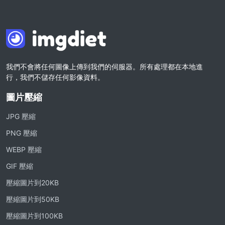
我們不會將任何圖像上傳到我們的伺服器。所有處理都在本地進
行，我們不儲存任何影像資料。
圖片壓縮
JPG 壓縮
PNG 壓縮
WEBP 壓縮
GIF 壓縮
壓縮圖片到20KB
壓縮圖片到50KB
壓縮圖片到100KB