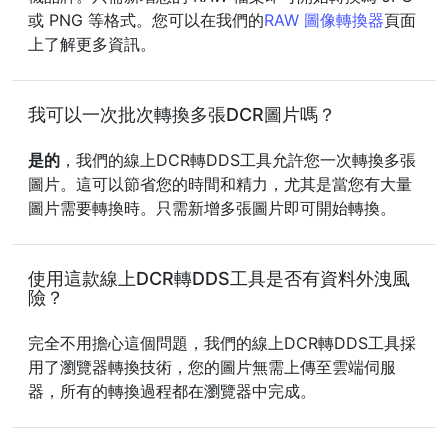
或 PNG 等格式。您可以在我們的
RAW 圖像轉換器
頁面
上了解更多資訊。
我可以一次批次轉換多張DCR圖片嗎？
是的
，我們的線上DCR轉DDS工具允許您一次轉換多張
圖片。這可以節省您的時間和精力，尤其是當您有大量
圖片需要轉換時。只需新增多張圖片即可開始轉換。
使用這款線上DCR轉DDS工具是否有資料外洩風
險？
完全不用擔心這個問題，我們的線上DCR轉DDS工具採
用了瀏覽器轉換技術，您的圖片無需上傳至雲端伺服
器，所有的轉換過程都在瀏覽器中完成。