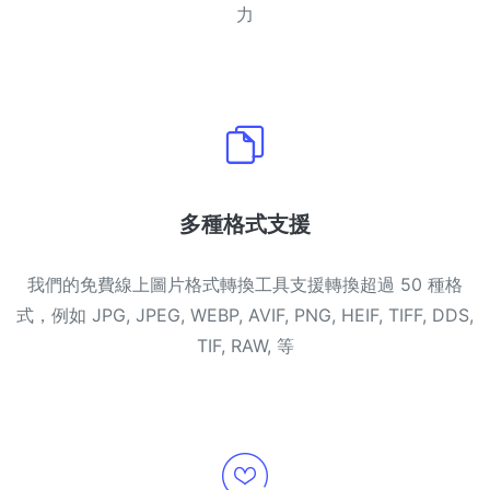
力
多種格式支援
我們的免費線上圖片格式轉換工具支援轉換超過 50 種格
式，例如 JPG, JPEG, WEBP, AVIF, PNG, HEIF, TIFF, DDS,
TIF, RAW, 等