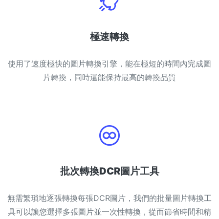
極速轉換
使用了速度極快的圖片轉換引擎，能在極短的時間內完成圖
片轉換，同時還能保持最高的轉換品質
批次轉換DCR圖片工具
無需繁瑣地逐張轉換每張DCR圖片，我們的批量圖片轉換工
具可以讓您選擇多張圖片並一次性轉換，從而節省時間和精