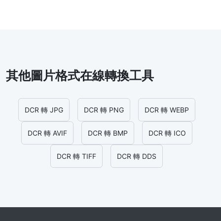
其他圖片格式在線轉換工具
DCR 轉 JPG
DCR 轉 PNG
DCR 轉 WEBP
DCR 轉 AVIF
DCR 轉 BMP
DCR 轉 ICO
DCR 轉 TIFF
DCR 轉 DDS