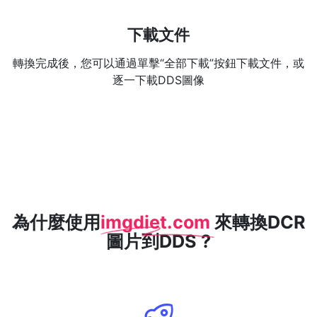
下載文件
轉換完成後，您可以通過單擊“全部下載”按鈕下載文件，或
逐一下載DDS圖像
為什麼使用
imgdiet.com
來轉換DCR
圖片到DDS ?