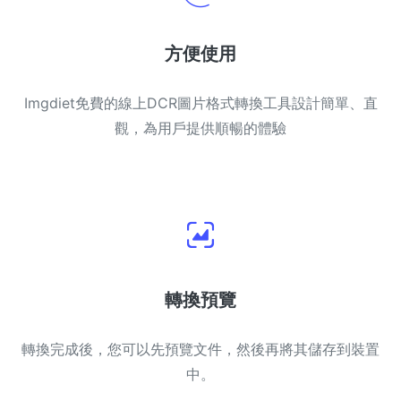
方便使用
Imgdiet免費的線上DCR圖片格式轉換工具設計簡單、直
觀，為用戶提供順暢的體驗
轉換預覽
轉換完成後，您可以先預覽文件，然後再將其儲存到裝置
中。