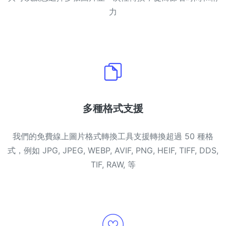
力
多種格式支援
我們的免費線上圖片格式轉換工具支援轉換超過 50 種格
式，例如 JPG, JPEG, WEBP, AVIF, PNG, HEIF, TIFF, DDS,
TIF, RAW, 等