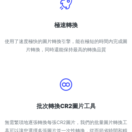
極速轉換
使用了速度極快的圖片轉換引擎，能在極短的時間內完成圖
片轉換，同時還能保持最高的轉換品質
批次轉換CR2圖片工具
無需繁瑣地逐張轉換每張CR2圖片，我們的批量圖片轉換工
具可以讓您選擇多張圖片並一次性轉換，從而節省時間和精