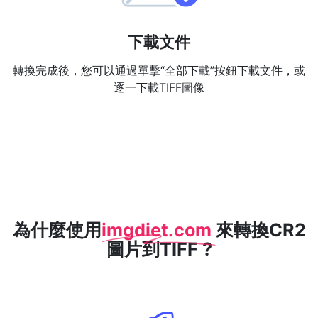
下載文件
轉換完成後，您可以通過單擊“全部下載”按鈕下載文件，或
逐一下載TIFF圖像
為什麼使用
imgdiet.com
來轉換CR2
圖片到TIFF ?