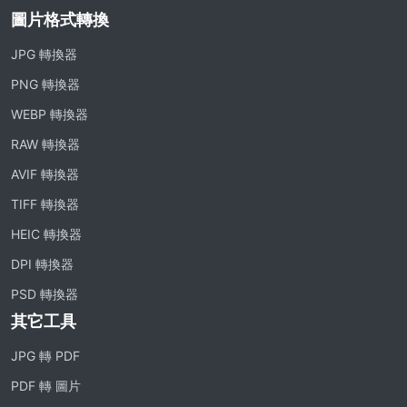
圖片格式轉換
JPG 轉換器
PNG 轉換器
WEBP 轉換器
RAW 轉換器
AVIF 轉換器
TIFF 轉換器
HEIC 轉換器
DPI 轉換器
PSD 轉換器
其它工具
JPG 轉 PDF
PDF 轉 圖片