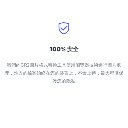
100% 安全
我們的CR2圖片格式轉換工具使用瀏覽器技術進行圖片處
理，匯入的檔案始終在您的裝置上，不會上傳，最大程度保
護您的隱私