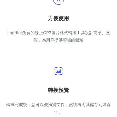
方便使用
Imgdiet免費的線上CR2圖片格式轉換工具設計簡單、直
觀，為用戶提供順暢的體驗
轉換預覽
轉換完成後，您可以先預覽文件，然後再將其儲存到裝置
中。