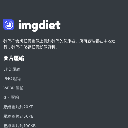
我們不會將任何圖像上傳到我們的伺服器。所有處理都在本地進
行，我們不儲存任何影像資料。
圖片壓縮
JPG 壓縮
PNG 壓縮
WEBP 壓縮
GIF 壓縮
壓縮圖片到20KB
壓縮圖片到50KB
壓縮圖片到100KB