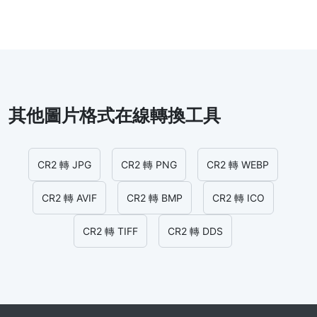
其他圖片格式在線轉換工具
CR2 轉 JPG
CR2 轉 PNG
CR2 轉 WEBP
CR2 轉 AVIF
CR2 轉 BMP
CR2 轉 ICO
CR2 轉 TIFF
CR2 轉 DDS