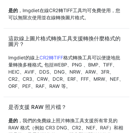
是的
，Imgdiet在線CR2轉TIFF工具均可免費使用，您
可以無限次使用並在線轉換圖片格式。
這款線上圖片格式轉換工具支援轉換什麼格式的
圖片？
Imgdiet的線上
CR2轉TIFF
格式轉換工具可以便捷地批
量轉換多種格式, 包括WEBP、PNG 、BMP、TIFF、
HEIC、AVIF、DDS、DNG、NRW、ARW、3FR、
CR2、CR3、CRW、DCR、ERF、FFF、MRW、NEF、
ORF、PEF、RAF、RAW 等。
是否支援 RAW 照片檔？
是的
，我們的免費線上照片轉換工具支援所有常見的
RAW 格式（例如 CR3 DNG、CR2、NEF、RAF）和相