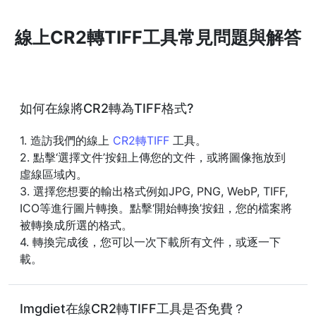
線上CR2轉TIFF工具常見問題與解答
如何在線將CR2轉為TIFF格式?
1. 造訪我們的線上
CR2轉TIFF
工具。
2. 點擊‘選擇文件’按鈕上傳您的文件，或將圖像拖放到
虛線區域內。
3. 選擇您想要的輸出格式例如JPG, PNG, WebP, TIFF,
ICO等進行圖片轉換。點擊‘開始轉換’按鈕，您的檔案將
被轉換成所選的格式。
4. 轉換完成後，您可以一次下載所有文件，或逐一下
載。
Imgdiet在線CR2轉TIFF工具是否免費？