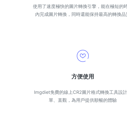
使用了速度極快的圖片轉換引擎，能在極短的
內完成圖片轉換，同時還能保持最高的轉換品
方便使用
Imgdiet免費的線上CR2圖片格式轉換工具設
單、直觀，為用戶提供順暢的體驗