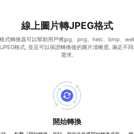
線上圖片轉JPEG格式
格式轉換器可以幫助用戶將jpg、png、heic、bmp、we
JPEG格式, 並且可以保證轉換後的圖片清晰度, 滿足不
需求.
開始轉換