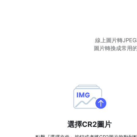
線上圖片轉JPEG
圖片轉換成常用的
選擇CR2圖片