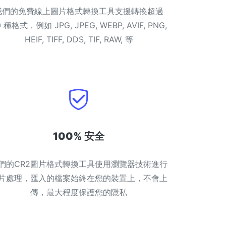
我們的免費線上圖片格式轉換工具支援轉換超過
0 種格式，例如 JPG, JPEG, WEBP, AVIF, PNG,
HEIF, TIFF, DDS, TIF, RAW, 等
100% 安全
們的CR2圖片格式轉換工具使用瀏覽器技術進行
片處理，匯入的檔案始終在您的裝置上，不會上
傳，最大程度保護您的隱私