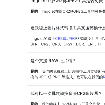
Imgdiet在線CR2轉JPEG工具是否免費
是的
，Imgdiet在線CR2轉JPEG工具
這款線上圖片格式轉換工具支援轉換什
Imgdiet的線上
CR2轉JPEG
格式轉換工具可以便
3FR、CR2、CR3、CRW、DCR、ERF、FF
是否支援 RAW 照片檔？
是的
，我們的免費線上照片轉換工具支援所有常見
換為 JPG 或 PNG 等格式。您可以在我們的
我可以一次批次轉換多張CR2圖片嗎？
是的
，我們的線上CR2轉JPEG工具允許