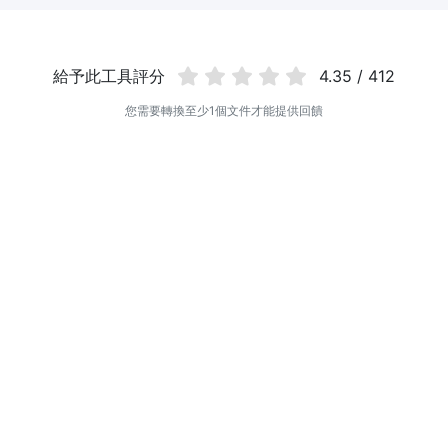
給予此工具評分
4.35 / 412
您需要轉換至少1個文件才能提供回饋