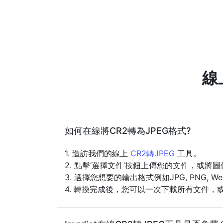
線
如何在線將CR2轉為JPEG格式?
1. 造訪我們的線上
CR2轉JPEG
工具。
2. 點擊‘選擇文件’按鈕上傳您的文件，或將
3. 選擇您想要的輸出格式例如JPG, PNG, 
4. 轉換完成後，您可以一次下載所有文件，