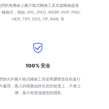
我們的免費線上圖片格式轉換工具支援轉換超過
0 種格式，例如 JPG, JPEG, WEBP, AVIF, PNG,
HEIF, TIFF, DDS, TIF, RAW, 等
100% 安全
們的X3F圖片格式轉換工具使用瀏覽器技術進行
片處理，匯入的檔案始終在您的裝置上，不會上
傳，最大程度保護您的隱私