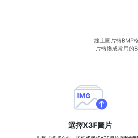
線上圖片轉BMP格
片轉換成常用的B
選擇X3F圖片