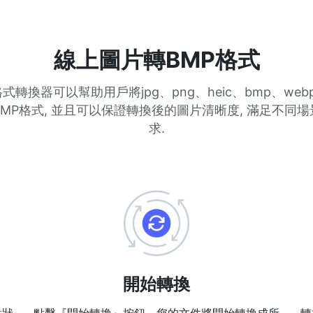
線上圖片轉BMP格式
式轉換器可以幫助用戶將jpg、png、heic、bmp、web
MP格式, 並且可以保證轉換後的圖片清晰度, 滿足不同
求.
開始轉換