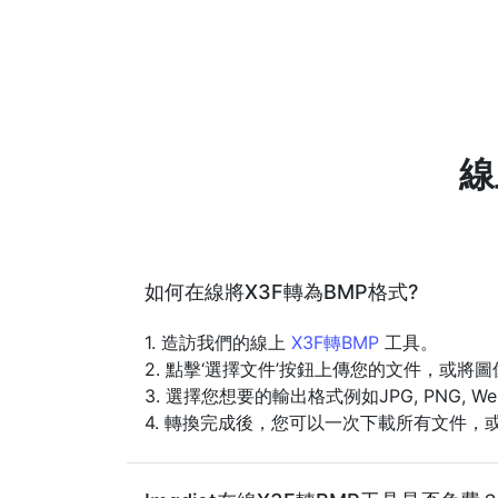
線
如何在線將X3F轉為BMP格式?
1. 造訪我們的線上
X3F轉BMP
工具。
2. 點擊‘選擇文件’按鈕上傳您的文件，或將
3. 選擇您想要的輸出格式例如JPG, PNG, 
4. 轉換完成後，您可以一次下載所有文件，