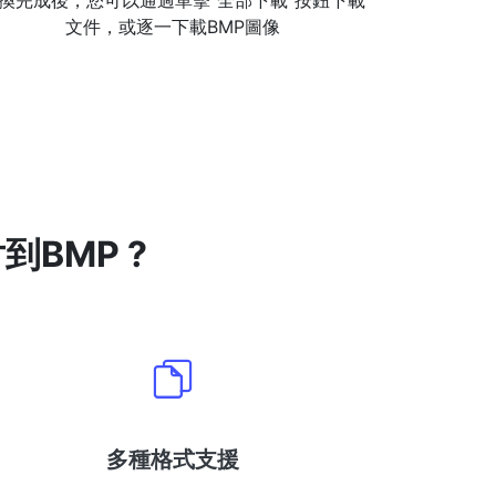
換完成後，您可以通過單擊“全部下載”按鈕下載
文件，或逐一下載BMP圖像
到BMP ?
多種格式支援