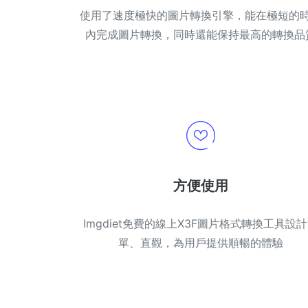
使用了速度極快的圖片轉換引擎，能在極短的
內完成圖片轉換，同時還能保持最高的轉換品
方便使用
Imgdiet免費的線上X3F圖片格式轉換工具設
單、直觀，為用戶提供順暢的體驗