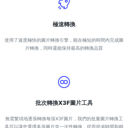
極速轉換
使用了速度極快的圖片轉換引擎，能在極短的時間內完成圖
片轉換，同時還能保持最高的轉換品質
批次轉換X3F圖片工具
無需繁瑣地逐張轉換每張X3F圖片，我們的批量圖片轉換工
具可以讓您選擇多張圖片並一次性轉換，從而節省時間和精