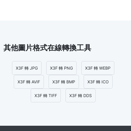
其他圖片格式在線轉換工具
X3F 轉 JPG
X3F 轉 PNG
X3F 轉 WEBP
X3F 轉 AVIF
X3F 轉 BMP
X3F 轉 ICO
X3F 轉 TIFF
X3F 轉 DDS