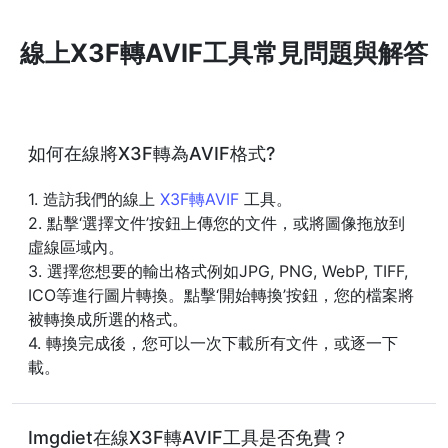
線上X3F轉AVIF工具常見問題與解答
如何在線將X3F轉為AVIF格式?
1. 造訪我們的線上
X3F轉AVIF
工具。
2. 點擊‘選擇文件’按鈕上傳您的文件，或將圖像拖放到
虛線區域內。
3. 選擇您想要的輸出格式例如JPG, PNG, WebP, TIFF,
ICO等進行圖片轉換。點擊‘開始轉換’按鈕，您的檔案將
被轉換成所選的格式。
4. 轉換完成後，您可以一次下載所有文件，或逐一下
載。
Imgdiet在線X3F轉AVIF工具是否免費？