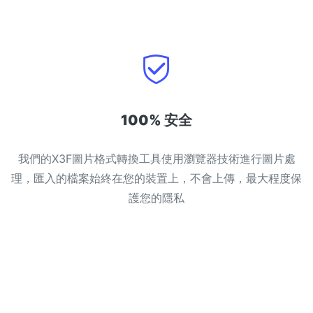
100% 安全
我們的X3F圖片格式轉換工具使用瀏覽器技術進行圖片處
理，匯入的檔案始終在您的裝置上，不會上傳，最大程度保
護您的隱私