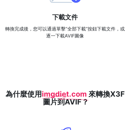
下載文件
轉換完成後，您可以通過單擊“全部下載”按鈕下載文件，或
逐一下載AVIF圖像
為什麼使用
imgdiet.com
來轉換X3F
圖片到AVIF ?