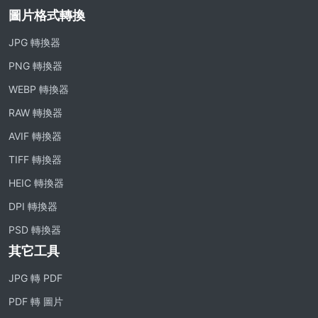
圖片格式轉換
JPG 轉換器
PNG 轉換器
WEBP 轉換器
RAW 轉換器
AVIF 轉換器
TIFF 轉換器
HEIC 轉換器
DPI 轉換器
PSD 轉換器
其它工具
JPG 轉 PDF
PDF 轉 圖片