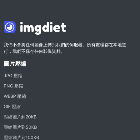
我們不會將任何圖像上傳到我們的伺服器。所有處理都在本地進
行，我們不儲存任何影像資料。
圖片壓縮
JPG 壓縮
PNG 壓縮
WEBP 壓縮
GIF 壓縮
壓縮圖片到20KB
壓縮圖片到50KB
壓縮圖片到100KB