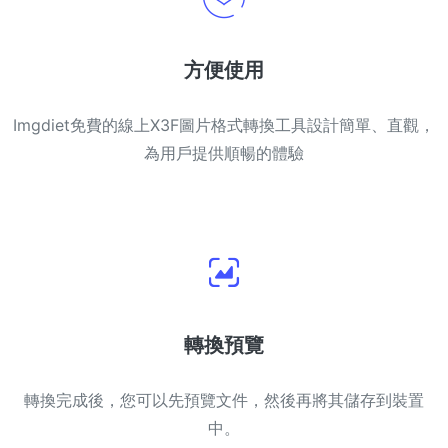
方便使用
Imgdiet免費的線上X3F圖片格式轉換工具設計簡單、直觀，
為用戶提供順暢的體驗
轉換預覽
轉換完成後，您可以先預覽文件，然後再將其儲存到裝置
中。