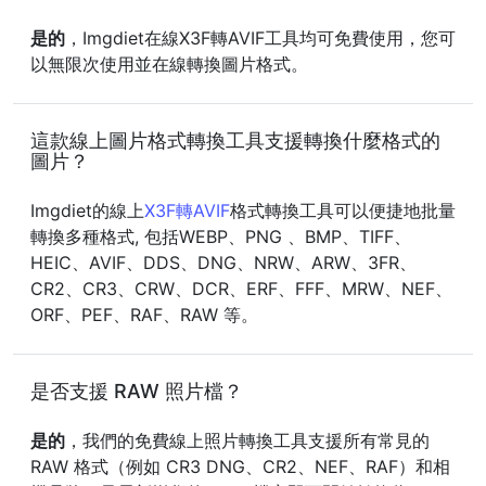
是的
，Imgdiet在線X3F轉AVIF工具均可免費使用，您可
以無限次使用並在線轉換圖片格式。
這款線上圖片格式轉換工具支援轉換什麼格式的
圖片？
Imgdiet的線上
X3F轉AVIF
格式轉換工具可以便捷地批量
轉換多種格式, 包括WEBP、PNG 、BMP、TIFF、
HEIC、AVIF、DDS、DNG、NRW、ARW、3FR、
CR2、CR3、CRW、DCR、ERF、FFF、MRW、NEF、
ORF、PEF、RAF、RAW 等。
是否支援 RAW 照片檔？
是的
，我們的免費線上照片轉換工具支援所有常見的
RAW 格式（例如 CR3 DNG、CR2、NEF、RAF）和相