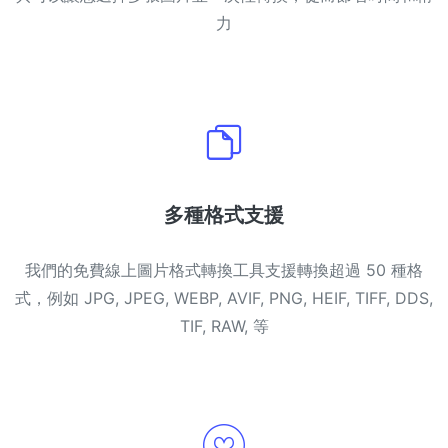
力
多種格式支援
我們的免費線上圖片格式轉換工具支援轉換超過 50 種格
式，例如 JPG, JPEG, WEBP, AVIF, PNG, HEIF, TIFF, DDS,
TIF, RAW, 等