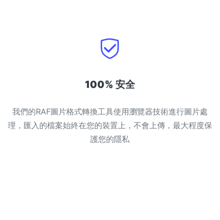
100% 安全
我們的RAF圖片格式轉換工具使用瀏覽器技術進行圖片處
理，匯入的檔案始終在您的裝置上，不會上傳，最大程度保
護您的隱私