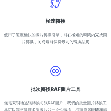
極速轉換
使用了速度極快的圖片轉換引擎，能在極短的時間內完成圖
片轉換，同時還能保持最高的轉換品質
批次轉換RAF圖片工具
無需繁瑣地逐張轉換每張RAF圖片，我們的批量圖片轉換工
具可以讓您選擇多張圖片並一次性轉換，從而節省時間和精