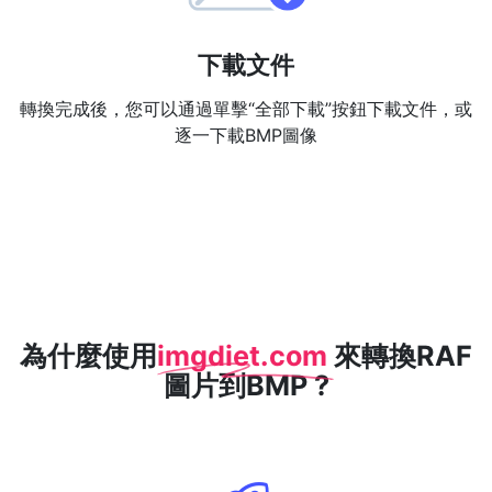
下載文件
轉換完成後，您可以通過單擊“全部下載”按鈕下載文件，或
逐一下載BMP圖像
為什麼使用
imgdiet.com
來轉換RAF
圖片到BMP ?