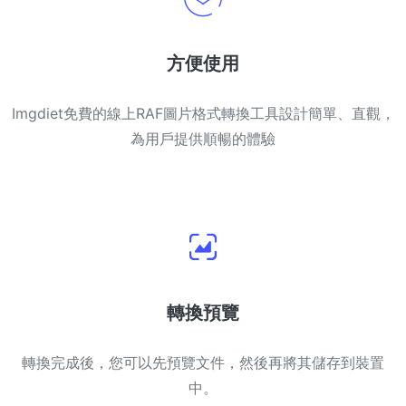
方便使用
Imgdiet免費的線上RAF圖片格式轉換工具設計簡單、直觀，
為用戶提供順暢的體驗
轉換預覽
轉換完成後，您可以先預覽文件，然後再將其儲存到裝置
中。