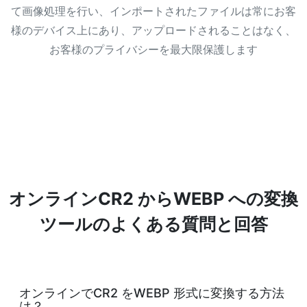
て画像処理を行い、インポートされたファイルは常にお客
様のデバイス上にあり、アップロードされることはなく、
お客様のプライバシーを最大限保護します
オンラインCR2 からWEBP への変換
ツールのよくある質問と回答
オンラインでCR2 をWEBP 形式に変換する方法
は？