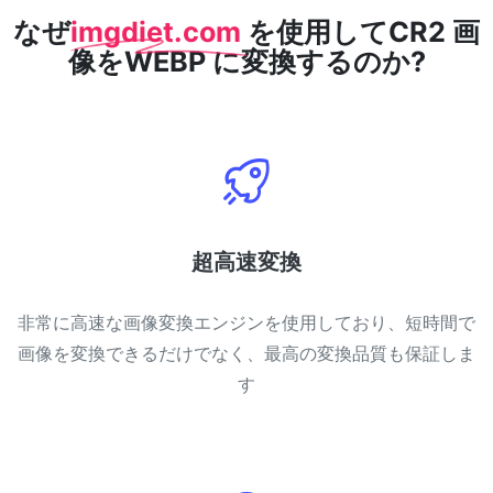
なぜ
imgdiet.com
を使用してCR2 画
像をWEBP に変換するのか?
超高速変換
非常に高速な画像変換エンジンを使用しており、短時間で
画像を変換できるだけでなく、最高の変換品質も保証しま
す