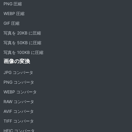
PNG 圧縮
WEBP 圧縮
GIF 圧縮
写真を 20KB に圧縮
写真を 50KB に圧縮
写真を 100KB に圧縮
画像の変換
JPG コンバータ
PNG コンバータ
WEBP コンバータ
RAW コンバータ
AVIF コンバータ
TIFF コンバータ
HEIC コンバータ