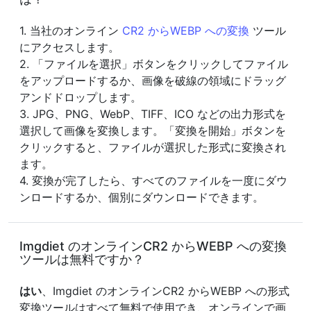
1. 当社のオンライン
CR2 からWEBP への変換
ツール
にアクセスします。
2. 「ファイルを選択」ボタンをクリックしてファイル
をアップロードするか、画像を破線の領域にドラッグ
アンドドロップします。
3. JPG、PNG、WebP、TIFF、ICO などの出力形式を
選択して画像を変換します。「変換を開始」ボタンを
クリックすると、ファイルが選択した形式に変換され
ます。
4. 変換が完了したら、すべてのファイルを一度にダウ
ンロードするか、個別にダウンロードできます。
Imgdiet のオンラインCR2 からWEBP への変換
ツールは無料ですか？
はい
、Imgdiet のオンラインCR2 からWEBP への形式
変換ツールはすべて無料で使用でき、オンラインで画