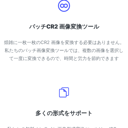
バッチCR2 画像変換ツール
煩雑に一枚一枚のCR2 画像を変換する必要はありません。
私たちのバッチ画像変換ツールでは、複数の画像を選択し
て一度に変換できるので、時間と労力を節約できます
多くの形式をサポート