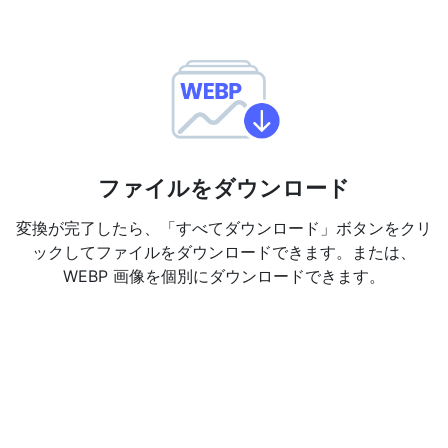
ファイルをダウンロード
変換が完了したら、「すべてダウンロード」ボタンをクリ
ックしてファイルをダウンロードできます。または、
WEBP 画像を個別にダウンロードできます。