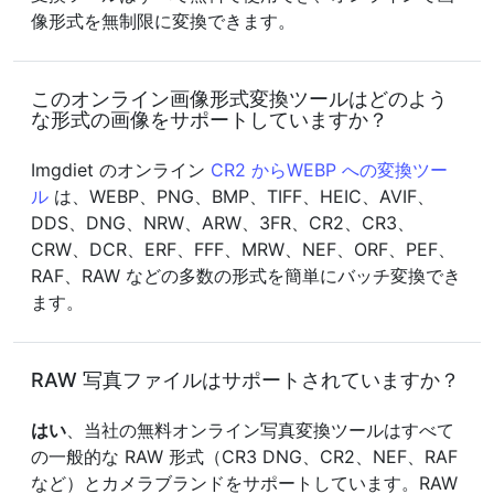
像形式を無制限に変換できます。
このオンライン画像形式変換ツールはどのよう
な形式の画像をサポートしていますか？
Imgdiet のオンライン
CR2 からWEBP への変換ツー
ル
は、WEBP、PNG、BMP、TIFF、HEIC、AVIF、
DDS、DNG、NRW、ARW、3FR、CR2、CR3、
CRW、DCR、ERF、FFF、MRW、NEF、ORF、PEF、
RAF、RAW などの多数の形式を簡単にバッチ変換でき
ます。
RAW 写真ファイルはサポートされていますか？
はい
、当社の無料オンライン写真変換ツールはすべて
の一般的な RAW 形式（CR3 DNG、CR2、NEF、RAF
など）とカメラブランドをサポートしています。RAW