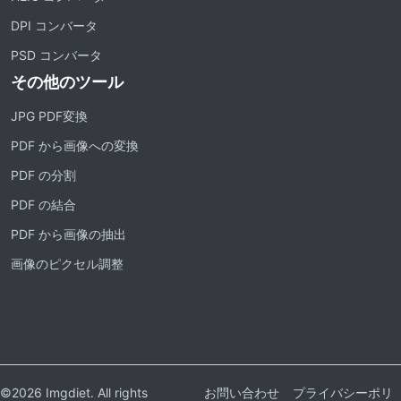
DPI コンバータ
PSD コンバータ
その他のツール
JPG PDF変換
PDF から画像への変換
PDF の分割
PDF の結合
PDF から画像の抽出
画像のピクセル調整
©2026 Imgdiet. All rights
お問い合わせ
プライバシーポリ