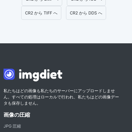
CR2 から TIFF へ
CR2 から DDS へ
私たちはどの画像も私たちのサーバーにアップロードしませ
ん。すべての処理はローカルで行われ、私たちはどの画像デー
タも保存しません。
画像の圧縮
JPG 圧縮