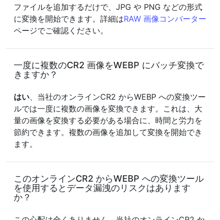
ファイルを追加するだけで、JPG や PNG などの形式
に変換を開始できます。詳細は
RAW 画像コンバーター
ページでご確認ください。
一度に複数のCR2 画像をWEBP にバッチ変換で
きますか？
はい
、当社のオンラインCR2 からWEBP への変換ツー
ルでは一度に複数の画像を変換できます。これは、大
量の画像を変換する必要がある場合に、時間と労力を
節約できます。複数の画像を追加して変換を開始でき
ます。
このオンラインCR2 からWEBP への変換ツール
を使用するとデータ漏洩のリスクはあります
か？
この心配は全くありません。当社のオンラインCR2 か