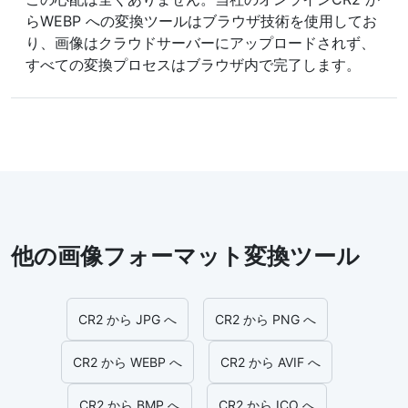
らWEBP への変換ツールはブラウザ技術を使用してお
り、画像はクラウドサーバーにアップロードされず、
すべての変換プロセスはブラウザ内で完了します。
他の画像フォーマット変換ツール
CR2 から JPG へ
CR2 から PNG へ
CR2 から WEBP へ
CR2 から AVIF へ
CR2 から BMP へ
CR2 から ICO へ