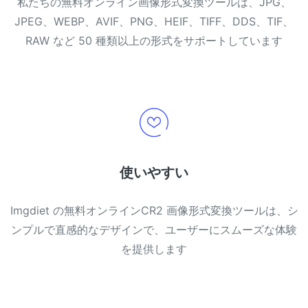
私たちの無料オンライン画像形式変換ツールは、JPG、
JPEG、WEBP、AVIF、PNG、HEIF、TIFF、DDS、TIF、
RAW など 50 種類以上の形式をサポートしています
使いやすい
Imgdiet の無料オンラインCR2 画像形式変換ツールは、シ
ンプルで直感的なデザインで、ユーザーにスムーズな体験
を提供します