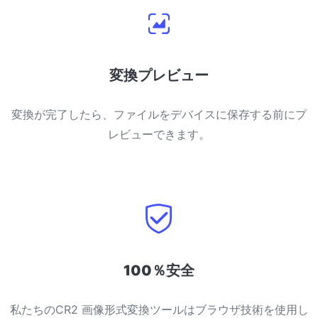
変換プレビュー
変換が完了したら、ファイルをデバイスに保存する前にプ
レビューできます。
100％安全
私たちのCR2 画像形式変換ツールはブラウザ技術を使用し