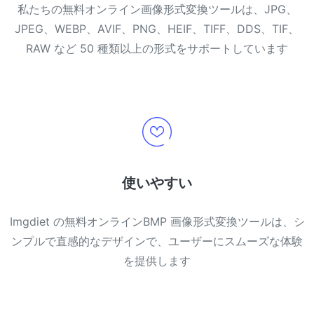
私たちの無料オンライン画像形式変換ツールは、JPG、
JPEG、WEBP、AVIF、PNG、HEIF、TIFF、DDS、TIF、
RAW など 50 種類以上の形式をサポートしています
使いやすい
Imgdiet の無料オンラインBMP 画像形式変換ツールは、シ
ンプルで直感的なデザインで、ユーザーにスムーズな体験
を提供します