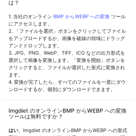
は？
1. 当社のオンライン
BMP からWEBP への変換
ツール
にアクセスします。
2. 「ファイルを選択」ボタンをクリックしてファイル
をアップロードするか、画像を破線の領域にドラッグ
アンドドロップします。
3. JPG、PNG、WebP、TIFF、ICO などの出力形式を
選択して画像を変換します。「変換を開始」ボタンを
クリックすると、ファイルが選択した形式に変換され
ます。
4. 変換が完了したら、すべてのファイルを一度にダウ
ンロードするか、個別にダウンロードできます。
Imgdiet のオンラインBMP からWEBP への変換
ツールは無料ですか？
はい
、Imgdiet のオンラインBMP からWEBP への形式