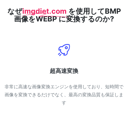
なぜ
imgdiet.com
を使用してBMP
画像をWEBP に変換するのか?
超高速変換
非常に高速な画像変換エンジンを使用しており、短時間で
画像を変換できるだけでなく、最高の変換品質も保証しま
す