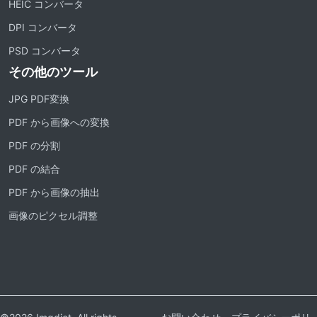
HEIC コンバータ
DPI コンバータ
PSD コンバータ
その他のツール
JPG PDF変換
PDF から画像への変換
PDF の分割
PDF の結合
PDF から画像の抽出
画像のピクセル調整