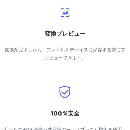
変換プレビュー
変換が完了したら、ファイルをデバイスに保存する前にプ
レビューできます。
100％安全
私たちのBMP 画像形式変換ツールはブラウザ技術を使用し