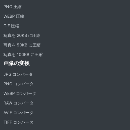
PNG 圧縮
WEBP 圧縮
GIF 圧縮
写真を 20KB に圧縮
写真を 50KB に圧縮
写真を 100KB に圧縮
画像の変換
JPG コンバータ
PNG コンバータ
WEBP コンバータ
RAW コンバータ
AVIF コンバータ
TIFF コンバータ