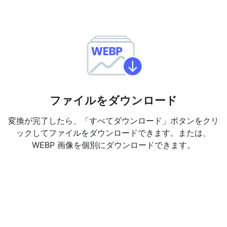
ファイルをダウンロード
変換が完了したら、「すべてダウンロード」ボタンをクリ
ックしてファイルをダウンロードできます。または、
WEBP 画像を個別にダウンロードできます。