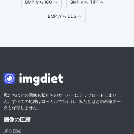
BMP から ICO へ
BMP から TIFF へ
BMP から DDS へ
私たちはどの画像も私たちのサーバーにアップロードしませ
ん。すべての処理はローカルで行われ、私たちはどの画像デー
タも保存しません。
画像の圧縮
JPG 圧縮