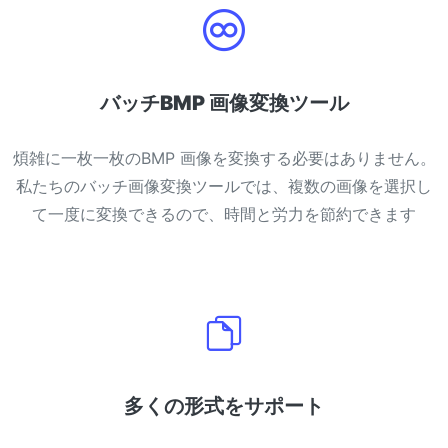
バッチBMP 画像変換ツール
煩雑に一枚一枚のBMP 画像を変換する必要はありません。
私たちのバッチ画像変換ツールでは、複数の画像を選択し
て一度に変換できるので、時間と労力を節約できます
多くの形式をサポート