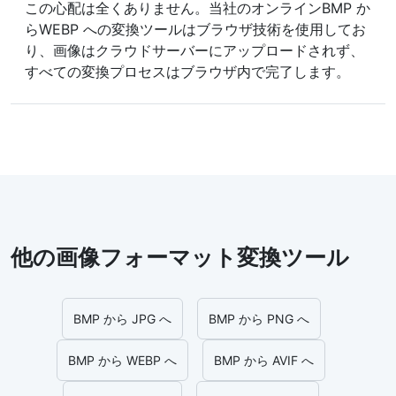
この心配は全くありません。当社のオンラインBMP か
らWEBP への変換ツールはブラウザ技術を使用してお
り、画像はクラウドサーバーにアップロードされず、
すべての変換プロセスはブラウザ内で完了します。
他の画像フォーマット変換ツール
BMP から JPG へ
BMP から PNG へ
BMP から WEBP へ
BMP から AVIF へ