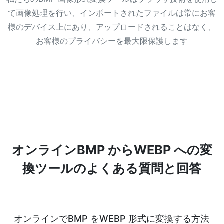
て画像処理を行い、インポートされたファイルは常にお客
様のデバイス上にあり、アップロードされることはなく、
お客様のプライバシーを最大限保護します
オンラインBMP からWEBP への変
換ツールのよくある質問と回答
オンラインでBMP をWEBP 形式に変換する方法