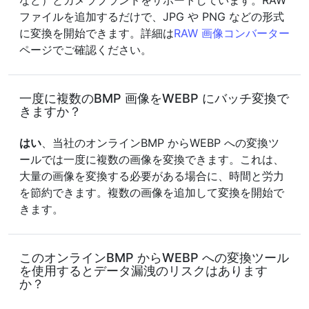
など）とカメラブランドをサポートしています。RAW
ファイルを追加するだけで、JPG や PNG などの形式
に変換を開始できます。詳細は
RAW 画像コンバーター
ページでご確認ください。
一度に複数のBMP 画像をWEBP にバッチ変換で
きますか？
はい
、当社のオンラインBMP からWEBP への変換ツ
ールでは一度に複数の画像を変換できます。これは、
大量の画像を変換する必要がある場合に、時間と労力
を節約できます。複数の画像を追加して変換を開始で
きます。
このオンラインBMP からWEBP への変換ツール
を使用するとデータ漏洩のリスクはあります
か？