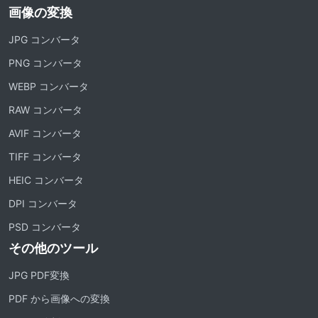
画像の変換
JPG コンバータ
PNG コンバータ
WEBP コンバータ
RAW コンバータ
AVIF コンバータ
TIFF コンバータ
HEIC コンバータ
DPI コンバータ
PSD コンバータ
その他のツール
JPG PDF変換
PDF から画像への変換