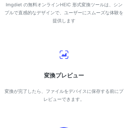
Imgdiet の無料オンラインHEIC 形式変換ツールは、シン
プルで直感的なデザインで、ユーザーにスムーズな体験を
提供します
変換プレビュー
変換が完了したら、ファイルをデバイスに保存する前にプ
レビューできます。