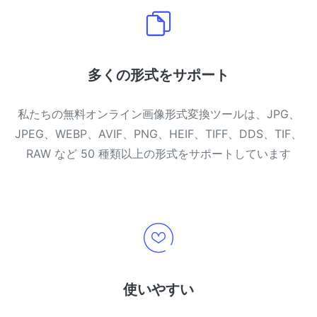
多くの形式をサポート
私たちの無料オンライン画像形式変換ツールは、JPG、
JPEG、WEBP、AVIF、PNG、HEIF、TIFF、DDS、TIF、
RAW など 50 種類以上の形式をサポートしています
使いやすい