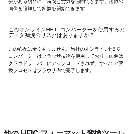
要がある場合に、時間と労力を節約できます。複数の
画像を追加して変換を開始できます。
このオンラインHEIC コンバーターを使用すると
データ漏洩のリスクはありますか？
この心配は全くありません。当社のオンラインHEIC
コンバーターはブラウザ技術を使用しており、画像は
クラウドサーバーにアップロードされず、すべての変
換プロセスはブラウザ内で完了します。
他の HEIC フォーマット変換ツール