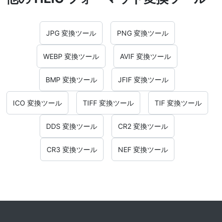
JPG 変換ツール
PNG 変換ツール
WEBP 変換ツール
AVIF 変換ツール
BMP 変換ツール
JFIF 変換ツール
ICO 変換ツール
TIFF 変換ツール
TIF 変換ツール
DDS 変換ツール
CR2 変換ツール
CR3 変換ツール
NEF 変換ツール