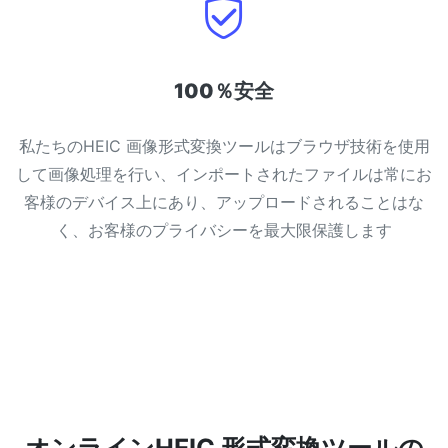
100％安全
私たちのHEIC 画像形式変換ツールはブラウザ技術を使用
して画像処理を行い、インポートされたファイルは常にお
客様のデバイス上にあり、アップロードされることはな
く、お客様のプライバシーを最大限保護します