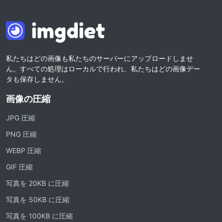
私たちはどの画像も私たちのサーバーにアップロードしませ
ん。すべての処理はローカルで行われ、私たちはどの画像デー
タも保存しません。
画像の圧縮
JPG 圧縮
PNG 圧縮
WEBP 圧縮
GIF 圧縮
写真を 20KB に圧縮
写真を 50KB に圧縮
写真を 100KB に圧縮