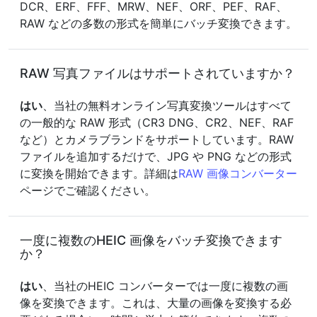
DCR、ERF、FFF、MRW、NEF、ORF、PEF、RAF、
RAW などの多数の形式を簡単にバッチ変換できます。
RAW 写真ファイルはサポートされていますか？
はい
、当社の無料オンライン写真変換ツールはすべて
の一般的な RAW 形式（CR3 DNG、CR2、NEF、RAF
など）とカメラブランドをサポートしています。RAW
ファイルを追加するだけで、JPG や PNG などの形式
に変換を開始できます。詳細は
RAW 画像コンバーター
ページでご確認ください。
一度に複数のHEIC 画像をバッチ変換できます
か？
はい
、当社のHEIC コンバーターでは一度に複数の画
像を変換できます。これは、大量の画像を変換する必