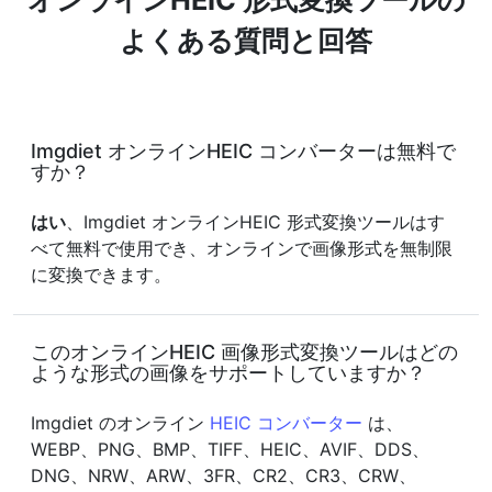
オンラインHEIC 形式変換ツールの
よくある質問と回答
Imgdiet オンラインHEIC コンバーターは無料で
すか？
はい
、Imgdiet オンラインHEIC 形式変換ツールはす
べて無料で使用でき、オンラインで画像形式を無制限
に変換できます。
このオンラインHEIC 画像形式変換ツールはどの
ような形式の画像をサポートしていますか？
Imgdiet のオンライン
HEIC コンバーター
は、
WEBP、PNG、BMP、TIFF、HEIC、AVIF、DDS、
DNG、NRW、ARW、3FR、CR2、CR3、CRW、