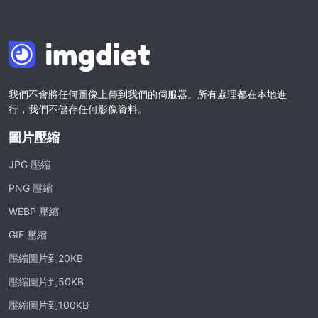
我們不會將任何圖像上傳到我們的伺服器。所有處理都在本地進
行，我們不儲存任何影像資料。
圖片壓縮
JPG 壓縮
PNG 壓縮
WEBP 壓縮
GIF 壓縮
壓縮圖片到20KB
壓縮圖片到50KB
壓縮圖片到100KB