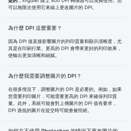
是的
，Imgdiet 線上 800 DPI 轉換器可以免費使用。您
可以無限次使用它來線上更改圖片的 DPI。
為什麼 DPI 這麼重要？
因為 DPI 值直接影響圖片的列印質量和顯示清晰度，尤
其是在印刷行業。更高的 DPI 會帶來更好的列印效果，
使輸出更加清晰和細膩。
為什麼我需要調整圖片的 DPI？
在很多情況下，調整圖片的 DPI 是必要的。例如，如果
您需要列印圖片，可能需要更高的 DPI 來確保列印質
量。此外，系統可能會對上傳圖片的 DPI 值有要求，
DPI 過低的圖片在提交時可能會被拒絕。
如何在不使用 Photoshop 的情況下更改圖片的