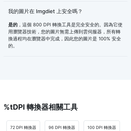
我的圖片在 Imgdiet 上安全嗎？
是的
，這個 800 DPI 轉換工具是完全安全的。因為它使
用瀏覽器技術，您的圖片無需上傳到雲伺服器，所有轉
換過程均在瀏覽器中完成，因此您的圖片是 100% 安全
的。
%tDPI 轉換器相關工具
72 DPI 轉換器
96 DPI 轉換器
100 DPI 轉換器