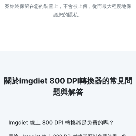
案始終保留在您的裝置上，不會被上傳，從而最大程度地保
護您的隱私。
關於imgdiet 800 DPI轉換器的常見問
題與解答
Imgdiet 線上 800 DPI 轉換器是免費的嗎？