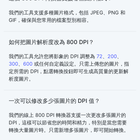
我們的工具支援多種圖片格式，包括 JPEG、PNG 和
GIF，確保與您常用的檔案型別相容。
如何把圖片解析度改為 800 DPI？
我們的工具允許您將影象的 DPI 調整為
72
、
200
、
300
、
600
或任何自定義設定。只需上傳您的圖片，指
定所需的 DPI，點選轉換按鈕即可生成高質量的更新解
析度圖片。
一次可以修改多少張圖片的 DPI 值？
我們的線上 800 DPI 轉換器支援一次更改多張圖片的
DPI，這樣可以節省您的時間和精力，特別是當您需要
轉換大量圖片時。只需新增多張圖片，即可開始轉換。