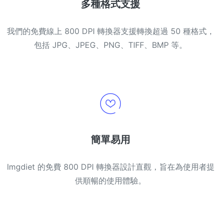
多種格式支援
我們的免費線上 800 DPI 轉換器支援轉換超過 50 種格式，
包括 JPG、JPEG、PNG、TIFF、BMP 等。
簡單易用
Imgdiet 的免費 800 DPI 轉換器設計直觀，旨在為使用者提
供順暢的使用體驗。