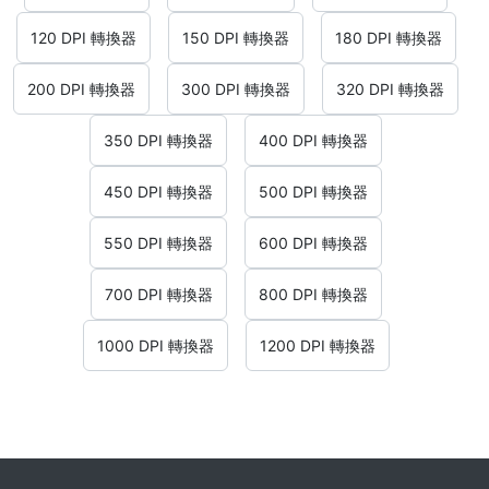
120 DPI 轉換器
150 DPI 轉換器
180 DPI 轉換器
200 DPI 轉換器
300 DPI 轉換器
320 DPI 轉換器
350 DPI 轉換器
400 DPI 轉換器
450 DPI 轉換器
500 DPI 轉換器
550 DPI 轉換器
600 DPI 轉換器
700 DPI 轉換器
800 DPI 轉換器
1000 DPI 轉換器
1200 DPI 轉換器