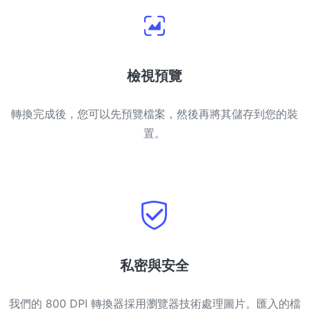
檢視預覽
轉換完成後，您可以先預覽檔案，然後再將其儲存到您的裝
置。
私密與安全
我們的 800 DPI 轉換器採用瀏覽器技術處理圖片。匯入的檔