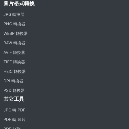
圖片格式轉換
JPG 轉換器
PNG 轉換器
WEBP 轉換器
RAW 轉換器
AVIF 轉換器
TIFF 轉換器
HEIC 轉換器
DPI 轉換器
PSD 轉換器
其它工具
JPG 轉 PDF
PDF 轉 圖片
PDF 分割