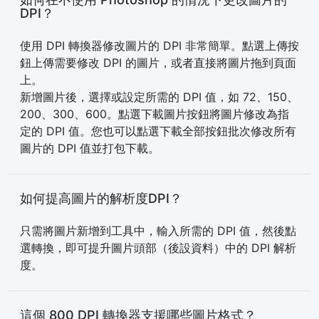
DPI？
使用 DPI 轉換器修改圖片的 DPI 非常簡單。點選上傳按
鈕上傳需要修改 DPI 的圖片，或者直接將圖片拖到頁面
上。
新增圖片後，選擇或設定所需的 DPI 值，如 72、150、
200、300、600。點選下載圖片按鈕將圖片修改為指
定的 DPI 值。您也可以點選下載全部按鈕批次修改所有
圖片的 DPI 值並打包下載。
如何提高圖片的解析度DPI？
只需將圖片新增到工具中，輸入所需的 DPI 值，然後點
選轉換，即可提升圖片頭部（後設資料）中的 DPI 解析
度。
這個 800 DPI 轉換器支援哪些圖片格式？