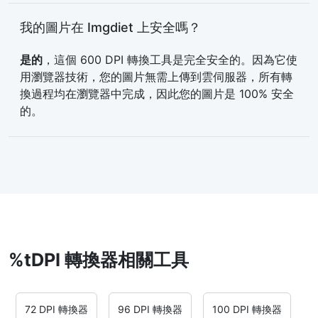
我的圖片在 Imgdiet 上安全嗎？
是的
，這個 600 DPI 轉換工具是完全安全的。因為它使
用瀏覽器技術，您的圖片無需上傳到雲伺服器，所有轉
換過程均在瀏覽器中完成，因此您的圖片是 100% 安全
的。
%tDPI 轉換器相關工具
72 DPI 轉換器
96 DPI 轉換器
100 DPI 轉換器