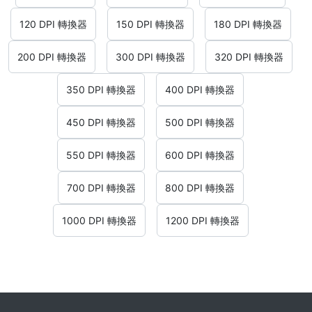
120 DPI 轉換器
150 DPI 轉換器
180 DPI 轉換器
200 DPI 轉換器
300 DPI 轉換器
320 DPI 轉換器
350 DPI 轉換器
400 DPI 轉換器
450 DPI 轉換器
500 DPI 轉換器
550 DPI 轉換器
600 DPI 轉換器
700 DPI 轉換器
800 DPI 轉換器
1000 DPI 轉換器
1200 DPI 轉換器