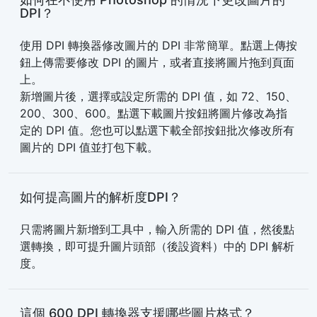
DPI？
使用 DPI 轉換器修改圖片的 DPI 非常簡單。點選上傳按
鈕上傳需要修改 DPI 的圖片，或者直接將圖片拖到頁面
上。
新增圖片後，選擇或設定所需的 DPI 值，如 72、150、
200、300、600。點選下載圖片按鈕將圖片修改為指
定的 DPI 值。您也可以點選下載全部按鈕批次修改所有
圖片的 DPI 值並打包下載。
如何提高圖片的解析度DPI？
只需將圖片新增到工具中，輸入所需的 DPI 值，然後點
選轉換，即可提升圖片頭部（後設資料）中的 DPI 解析
度。
這個 600 DPI 轉換器支援哪些圖片格式？