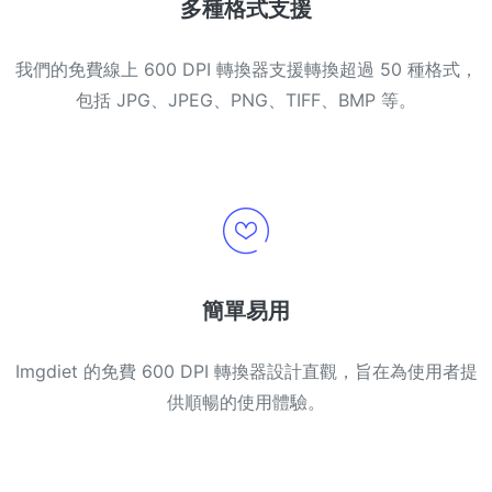
多種格式支援
我們的免費線上 600 DPI 轉換器支援轉換超過 50 種格式，
包括 JPG、JPEG、PNG、TIFF、BMP 等。
簡單易用
Imgdiet 的免費 600 DPI 轉換器設計直觀，旨在為使用者提
供順暢的使用體驗。