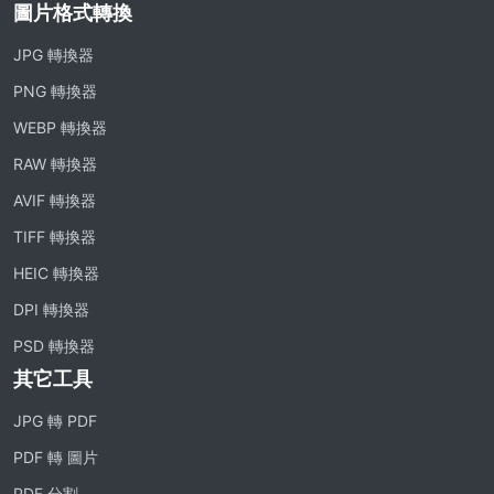
圖片格式轉換
JPG 轉換器
PNG 轉換器
WEBP 轉換器
RAW 轉換器
AVIF 轉換器
TIFF 轉換器
HEIC 轉換器
DPI 轉換器
PSD 轉換器
其它工具
JPG 轉 PDF
PDF 轉 圖片
PDF 分割