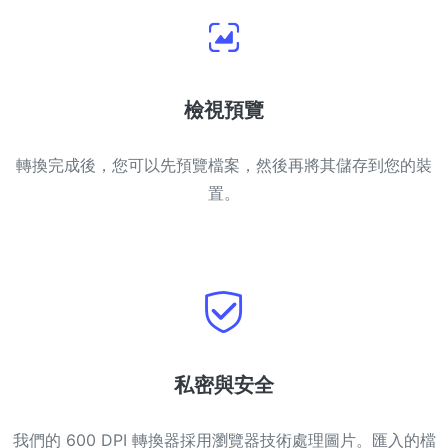
檢視預覽
轉換完成後，您可以先預覽檔案，然後再將其儲存到您的裝
置。
私密與安全
我們的 600 DPI 轉換器採用瀏覽器技術處理圖片。匯入的檔