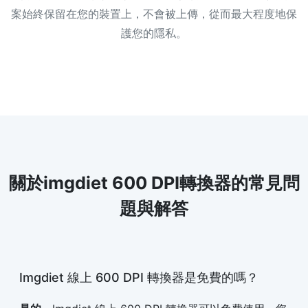
案始終保留在您的裝置上，不會被上傳，從而最大程度地保
護您的隱私。
關於imgdiet 600 DPI轉換器的常見問
題與解答
Imgdiet 線上 600 DPI 轉換器是免費的嗎？