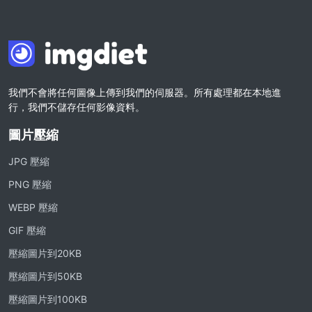
我們不會將任何圖像上傳到我們的伺服器。所有處理都在本地進
行，我們不儲存任何影像資料。
圖片壓縮
JPG 壓縮
PNG 壓縮
WEBP 壓縮
GIF 壓縮
壓縮圖片到20KB
壓縮圖片到50KB
壓縮圖片到100KB