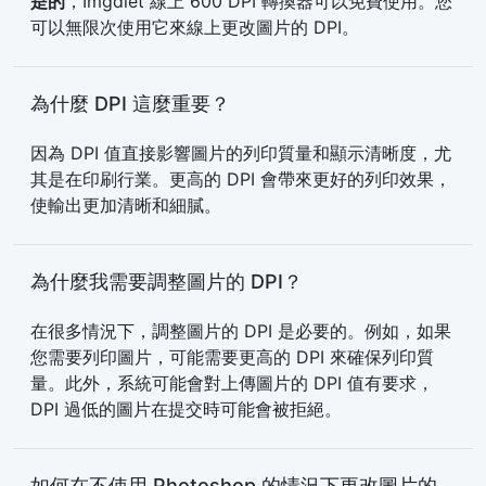
是的
，Imgdiet 線上 600 DPI 轉換器可以免費使用。您
可以無限次使用它來線上更改圖片的 DPI。
為什麼 DPI 這麼重要？
因為 DPI 值直接影響圖片的列印質量和顯示清晰度，尤
其是在印刷行業。更高的 DPI 會帶來更好的列印效果，
使輸出更加清晰和細膩。
為什麼我需要調整圖片的 DPI？
在很多情況下，調整圖片的 DPI 是必要的。例如，如果
您需要列印圖片，可能需要更高的 DPI 來確保列印質
量。此外，系統可能會對上傳圖片的 DPI 值有要求，
DPI 過低的圖片在提交時可能會被拒絕。
如何在不使用 Photoshop 的情況下更改圖片的