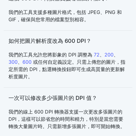
我們的工具支援多種圖片格式，包括 JPEG、PNG 和
GIF，確保與您常用的檔案型別相容。
如何把圖片解析度改為 600 DPI？
我們的工具允許您將影象的 DPI 調整為
72
、
200
、
300
、
600
或任何自定義設定。只需上傳您的圖片，指
定所需的 DPI，點選轉換按鈕即可生成高質量的更新解
析度圖片。
一次可以修改多少張圖片的 DPI 值？
我們的線上 600 DPI 轉換器支援一次更改多張圖片的
DPI，這樣可以節省您的時間和精力，特別是當您需要
轉換大量圖片時。只需新增多張圖片，即可開始轉換。