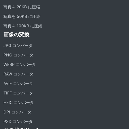
写真を 20KB に圧縮
写真を 50KB に圧縮
写真を 100KB に圧縮
画像の変換
JPG コンバータ
PNG コンバータ
WEBP コンバータ
RAW コンバータ
AVIF コンバータ
TIFF コンバータ
HEIC コンバータ
DPI コンバータ
PSD コンバータ