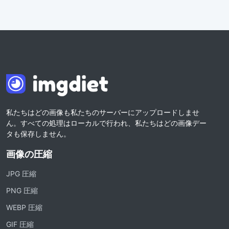
私たちはどの画像も私たちのサーバーにアップロードしませ
ん。すべての処理はローカルで行われ、私たちはどの画像デー
タも保存しません。
画像の圧縮
JPG 圧縮
PNG 圧縮
WEBP 圧縮
GIF 圧縮