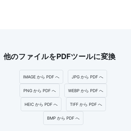
他のファイルをPDFツールに変換
IMAGE から PDF へ
JPG から PDF へ
PNG から PDF へ
WEBP から PDF へ
HEIC から PDF へ
TIFF から PDF へ
BMP から PDF へ