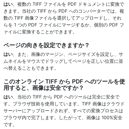
はい
、複数の TIFF ファイルを PDF ドキュメントに変換で
きます。当社の TIFF から PDF へのコンバーターでは、複
数の TIFF 画像ファイルを選択してアップロードし、それ
らを 1 つの PDF ファイルにマージするか、個別の PDF フ
ァイルに変換することができます。
ページの向きを設定できますか？
はい
、また、画像のマージン、ページサイズを設定し、サ
ムネイルをマウスでドラッグしてページを正しい位置に並
べ替えることもできます。
このオンライン TIFF から PDF へのツールを使
用すると、画像は安全ですか？
はい
、当社の TIFF から PDF へのツールは完全に安全で
す。ブラウザ技術を使用しています。TIFF 画像はクラウド
サーバーにアップロードされず、すべての変換プロセスは
ブラウザ内で完了します。したがって、画像は 100%安全
です。