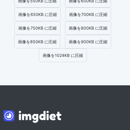
画像を550KB に圧縮
画像を600KB に圧縮
画像を650KB に圧縮
画像を700KB に圧縮
画像を750KB に圧縮
画像を800KB に圧縮
画像を850KB に圧縮
画像を900KB に圧縮
画像を1024KB に圧縮