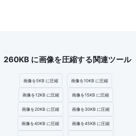
260KB に画像を圧縮する関連ツール
画像を5KB に圧縮
画像を10KB に圧縮
画像を12KB に圧縮
画像を15KB に圧縮
画像を20KB に圧縮
画像を30KB に圧縮
画像を40KB に圧縮
画像を45KB に圧縮