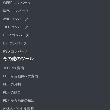
WEBP コンバータ
RAW コンバータ
AVIF コンバータ
TIFF コンバータ
HEIC コンバータ
DPI コンバータ
PSD コンバータ
その他のツール
JPG PDF変換
PDF から画像への変換
PDF の分割
PDF の結合
PDF から画像の抽出
画像のピクセル調整