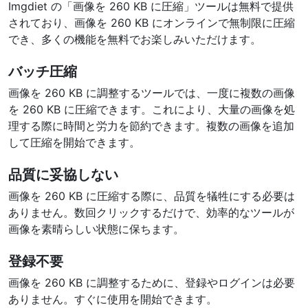
Imgdiet の「画像を 260 KB に圧縮」ツールは無料で提供
されており、画像を 260 KB にオンラインで無制限に圧縮
でき、多くの機能を無料でお楽しみいただけます。
バッチ圧縮
画像を 260 KB に調整するツールでは、一度に複数の画像
を 260 KB に圧縮できます。これにより、大量の画像を処
理する際に時間と労力を節約できます。複数の画像を追加
して圧縮を開始できます。
品質に妥協しない
画像を 260 KB に圧縮する際に、品質を犠牲にする必要は
ありません。数回クリックするだけで、効率的なツールが
画像を素晴らしい状態に保ちます。
登録不要
画像を 260 KB に調整するために、登録やログインは必要
ありません。すぐに使用を開始できます。