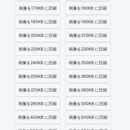
画像を170KB に圧縮
画像を180KB に圧縮
画像を185KB に圧縮
画像を190KB に圧縮
画像を200KB に圧縮
画像を210KB に圧縮
画像を220KB に圧縮
画像を230KB に圧縮
画像を240KB に圧縮
画像を250KB に圧縮
画像を256KB に圧縮
画像を260KB に圧縮
画像を270KB に圧縮
画像を280KB に圧縮
画像を290KB に圧縮
画像を300KB に圧縮
画像を400KB に圧縮
画像を500KB に圧縮