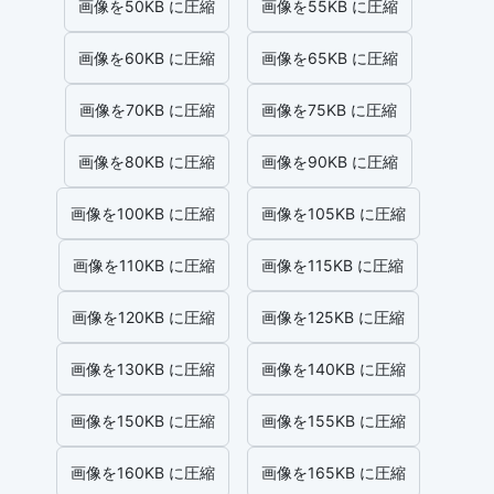
画像を50KB に圧縮
画像を55KB に圧縮
画像を60KB に圧縮
画像を65KB に圧縮
画像を70KB に圧縮
画像を75KB に圧縮
画像を80KB に圧縮
画像を90KB に圧縮
画像を100KB に圧縮
画像を105KB に圧縮
画像を110KB に圧縮
画像を115KB に圧縮
画像を120KB に圧縮
画像を125KB に圧縮
画像を130KB に圧縮
画像を140KB に圧縮
画像を150KB に圧縮
画像を155KB に圧縮
画像を160KB に圧縮
画像を165KB に圧縮