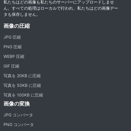
私たちはどの画像も私たちのサーバーにアップロードしませ
ん。すべての処理はローカルで行われ、私たちはどの画像デー
タも保存しません。
画像の圧縮
JPG 圧縮
PNG 圧縮
WEBP 圧縮
GIF 圧縮
写真を 20KB に圧縮
写真を 50KB に圧縮
写真を 100KB に圧縮
画像の変換
JPG コンバータ
PNG コンバータ