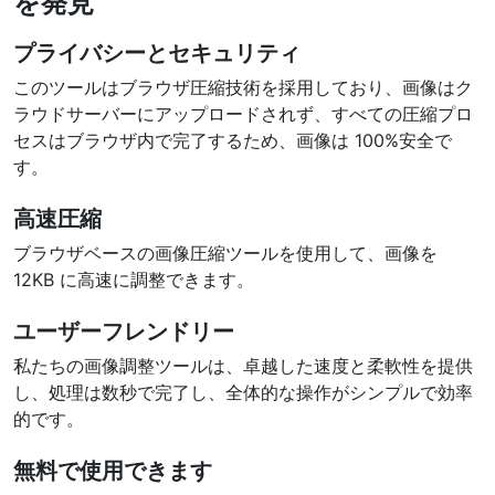
を発見
プライバシーとセキュリティ
このツールはブラウザ圧縮技術を採用しており、画像はク
ラウドサーバーにアップロードされず、すべての圧縮プロ
セスはブラウザ内で完了するため、画像は 100%安全で
す。
高速圧縮
ブラウザベースの画像圧縮ツールを使用して、画像を
12KB に高速に調整できます。
ユーザーフレンドリー
私たちの画像調整ツールは、卓越した速度と柔軟性を提供
し、処理は数秒で完了し、全体的な操作がシンプルで効率
的です。
無料で使用できます