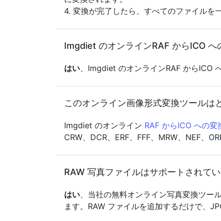
4. 変換が完了したら、すべてのファイル
Imgdiet のオンラインRAF からIC
はい
、Imgdiet のオンラインRAF か
このオンライン画像形式変換ツールは
Imgdiet のオンライン
RAF からICO への
CRW、DCR、ERF、FFF、MRW、NEF
RAW 写真ファイルはサポートされて
はい
、当社の無料オンライン写真変換ツールはす
ます。RAW ファイルを追加するだけで、JP