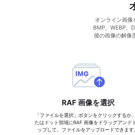
オンライン画像を
BMP、WEBP
後の画像の解像
RAF 画像を選択
「ファイルを選択」ボタンをクリックするか
たはドット領域にRAF 画像をドラッグアンド
ップして、ファイルをアップロードできます