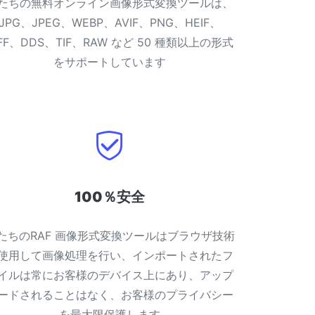
たちの無料オンライン画像形式変換ツールは、
JPG、JPEG、WEBP、AVIF、PNG、HEIF、
IFF、DDS、TIF、RAW など 50 種類以上の形式
をサポートしています
100％安全
たちのRAF 画像形式変換ツールはブラウザ技術
使用して画像処理を行い、インポートされたフ
イルは常にお客様のデバイス上にあり、アップ
ードされることはなく、お客様のプライバシー
を最大限保護します