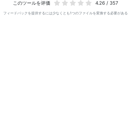
このツールを评価
4.26 / 357
フィードバックを提供するには少なくとも1つのファイルを変換する必要がある