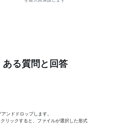
よくある質問と回答
グアンドドロップします。
タンをクリックすると、ファイルが選択した形式