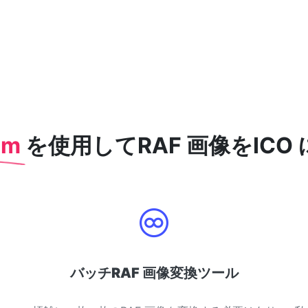
com
を使用してRAF 画像をICO
バッチRAF 画像変換ツール