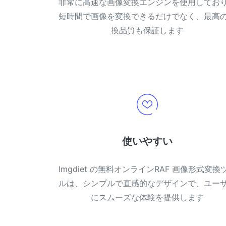
非常に高速な画像変換エンジンを使用してお
短時間で画像を変換できるだけでなく、最高
換品質も保証します
使いやすい
Imgdiet の無料オンラインRAF 画像形式変換
ルは、シンプルで直感的なデザインで、ユー
にスムーズな体験を提供します