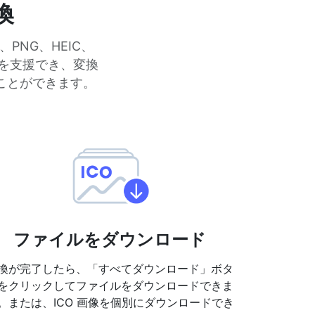
換
PNG、HEIC、
のを支援でき、変換
ことができます。
ファイルをダウンロード
換が完了したら、「すべてダウンロード」ボタ
をクリックしてファイルをダウンロードできま
。または、ICO 画像を個別にダウンロードでき