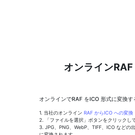
オンラインRAF
オンラインでRAF をICO 形式に変換
1. 当社のオンライン
RAF からICO への変換
2. 「ファイルを選択」ボタンをクリック
3. JPG、PNG、WebP、TIFF、I
に変換されます。