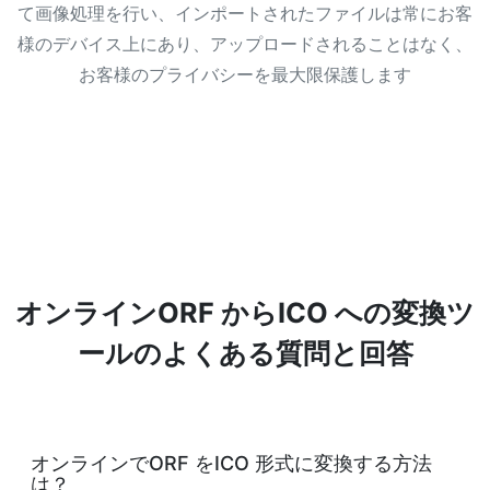
て画像処理を行い、インポートされたファイルは常にお客
様のデバイス上にあり、アップロードされることはなく、
お客様のプライバシーを最大限保護します
オンラインORF からICO への変換ツ
ールのよくある質問と回答
オンラインでORF をICO 形式に変換する方法
は？