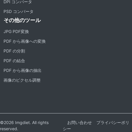
DPI コンバータ
PSD コンバータ
その他のツール
JPG PDF変換
PDF から画像への変換
PDF の分割
PDF の結合
PDF から画像の抽出
画像のピクセル調整
©2026 Imgdiet. All rights
お問い合わせ
プライバシーポリ
reserved.
シー