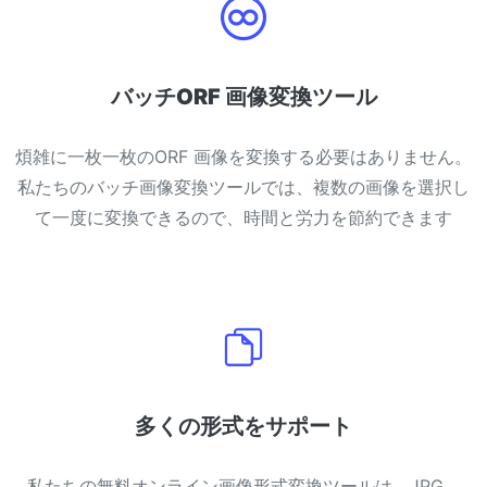
バッチORF 画像変換ツール
煩雑に一枚一枚のORF 画像を変換する必要はありません。
私たちのバッチ画像変換ツールでは、複数の画像を選択し
て一度に変換できるので、時間と労力を節約できます
多くの形式をサポート
私たちの無料オンライン画像形式変換ツールは、JPG、