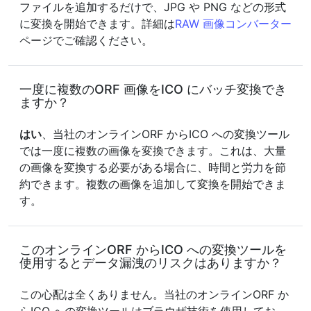
ファイルを追加するだけで、JPG や PNG などの形式
に変換を開始できます。詳細は
RAW 画像コンバーター
ページでご確認ください。
一度に複数のORF 画像をICO にバッチ変換でき
ますか？
はい
、当社のオンラインORF からICO への変換ツール
では一度に複数の画像を変換できます。これは、大量
の画像を変換する必要がある場合に、時間と労力を節
約できます。複数の画像を追加して変換を開始できま
す。
このオンラインORF からICO への変換ツールを
使用するとデータ漏洩のリスクはありますか？
この心配は全くありません。当社のオンラインORF か