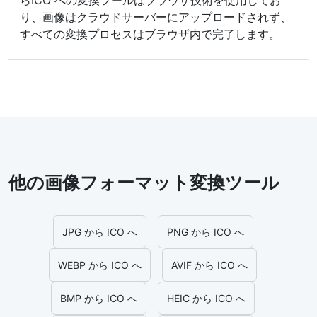
らICO への変換ツールはブラウザ技術を使用してお
り、画像はクラウドサーバーにアップロードされず、
すべての変換プロセスはブラウザ内で完了します。
他の画像フォーマット変換ツール
JPG から ICO へ
PNG から ICO へ
WEBP から ICO へ
AVIF から ICO へ
BMP から ICO へ
HEIC から ICO へ