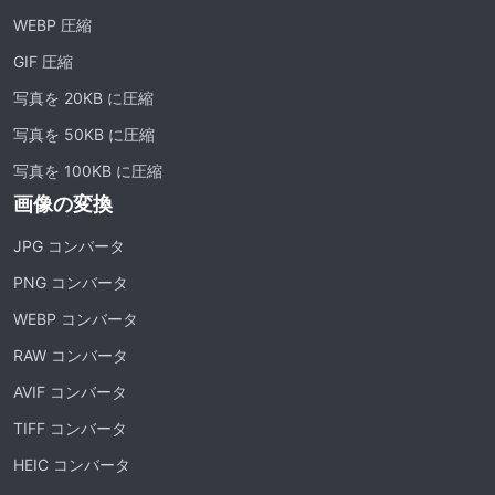
WEBP 圧縮
GIF 圧縮
写真を 20KB に圧縮
写真を 50KB に圧縮
写真を 100KB に圧縮
画像の変換
JPG コンバータ
PNG コンバータ
WEBP コンバータ
RAW コンバータ
AVIF コンバータ
TIFF コンバータ
HEIC コンバータ