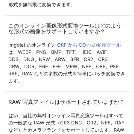
形式を無制限に変換できます。
このオンライン画像形式変換ツールはどのよう
な形式の画像をサポートしていますか？
Imgdiet のオンライン
ORF からICO への変換ツール
は、WEBP、PNG、BMP、TIFF、HEIC、AVIF、
DDS、DNG、NRW、ARW、3FR、CR2、CR3、
CRW、DCR、ERF、FFF、MRW、NEF、ORF、PEF、
RAF、RAW などの多数の形式を簡単にバッチ変換でき
ます。
RAW 写真ファイルはサポートされていますか？
はい
、当社の無料オンライン写真変換ツールはすべて
の一般的な RAW 形式（CR3 DNG、CR2、NEF、RAF
など）とカメラブランドをサポートしています。RAW