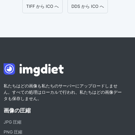
TIFF から ICO へ
DDS から ICO へ
私たちはどの画像も私たちのサーバーにアップロードしませ
ん。すべての処理はローカルで行われ、私たちはどの画像デー
タも保存しません。
画像の圧縮
JPG 圧縮
PNG 圧縮