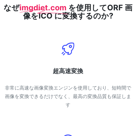
なぜ
imgdiet.com
を使用してORF 画
像をICO に変換するのか?
超高速変換
非常に高速な画像変換エンジンを使用しており、短時間で
画像を変換できるだけでなく、最高の変換品質も保証しま
す