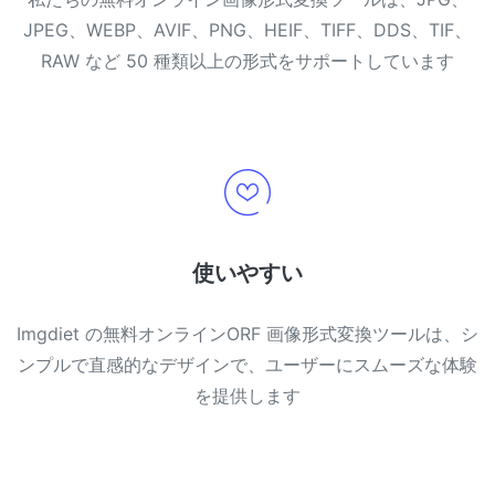
JPEG、WEBP、AVIF、PNG、HEIF、TIFF、DDS、TIF、
RAW など 50 種類以上の形式をサポートしています
使いやすい
Imgdiet の無料オンラインORF 画像形式変換ツールは、シ
ンプルで直感的なデザインで、ユーザーにスムーズな体験
を提供します