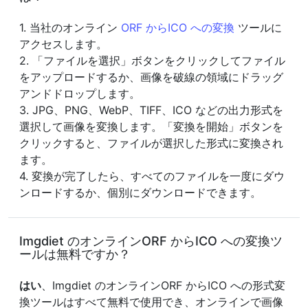
1. 当社のオンライン
ORF からICO への変換
ツールに
アクセスします。
2. 「ファイルを選択」ボタンをクリックしてファイル
をアップロードするか、画像を破線の領域にドラッグ
アンドドロップします。
3. JPG、PNG、WebP、TIFF、ICO などの出力形式を
選択して画像を変換します。「変換を開始」ボタンを
クリックすると、ファイルが選択した形式に変換され
ます。
4. 変換が完了したら、すべてのファイルを一度にダウ
ンロードするか、個別にダウンロードできます。
Imgdiet のオンラインORF からICO への変換ツ
ールは無料ですか？
はい
、Imgdiet のオンラインORF からICO への形式変
換ツールはすべて無料で使用でき、オンラインで画像