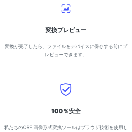
変換プレビュー
変換が完了したら、ファイルをデバイスに保存する前にプ
レビューできます。
100％安全
私たちのORF 画像形式変換ツールはブラウザ技術を使用し