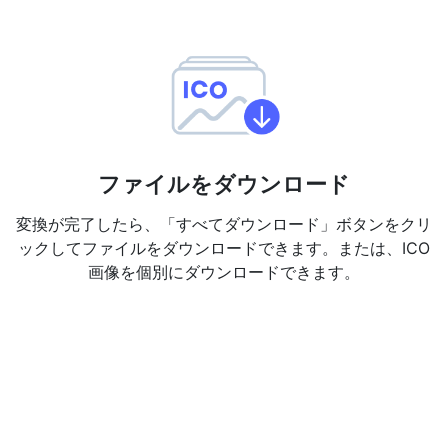
ファイルをダウンロード
変換が完了したら、「すべてダウンロード」ボタンをクリ
ックしてファイルをダウンロードできます。または、ICO
画像を個別にダウンロードできます。