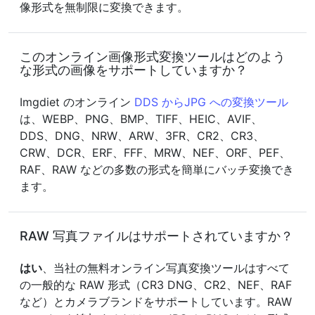
像形式を無制限に変換できます。
このオンライン画像形式変換ツールはどのよう
な形式の画像をサポートしていますか？
Imgdiet のオンライン
DDS からJPG への変換ツール
は、WEBP、PNG、BMP、TIFF、HEIC、AVIF、
DDS、DNG、NRW、ARW、3FR、CR2、CR3、
CRW、DCR、ERF、FFF、MRW、NEF、ORF、PEF、
RAF、RAW などの多数の形式を簡単にバッチ変換でき
ます。
RAW 写真ファイルはサポートされていますか？
はい
、当社の無料オンライン写真変換ツールはすべて
の一般的な RAW 形式（CR3 DNG、CR2、NEF、RAF
など）とカメラブランドをサポートしています。RAW