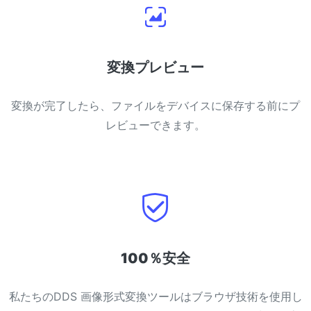
変換プレビュー
変換が完了したら、ファイルをデバイスに保存する前にプ
レビューできます。
100％安全
私たちのDDS 画像形式変換ツールはブラウザ技術を使用し