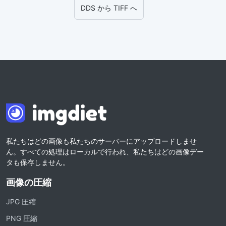
DDS から TIFF へ
私たちはどの画像も私たちのサーバーにアップロードしませ
ん。すべての処理はローカルで行われ、私たちはどの画像デー
タも保存しません。
画像の圧縮
JPG 圧縮
PNG 圧縮