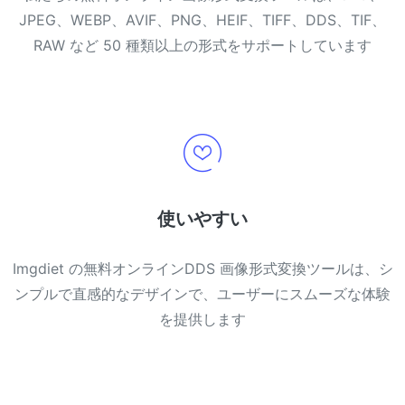
JPEG、WEBP、AVIF、PNG、HEIF、TIFF、DDS、TIF、
RAW など 50 種類以上の形式をサポートしています
使いやすい
Imgdiet の無料オンラインDDS 画像形式変換ツールは、シ
ンプルで直感的なデザインで、ユーザーにスムーズな体験
を提供します