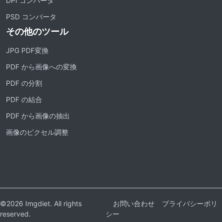
DPI コンバータ
PSD コンバータ
その他のツール
JPG PDF変換
PDF から画像への変換
PDF の分割
PDF の結合
PDF から画像の抽出
画像のピクセル調整
©2026 Imgdiet. All rights
お問い合わせ
プライバシーポリ
reserved.
シー