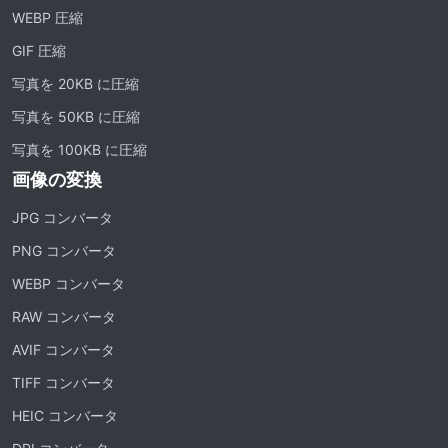
WEBP 圧縮
GIF 圧縮
写真を 20KB に圧縮
写真を 50KB に圧縮
写真を 100KB に圧縮
画像の変換
JPG コンバータ
PNG コンバータ
WEBP コンバータ
RAW コンバータ
AVIF コンバータ
TIFF コンバータ
HEIC コンバータ