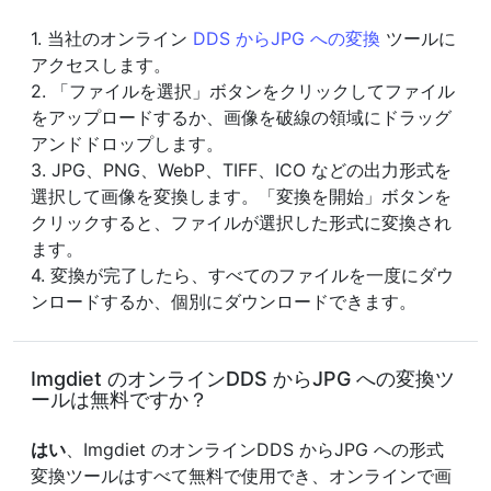
1. 当社のオンライン
DDS からJPG への変換
ツールに
アクセスします。
2. 「ファイルを選択」ボタンをクリックしてファイル
をアップロードするか、画像を破線の領域にドラッグ
アンドドロップします。
3. JPG、PNG、WebP、TIFF、ICO などの出力形式を
選択して画像を変換します。「変換を開始」ボタンを
クリックすると、ファイルが選択した形式に変換され
ます。
4. 変換が完了したら、すべてのファイルを一度にダウ
ンロードするか、個別にダウンロードできます。
Imgdiet のオンラインDDS からJPG への変換ツ
ールは無料ですか？
はい
、Imgdiet のオンラインDDS からJPG への形式
変換ツールはすべて無料で使用でき、オンラインで画