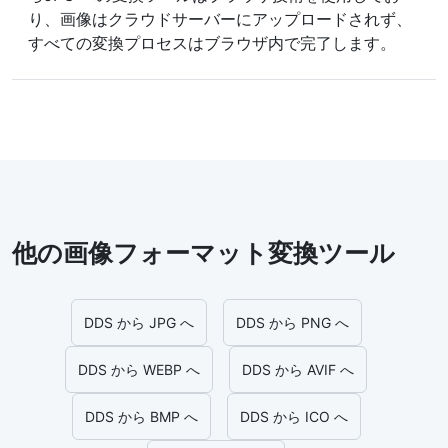
り、画像はクラウドサーバーにアップロードされず、
すべての変換プロセスはブラウザ内で完了します。
他の画像フォーマット変換ツール
DDS から JPG へ
DDS から PNG へ
DDS から WEBP へ
DDS から AVIF へ
DDS から BMP へ
DDS から ICO へ