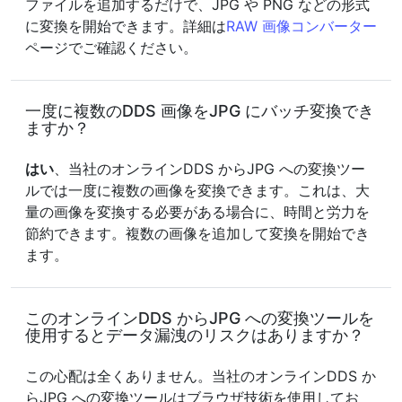
ファイルを追加するだけで、JPG や PNG などの形式
に変換を開始できます。詳細は
RAW 画像コンバーター
ページでご確認ください。
一度に複数のDDS 画像をJPG にバッチ変換でき
ますか？
はい
、当社のオンラインDDS からJPG への変換ツー
ルでは一度に複数の画像を変換できます。これは、大
量の画像を変換する必要がある場合に、時間と労力を
節約できます。複数の画像を追加して変換を開始でき
ます。
このオンラインDDS からJPG への変換ツールを
使用するとデータ漏洩のリスクはありますか？
この心配は全くありません。当社のオンラインDDS か
らJPG への変換ツールはブラウザ技術を使用してお