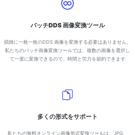
バッチDDS 画像変換ツール
煩雑に一枚一枚のDDS 画像を変換する必要はありません。
私たちのバッチ画像変換ツールでは、複数の画像を選択し
て一度に変換できるので、時間と労力を節約できます
多くの形式をサポート
私たちの無料オンライン画像形式変換ツールは、JPG、