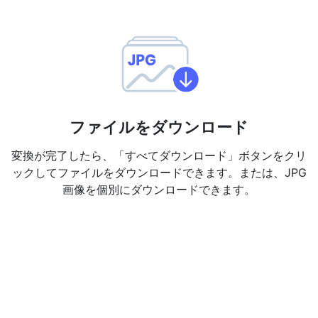
ファイルをダウンロード
変換が完了したら、「すべてダウンロード」ボタンをクリ
ックしてファイルをダウンロードできます。または、JPG
画像を個別にダウンロードできます。