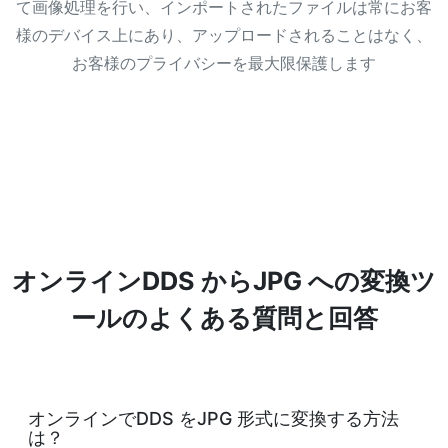
て画像処理を行い、インポートされたファイルは常にお客
様のデバイス上にあり、アップロードされることはなく、
お客様のプライバシーを最大限保護します
オンラインDDS からJPG への変換ツ
ールのよくある質問と回答
オンラインでDDS をJPG 形式に変換する方法
は？