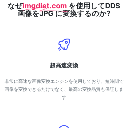
なぜ
imgdiet.com
を使用してDDS
画像をJPG に変換するのか?
超高速変換
非常に高速な画像変換エンジンを使用しており、短時間で
画像を変換できるだけでなく、最高の変換品質も保証しま
す