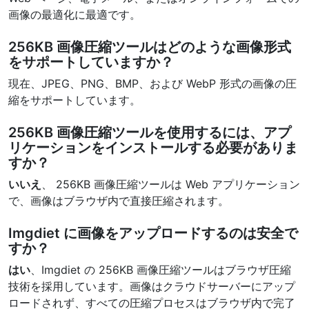
画像の最適化に最適です。
256KB 画像圧縮ツールはどのような画像形式
をサポートしていますか？
現在、JPEG、PNG、BMP、および WebP 形式の画像の圧
縮をサポートしています。
256KB 画像圧縮ツールを使用するには、アプ
リケーションをインストールする必要がありま
すか？
いいえ
、 256KB 画像圧縮ツールは Web アプリケーション
で、画像はブラウザ内で直接圧縮されます。
Imgdiet に画像をアップロードするのは安全で
すか？
はい
、Imgdiet の 256KB 画像圧縮ツールはブラウザ圧縮
技術を採用しています。画像はクラウドサーバーにアップ
ロードされず、すべての圧縮プロセスはブラウザ内で完了