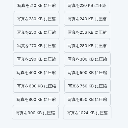
写真を210 KB に圧縮
写真を220 KB に圧縮
写真を230 KB に圧縮
写真を240 KB に圧縮
写真を250 KB に圧縮
写真を256 KB に圧縮
写真を270 KB に圧縮
写真を280 KB に圧縮
写真を290 KB に圧縮
写真を300 KB に圧縮
写真を400 KB に圧縮
写真を500 KB に圧縮
写真を600 KB に圧縮
写真を750 KB に圧縮
写真を800 KB に圧縮
写真を850 KB に圧縮
写真を900 KB に圧縮
写真を1024 KB に圧縮