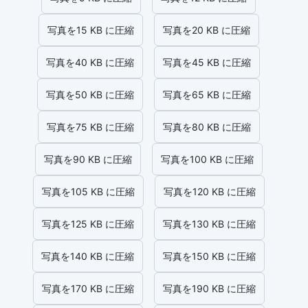
写真を15 KB に圧縮
写真を20 KB に圧縮
写真を40 KB に圧縮
写真を45 KB に圧縮
写真を50 KB に圧縮
写真を65 KB に圧縮
写真を75 KB に圧縮
写真を80 KB に圧縮
写真を90 KB に圧縮
写真を100 KB に圧縮
写真を105 KB に圧縮
写真を120 KB に圧縮
写真を125 KB に圧縮
写真を130 KB に圧縮
写真を140 KB に圧縮
写真を150 KB に圧縮
写真を170 KB に圧縮
写真を190 KB に圧縮