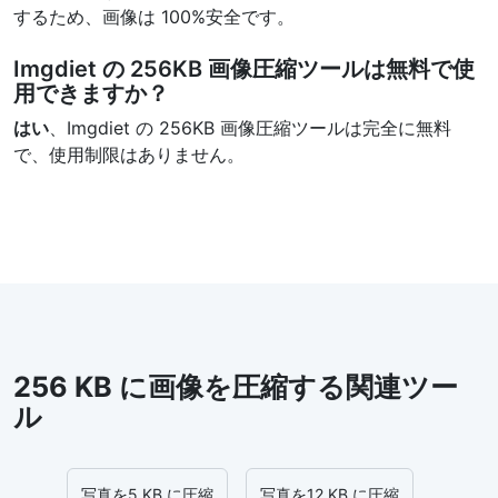
するため、画像は 100%安全です。
Imgdiet の 256KB 画像圧縮ツールは無料で使
用できますか？
はい
、Imgdiet の 256KB 画像圧縮ツールは完全に無料
で、使用制限はありません。
256 KB に画像を圧縮する関連ツー
ル
写真を5 KB に圧縮
写真を12 KB に圧縮