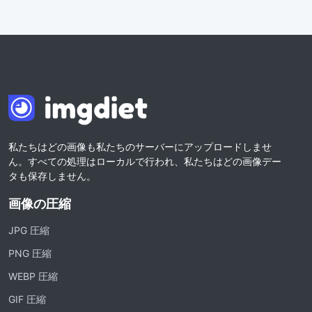
私たちはどの画像も私たちのサーバーにアップロードしませ
ん。すべての処理はローカルで行われ、私たちはどの画像デー
タも保存しません。
画像の圧縮
JPG 圧縮
PNG 圧縮
WEBP 圧縮
GIF 圧縮