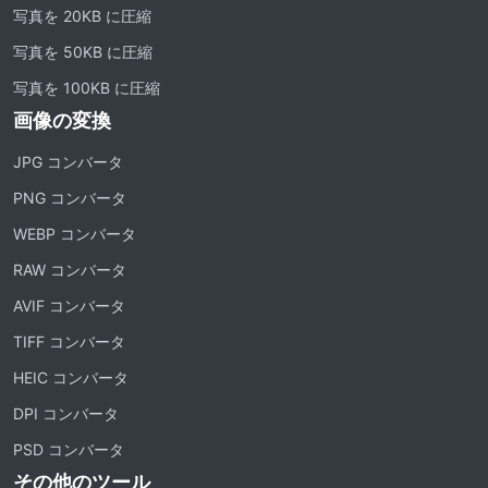
写真を 20KB に圧縮
写真を 50KB に圧縮
写真を 100KB に圧縮
画像の変換
JPG コンバータ
PNG コンバータ
WEBP コンバータ
RAW コンバータ
AVIF コンバータ
TIFF コンバータ
HEIC コンバータ
DPI コンバータ
PSD コンバータ
その他のツール