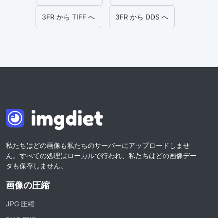
3FR から TIFF へ
3FR から DDS へ
私たちはどの画像も私たちのサーバーにアップロードしませ
ん。すべての処理はローカルで行われ、私たちはどの画像デー
タも保存しません。
画像の圧縮
JPG 圧縮