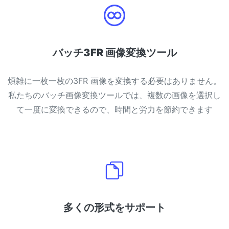
バッチ3FR 画像変換ツール
煩雑に一枚一枚の3FR 画像を変換する必要はありません。
私たちのバッチ画像変換ツールでは、複数の画像を選択し
て一度に変換できるので、時間と労力を節約できます
多くの形式をサポート