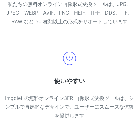
私たちの無料オンライン画像形式変換ツールは、JPG、
JPEG、WEBP、AVIF、PNG、HEIF、TIFF、DDS、TIF、
RAW など 50 種類以上の形式をサポートしています
使いやすい
Imgdiet の無料オンライン3FR 画像形式変換ツールは、シ
ンプルで直感的なデザインで、ユーザーにスムーズな体験
を提供します