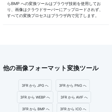
らBMP への変換ツールはブラウザ技術を使用してお
り、画像はクラウドサーバーにアップロードされず、
すべての変換プロセスはブラウザ内で完了します。
他の画像フォーマット変換ツール
3FR から JPG へ
3FR から PNG へ
3FR から WEBP へ
3FR から AVIF へ
3FR から BMP へ
3FR から ICO へ