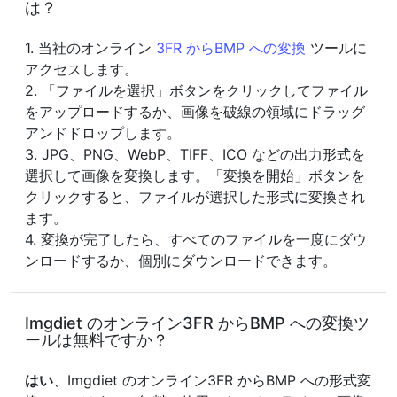
は？
1. 当社のオンライン
3FR からBMP への変換
ツールに
アクセスします。
2. 「ファイルを選択」ボタンをクリックしてファイル
をアップロードするか、画像を破線の領域にドラッグ
アンドドロップします。
3. JPG、PNG、WebP、TIFF、ICO などの出力形式を
選択して画像を変換します。「変換を開始」ボタンを
クリックすると、ファイルが選択した形式に変換され
ます。
4. 変換が完了したら、すべてのファイルを一度にダウ
ンロードするか、個別にダウンロードできます。
Imgdiet のオンライン3FR からBMP への変換ツ
ールは無料ですか？
はい
、Imgdiet のオンライン3FR からBMP への形式変