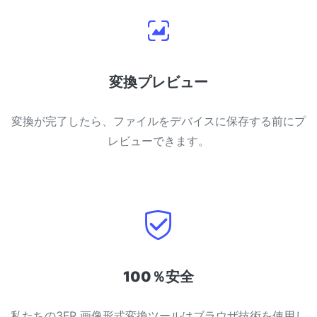
変換プレビュー
変換が完了したら、ファイルをデバイスに保存する前にプ
レビューできます。
100％安全
私たちの3FR 画像形式変換ツールはブラウザ技術を使用し