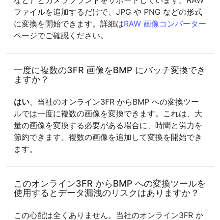
など）とカメラブランドをサポートしています。RAW
ファイルを追加するだけで、JPG や PNG などの形式
に変換を開始できます。詳細は
RAW 画像コンバーター
ページでご確認ください。
一度に複数の3FR 画像をBMP にバッチ変換でき
ますか？
はい
、当社のオンライン3FR からBMP への変換ツー
ルでは一度に複数の画像を変換できます。これは、大
量の画像を変換する必要がある場合に、時間と労力を
節約できます。複数の画像を追加して変換を開始でき
ます。
このオンライン3FR からBMP への変換ツールを
使用するとデータ漏洩のリスクはありますか？
この心配は全くありません。当社のオンライン3FR か