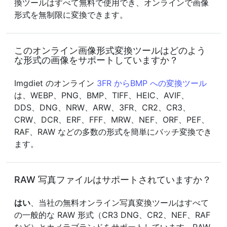
換ツールはすべて無料で使用でき、オンラインで画像
形式を無制限に変換できます。
このオンライン画像形式変換ツールはどのよう
な形式の画像をサポートしていますか？
Imgdiet のオンライン
3FR からBMP への変換ツール
は、WEBP、PNG、BMP、TIFF、HEIC、AVIF、
DDS、DNG、NRW、ARW、3FR、CR2、CR3、
CRW、DCR、ERF、FFF、MRW、NEF、ORF、PEF、
RAF、RAW などの多数の形式を簡単にバッチ変換でき
ます。
RAW 写真ファイルはサポートされていますか？
はい
、当社の無料オンライン写真変換ツールはすべて
の一般的な RAW 形式（CR3 DNG、CR2、NEF、RAF