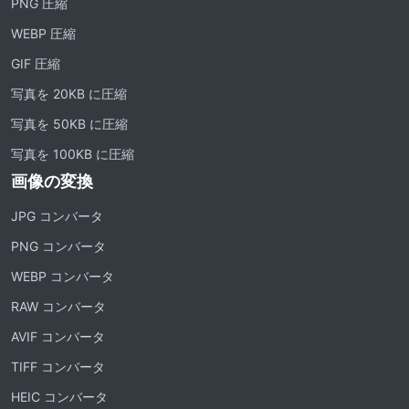
PNG 圧縮
WEBP 圧縮
GIF 圧縮
写真を 20KB に圧縮
写真を 50KB に圧縮
写真を 100KB に圧縮
画像の変換
JPG コンバータ
PNG コンバータ
WEBP コンバータ
RAW コンバータ
AVIF コンバータ
TIFF コンバータ
HEIC コンバータ