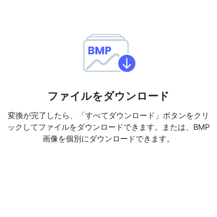
ファイルをダウンロード
変換が完了したら、「すべてダウンロード」ボタンをクリ
ックしてファイルをダウンロードできます。または、BMP
画像を個別にダウンロードできます。