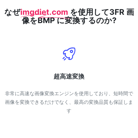
なぜ
imgdiet.com
を使用して3FR 画
像をBMP に変換するのか?
超高速変換
非常に高速な画像変換エンジンを使用しており、短時間で
画像を変換できるだけでなく、最高の変換品質も保証しま
す