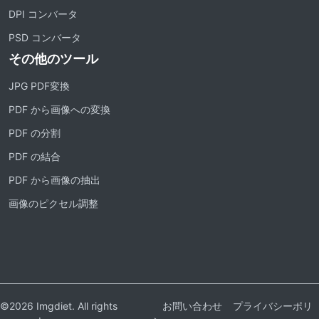
DPI コンバータ
PSD コンバータ
その他のツール
JPG PDF変換
PDF から画像への変換
PDF の分割
PDF の結合
PDF から画像の抽出
画像のピクセル調整
©2026 Imgdiet. All rights
お問い合わせ
プライバシーポリ