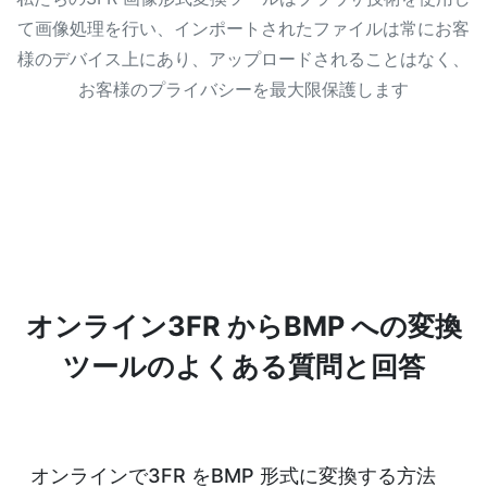
て画像処理を行い、インポートされたファイルは常にお客
様のデバイス上にあり、アップロードされることはなく、
お客様のプライバシーを最大限保護します
オンライン3FR からBMP への変換
ツールのよくある質問と回答
オンラインで3FR をBMP 形式に変換する方法