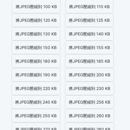
將JPEG壓縮到 100 KB
將JPEG壓縮到 110 KB
將JPEG壓縮到 120 KB
將JPEG壓縮到 125 KB
將JPEG壓縮到 130 KB
將JPEG壓縮到 140 KB
將JPEG壓縮到 150 KB
將JPEG壓縮到 155 KB
將JPEG壓縮到 180 KB
將JPEG壓縮到 185 KB
將JPEG壓縮到 190 KB
將JPEG壓縮到 200 KB
將JPEG壓縮到 220 KB
將JPEG壓縮到 230 KB
將JPEG壓縮到 240 KB
將JPEG壓縮到 256 KB
將JPEG壓縮到 250 KB
將JPEG壓縮到 260 KB
將JPEG壓縮到 270 KB
將JPEG壓縮到 280 KB