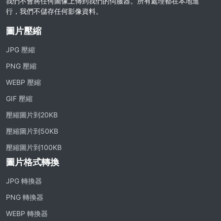
我們不會將任何圖像上傳到我們的伺服器。所有處理都在本地進
行，我們不儲存任何影像資料。
圖片壓縮
JPG 壓縮
PNG 壓縮
WEBP 壓縮
GIF 壓縮
壓縮圖片到20KB
壓縮圖片到50KB
壓縮圖片到100KB
圖片格式轉換
JPG 轉換器
PNG 轉換器
WEBP 轉換器