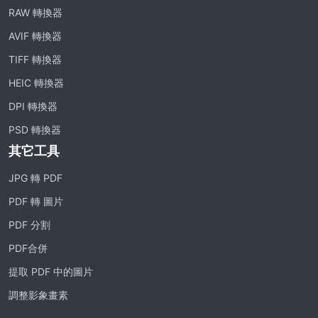
RAW 轉換器
AVIF 轉換器
TIFF 轉換器
HEIC 轉換器
DPI 轉換器
PSD 轉換器
其它工具
JPG 轉 PDF
PDF 轉 圖片
PDF 分割
PDF合併
提取 PDF 中的圖片
調整影象畫素