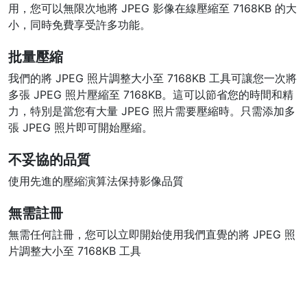
用，您可以無限次地將 JPEG 影像在線壓縮至 7168KB 的大
小，同時免費享受許多功能。
批量壓縮
我們的將 JPEG 照片調整大小至 7168KB 工具可讓您一次將
多張 JPEG 照片壓縮至 7168KB。這可以節省您的時間和精
力，特別是當您有大量 JPEG 照片需要壓縮時。只需添加多
張 JPEG 照片即可開始壓縮。
不妥協的品質
使用先進的壓縮演算法保持影像品質
無需註冊
無需任何註冊，您可以立即開始使用我們直覺的將 JPEG 照
片調整大小至 7168KB 工具