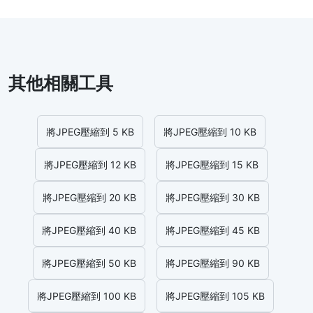
其他相關工具
將JPEG壓縮到 5 KB
將JPEG壓縮到 10 KB
將JPEG壓縮到 12 KB
將JPEG壓縮到 15 KB
將JPEG壓縮到 20 KB
將JPEG壓縮到 30 KB
將JPEG壓縮到 40 KB
將JPEG壓縮到 45 KB
將JPEG壓縮到 50 KB
將JPEG壓縮到 90 KB
將JPEG壓縮到 100 KB
將JPEG壓縮到 105 KB