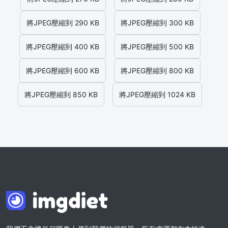
將JPEG壓縮到 290 KB
將JPEG壓縮到 300 KB
將JPEG壓縮到 400 KB
將JPEG壓縮到 500 KB
將JPEG壓縮到 600 KB
將JPEG壓縮到 800 KB
將JPEG壓縮到 850 KB
將JPEG壓縮到 1024 KB