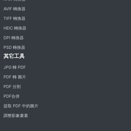
AVIF 轉換器
TIFF 轉換器
HEIC 轉換器
DPI 轉換器
PSD 轉換器
其它工具
JPG 轉 PDF
PDF 轉 圖片
PDF 分割
PDF合併
提取 PDF 中的圖片
調整影象畫素