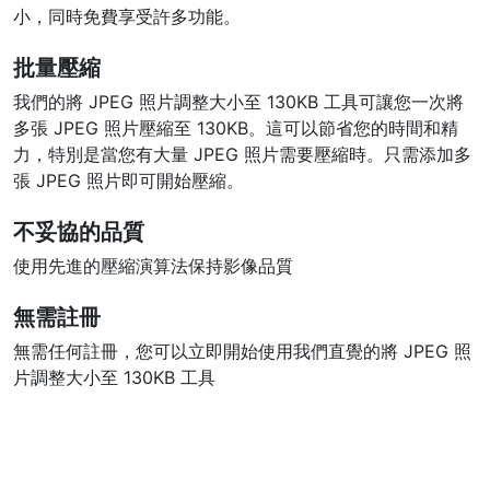
小，同時免費享受許多功能。
批量壓縮
我們的將 JPEG 照片調整大小至 130KB 工具可讓您一次將
多張 JPEG 照片壓縮至 130KB。這可以節省您的時間和精
力，特別是當您有大量 JPEG 照片需要壓縮時。只需添加多
張 JPEG 照片即可開始壓縮。
不妥協的品質
使用先進的壓縮演算法保持影像品質
無需註冊
無需任何註冊，您可以立即開始使用我們直覺的將 JPEG 照
片調整大小至 130KB 工具