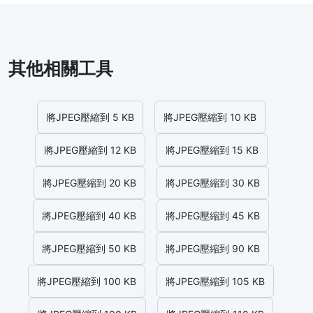
其他相關工具
將JPEG壓縮到 5 KB
將JPEG壓縮到 10 KB
將JPEG壓縮到 12 KB
將JPEG壓縮到 15 KB
將JPEG壓縮到 20 KB
將JPEG壓縮到 30 KB
將JPEG壓縮到 40 KB
將JPEG壓縮到 45 KB
將JPEG壓縮到 50 KB
將JPEG壓縮到 90 KB
將JPEG壓縮到 100 KB
將JPEG壓縮到 105 KB