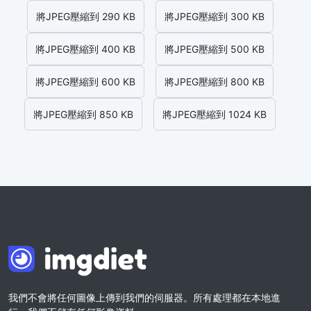
將JPEG壓縮到 290 KB
將JPEG壓縮到 300 KB
將JPEG壓縮到 400 KB
將JPEG壓縮到 500 KB
將JPEG壓縮到 600 KB
將JPEG壓縮到 800 KB
將JPEG壓縮到 850 KB
將JPEG壓縮到 1024 KB
我們不會將任何圖像上傳到我們的伺服器。所有處理都在本地進