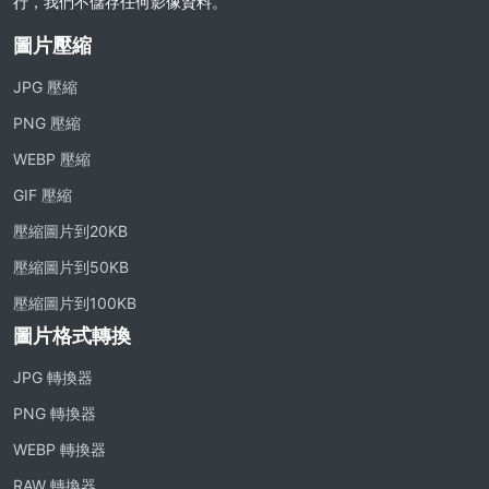
行，我們不儲存任何影像資料。
圖片壓縮
JPG 壓縮
PNG 壓縮
WEBP 壓縮
GIF 壓縮
壓縮圖片到20KB
壓縮圖片到50KB
壓縮圖片到100KB
圖片格式轉換
JPG 轉換器
PNG 轉換器
WEBP 轉換器
RAW 轉換器