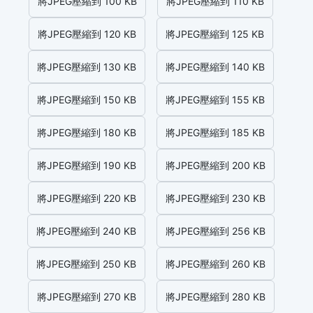
將JPEG壓縮到 100 KB
將JPEG壓縮到 110 KB
將JPEG壓縮到 120 KB
將JPEG壓縮到 125 KB
將JPEG壓縮到 130 KB
將JPEG壓縮到 140 KB
將JPEG壓縮到 150 KB
將JPEG壓縮到 155 KB
將JPEG壓縮到 180 KB
將JPEG壓縮到 185 KB
將JPEG壓縮到 190 KB
將JPEG壓縮到 200 KB
將JPEG壓縮到 220 KB
將JPEG壓縮到 230 KB
將JPEG壓縮到 240 KB
將JPEG壓縮到 256 KB
將JPEG壓縮到 250 KB
將JPEG壓縮到 260 KB
將JPEG壓縮到 270 KB
將JPEG壓縮到 280 KB