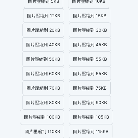
圖片壓縮到 5KB
圖片壓縮到 10KB
圖片壓縮到 12KB
圖片壓縮到 15KB
圖片壓縮到 20KB
圖片壓縮到 30KB
圖片壓縮到 40KB
圖片壓縮到 45KB
圖片壓縮到 50KB
圖片壓縮到 55KB
圖片壓縮到 60KB
圖片壓縮到 65KB
圖片壓縮到 70KB
圖片壓縮到 75KB
圖片壓縮到 80KB
圖片壓縮到 90KB
圖片壓縮到 100KB
圖片壓縮到 105KB
圖片壓縮到 110KB
圖片壓縮到 115KB