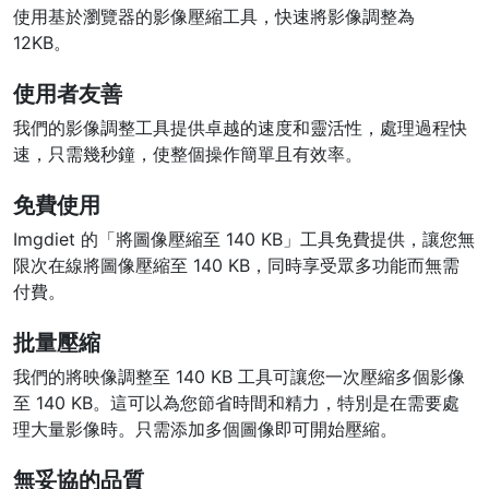
使用基於瀏覽器的影像壓縮工具，快速將影像調整為
12KB。
使用者友善
我們的影像調整工具提供卓越的速度和靈活性，處理過程快
速，只需幾秒鐘，使整個操作簡單且有效率。
免費使用
Imgdiet 的「將圖像壓縮至 140 KB」工具免費提供，讓您無
限次在線將圖像壓縮至 140 KB，同時享受眾多功能而無需
付費。
批量壓縮
我們的將映像調整至 140 KB 工具可讓您一次壓縮多個影像
至 140 KB。這可以為您節省時間和精力，特別是在需要處
理大量影像時。只需添加多個圖像即可開始壓縮。
無妥協的品質