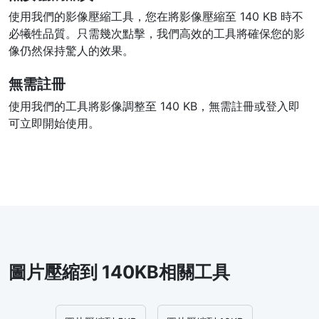
使用我們的影像壓縮工具，您在將影像壓縮至 140 KB 時不
必犧牲品質。只需幾次點擊，我們高效的工具將確保您的影
像仍然保持驚人的效果。
無需註冊
使用我們的工具將影像調整至 140 KB，無需註冊或登入即
可立即開始使用。
圖片壓縮到 140KB相關工具