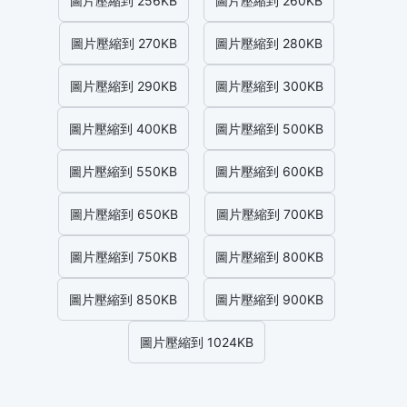
圖片壓縮到 256KB
圖片壓縮到 260KB
圖片壓縮到 270KB
圖片壓縮到 280KB
圖片壓縮到 290KB
圖片壓縮到 300KB
圖片壓縮到 400KB
圖片壓縮到 500KB
圖片壓縮到 550KB
圖片壓縮到 600KB
圖片壓縮到 650KB
圖片壓縮到 700KB
圖片壓縮到 750KB
圖片壓縮到 800KB
圖片壓縮到 850KB
圖片壓縮到 900KB
圖片壓縮到 1024KB