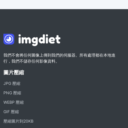
我們不會將任何圖像上傳到我們的伺服器。所有處理都在本地進
行，我們不儲存任何影像資料。
圖片壓縮
JPG 壓縮
PNG 壓縮
WEBP 壓縮
GIF 壓縮
壓縮圖片到20KB