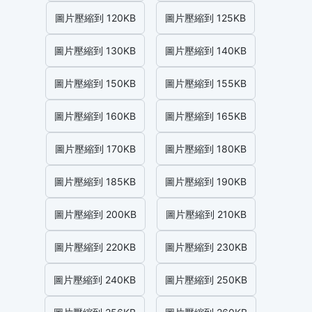
圖片壓縮到 120KB
圖片壓縮到 125KB
圖片壓縮到 130KB
圖片壓縮到 140KB
圖片壓縮到 150KB
圖片壓縮到 155KB
圖片壓縮到 160KB
圖片壓縮到 165KB
圖片壓縮到 170KB
圖片壓縮到 180KB
圖片壓縮到 185KB
圖片壓縮到 190KB
圖片壓縮到 200KB
圖片壓縮到 210KB
圖片壓縮到 220KB
圖片壓縮到 230KB
圖片壓縮到 240KB
圖片壓縮到 250KB