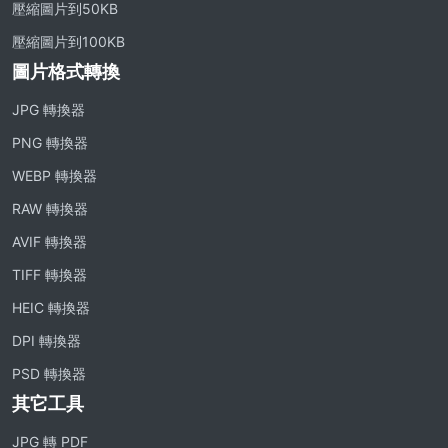
壓縮圖片到50KB
壓縮圖片到100KB
圖片格式轉換
JPG 轉換器
PNG 轉換器
WEBP 轉換器
RAW 轉換器
AVIF 轉換器
TIFF 轉換器
HEIC 轉換器
DPI 轉換器
PSD 轉換器
其它工具
JPG 轉 PDF