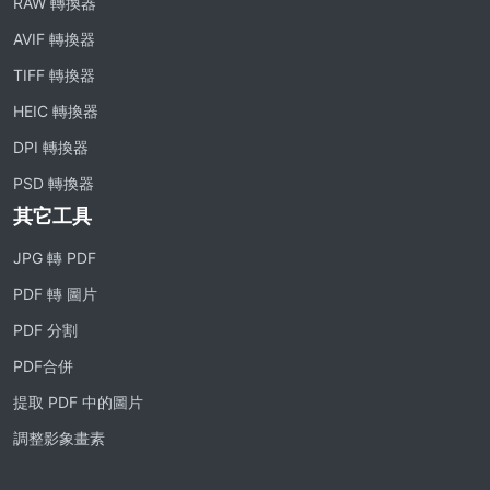
RAW 轉換器
AVIF 轉換器
TIFF 轉換器
HEIC 轉換器
DPI 轉換器
PSD 轉換器
其它工具
JPG 轉 PDF
PDF 轉 圖片
PDF 分割
PDF合併
提取 PDF 中的圖片
調整影象畫素