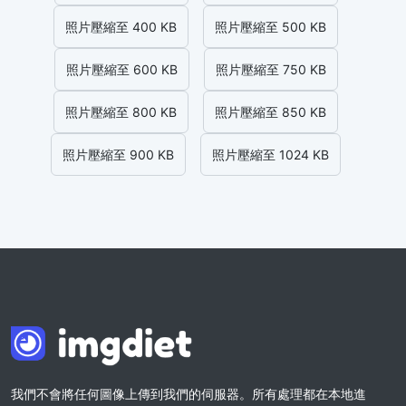
照片壓縮至 400 KB
照片壓縮至 500 KB
照片壓縮至 600 KB
照片壓縮至 750 KB
照片壓縮至 800 KB
照片壓縮至 850 KB
照片壓縮至 900 KB
照片壓縮至 1024 KB
我們不會將任何圖像上傳到我們的伺服器。所有處理都在本地進