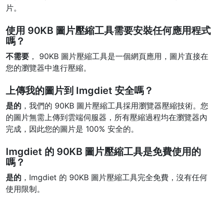
片。
使用 90KB 圖片壓縮工具需要安裝任何應用程式
嗎？
不需要
， 90KB 圖片壓縮工具是一個網頁應用，圖片直接在
您的瀏覽器中進行壓縮。
上傳我的圖片到 Imgdiet 安全嗎？
是的
，我們的 90KB 圖片壓縮工具採用瀏覽器壓縮技術。您
的圖片無需上傳到雲端伺服器，所有壓縮過程均在瀏覽器內
完成，因此您的圖片是 100% 安全的。
Imgdiet 的 90KB 圖片壓縮工具是免費使用的
嗎？
是的
，Imgdiet 的 90KB 圖片壓縮工具完全免費，沒有任何
使用限制。