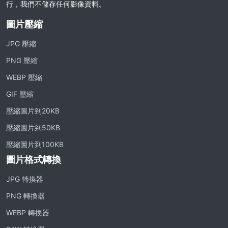
行，我們不儲存任何影像資料。
圖片壓縮
JPG 壓縮
PNG 壓縮
WEBP 壓縮
GIF 壓縮
壓縮圖片到20KB
壓縮圖片到50KB
壓縮圖片到100KB
圖片格式轉換
JPG 轉換器
PNG 轉換器
WEBP 轉換器