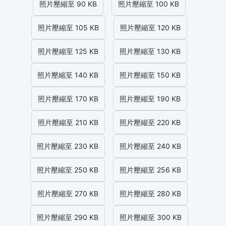
照片壓縮至 90 KB
照片壓縮至 100 KB
照片壓縮至 105 KB
照片壓縮至 120 KB
照片壓縮至 125 KB
照片壓縮至 130 KB
照片壓縮至 140 KB
照片壓縮至 150 KB
照片壓縮至 170 KB
照片壓縮至 190 KB
照片壓縮至 210 KB
照片壓縮至 220 KB
照片壓縮至 230 KB
照片壓縮至 240 KB
照片壓縮至 250 KB
照片壓縮至 256 KB
照片壓縮至 270 KB
照片壓縮至 280 KB
照片壓縮至 290 KB
照片壓縮至 300 KB