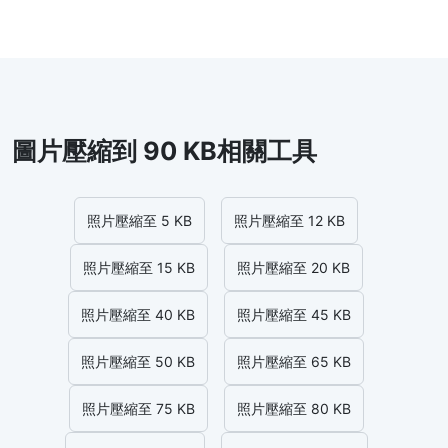
圖片壓縮到 90 KB相關工具
照片壓縮至 5 KB
照片壓縮至 12 KB
照片壓縮至 15 KB
照片壓縮至 20 KB
照片壓縮至 40 KB
照片壓縮至 45 KB
照片壓縮至 50 KB
照片壓縮至 65 KB
照片壓縮至 75 KB
照片壓縮至 80 KB