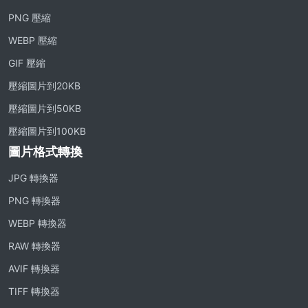
PNG 壓縮
WEBP 壓縮
GIF 壓縮
壓縮圖片到20KB
壓縮圖片到50KB
壓縮圖片到100KB
圖片格式轉換
JPG 轉換器
PNG 轉換器
WEBP 轉換器
RAW 轉換器
AVIF 轉換器
TIFF 轉換器