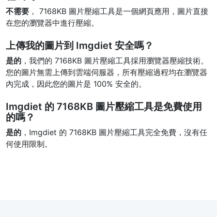
不需要
， 7168KB 圖片壓縮工具是一個網頁應用，圖片直接
在您的瀏覽器中進行壓縮。
上傳我的圖片到 Imgdiet 安全嗎？
是的
，我們的 7168KB 圖片壓縮工具採用瀏覽器壓縮技術。
您的圖片無需上傳到雲端伺服器，所有壓縮過程均在瀏覽器
內完成，因此您的圖片是 100% 安全的。
Imgdiet 的 7168KB 圖片壓縮工具是免費使用
的嗎？
是的
，Imgdiet 的 7168KB 圖片壓縮工具完全免費，沒有任
何使用限制。