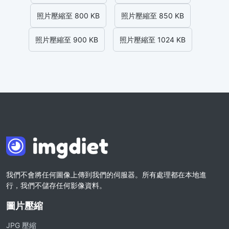
照片壓縮至 800 KB
照片壓縮至 850 KB
照片壓縮至 900 KB
照片壓縮至 1024 KB
我們不會將任何圖像上傳到我們的伺服器。所有處理都在本地進
行，我們不儲存任何影像資料。
圖片壓縮
JPG 壓縮