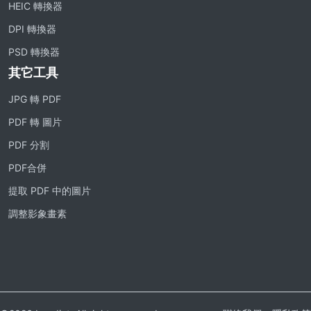
HEIC 轉換器
DPI 轉換器
PSD 轉換器
其它工具
JPG 轉 PDF
PDF 轉 圖片
PDF 分割
PDF合併
提取 PDF 中的圖片
調整影象畫素