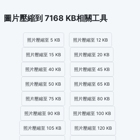
圖片壓縮到 7168 KB相關工具
照片壓縮至 5 KB
照片壓縮至 12 KB
照片壓縮至 15 KB
照片壓縮至 20 KB
照片壓縮至 40 KB
照片壓縮至 45 KB
照片壓縮至 50 KB
照片壓縮至 65 KB
照片壓縮至 75 KB
照片壓縮至 80 KB
照片壓縮至 90 KB
照片壓縮至 100 KB
照片壓縮至 105 KB
照片壓縮至 120 KB