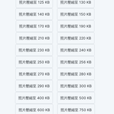
照片壓縮至 125 KB
照片壓縮至 130 KB
照片壓縮至 140 KB
照片壓縮至 150 KB
照片壓縮至 170 KB
照片壓縮至 190 KB
照片壓縮至 210 KB
照片壓縮至 220 KB
照片壓縮至 230 KB
照片壓縮至 240 KB
照片壓縮至 250 KB
照片壓縮至 256 KB
照片壓縮至 270 KB
照片壓縮至 280 KB
照片壓縮至 290 KB
照片壓縮至 300 KB
照片壓縮至 400 KB
照片壓縮至 500 KB
照片壓縮至 600 KB
照片壓縮至 750 KB